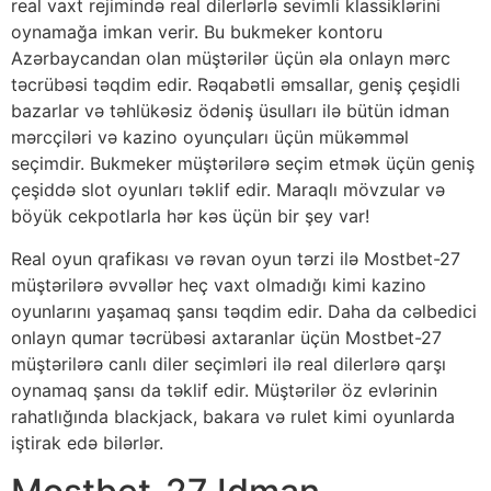
real vaxt rejimində real dilerlərlə sevimli klassiklərini
oynamağa imkan verir. Bu bukmeker kontoru
Azərbaycandan olan müştərilər üçün əla onlayn mərc
təcrübəsi təqdim edir. Rəqabətli əmsallar, geniş çeşidli
bazarlar və təhlükəsiz ödəniş üsulları ilə bütün idman
mərcçiləri və kazino oyunçuları üçün mükəmməl
seçimdir. Bukmeker müştərilərə seçim etmək üçün geniş
çeşiddə slot oyunları təklif edir. Maraqlı mövzular və
böyük cekpotlarla hər kəs üçün bir şey var!
Real oyun qrafikası və rəvan oyun tərzi ilə Mostbet-27
müştərilərə əvvəllər heç vaxt olmadığı kimi kazino
oyunlarını yaşamaq şansı təqdim edir. Daha da cəlbedici
onlayn qumar təcrübəsi axtaranlar üçün Mostbet-27
müştərilərə canlı diler seçimləri ilə real dilerlərə qarşı
oynamaq şansı da təklif edir. Müştərilər öz evlərinin
rahatlığında blackjack, bakara və rulet kimi oyunlarda
iştirak edə bilərlər.