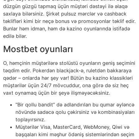
düzgün güzgü tapmaq üçün müştəri dəstəyi ilə əlaqə
saxlaya bilərsiniz. Şirkət pulsuz mərclər və cashback
təklifləri kimi bir neçə bonus və promosyonlar təklif edir.
Bunlar həm idman, həm də kazino oyunlarında istifadə
edilə bilər.
Mostbet oyunları
O, həmçinin müştərilərə stolüstü oyunların geniş seçimini
təqdim edir. Pokerdən blackjack-ə, ruletdən bakkaraya
qədər – onlarda hər şey var! Bütün bu kazino klassikləri
müştərilər üçün 24/7 mövcuddur, ona görə də siz heç
vaxt oynamaq üçün bir şeyə ilişməyəcəksiniz.
“Bir qollu bandit” də adlandırılan bu qumar əyləncə
növündə sadəcə qolu çəkirsiniz və kombinasiyaları
toplayırsınız.
Müştərilər Visa, MasterCard, WebMoney, Qiwi və
başqaları kimi məşhur ödəniş sistemlərindən seçim