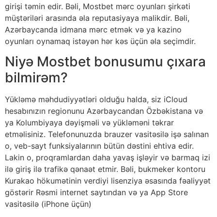
girişi təmin edir. Bəli, Mostbet mərc oyunları şirkəti
müştəriləri arasında əla reputasiyaya malikdir. Bəli,
Azərbaycanda idmana mərc etmək və ya kazino
oyunları oynamaq istəyən hər kəs üçün əla seçimdir.
Niyə Mostbet bonusumu çıxara
bilmirəm?
Yükləmə məhdudiyyətləri olduğu halda, siz iCloud
hesabınızın regionunu Azərbaycandan Özbəkistana və
ya Kolumbiyaya dəyişməli və yükləməni təkrar
etməlisiniz. Telefonunuzda brauzer vasitəsilə işə salınan
o, veb-sayt funksiyalarının bütün dəstini ehtiva edir.
Lakin o, proqramlardan daha yavaş işləyir və barmaq izi
ilə giriş ilə trafikə qənaət etmir. Bəli, bukmeker kontoru
Kurakao hökumətinin verdiyi lisenziya əsasında fəaliyyət
göstərir Rəsmi internet saytından və ya App Store
vasitəsilə (iPhone üçün)