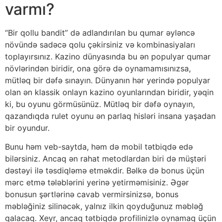
varmı?
“Bir qollu bandit” də adlandırılan bu qumar əyləncə
növündə sadəcə qolu çəkirsiniz və kombinasiyaları
toplayırsınız. Kazino dünyasında bu ən populyar qumar
növlərindən biridir, ona görə də oynamamısınızsa,
mütləq bir dəfə sınayın. Dünyanın hər yerində populyar
olan ən klassik onlayn kazino oyunlarından biridir, yəqin
ki, bu oyunu görmüsünüz. Mütləq bir dəfə oynayın,
qazandıqda rulet oyunu ən parlaq hisləri insana yaşadan
bir oyundur.
Bunu həm veb-saytda, həm də mobil tətbiqdə edə
bilərsiniz. Ancaq ən rahat metodlardan biri də müştəri
dəstəyi ilə təsdiqləmə etməkdir. Bəlkə də bonus üçün
mərc etmə tələblərini yerinə yetirməmisiniz. Əgər
bonusun şərtlərinə cavab vermirsinizsə, bonus
məbləğiniz silinəcək, yalnız ilkin qoyduğunuz məbləğ
qalacaq. Xeyr, ancaq tətbiqdə profilinizlə oynamaq üçün