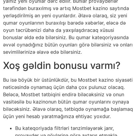
yalnız yeni oyunlar dərc edilir. Bunlar provayderlər
tərəfindən buraxılmış və artıq Mostbet kazino saytında
yerləşdirilmiş ən yeni oyunlardır. Əlavə olaraq, siz yeni
qumar oyunlarının buraxılışı barədə xəbərlər, eləcə də
oyun təcrübənizi daha da yaxşılaşdıracaq xüsusi
bonuslar əldə edə bilərsiniz. Bu qumar kateqoriyasında
əvvəl oynadığınız bütün oyunları görə bilərsiniz və onları
sevimlilərinizə əlavə edə bilərsiniz.
Xoş gəldin bonusu varmı?
Bu isə böyük bir üstünlükdür, bu Mostbet kazino siyasəti
nəticəsində oynamaq üçün daha çox pulunuz olacaq.
Beləcə, Mostbet tətbiqini endirə biləcəksiniz və onun
vasitəsilə bu kazinonun bütün qumar oyunlarını oynaya
biləcəksiniz. Əlavə olaraq, tətbiqdə oynamağa başlamaq
üçün yeni hesab yaratmağınıza ehtiyac yoxdur.
Bu kateqoriyada filtrləri tənzimləyərək janr,
provayder və növlərinə görə axtarış etməklə