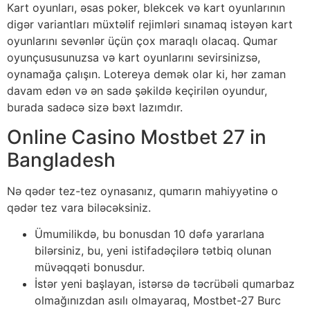
Kart oyunları, əsas poker, blekcek və kart oyunlarının
digər variantları müxtəlif rejimləri sınamaq istəyən kart
oyunlarını sevənlər üçün çox maraqlı olacaq. Qumar
oyunçususunuzsa və kart oyunlarını sevirsinizsə,
oynamağa çalışın. Lotereya demək olar ki, hər zaman
davam edən və ən sadə şəkildə keçirilən oyundur,
burada sadəcə sizə bəxt lazımdır.
Online Casino Mostbet 27 in
Bangladesh
Nə qədər tez-tez oynasanız, qumarın mahiyyətinə o
qədər tez vara biləcəksiniz.
Ümumilikdə, bu bonusdan 10 dəfə yararlana
bilərsiniz, bu, yeni istifadəçilərə tətbiq olunan
müvəqqəti bonusdur.
İstər yeni başlayan, istərsə də təcrübəli qumarbaz
olmağınızdan asılı olmayaraq, Mostbet-27 Burc