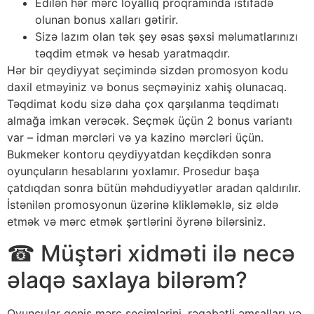
Edilən hər mərc loyallıq proqramında istifadə
olunan bonus xalları gətirir.
Sizə lazım olan tək şey əsas şəxsi məlumatlarınızı
təqdim etmək və hesab yaratmaqdır.
Hər bir qeydiyyat seçimində sizdən promosyon kodu
daxil etməyiniz və bonus seçməyiniz xahiş olunacaq.
Təqdimat kodu sizə daha çox qarşılanma təqdimatı
almağa imkan verəcək. Seçmək üçün 2 bonus variantı
var – idman mərcləri və ya kazino mərcləri üçün.
Bukmeker kontoru qeydiyyatdan keçdikdən sonra
oyunçuların hesablarını yoxlamır. Prosedur başa
çatdıqdan sonra bütün məhdudiyyətlər aradan qaldırılır.
İstənilən promosyonun üzərinə klikləməklə, siz əldə
etmək və mərc etmək şərtlərini öyrənə bilərsiniz.
☎ Müştəri xidməti ilə necə
əlaqə saxlaya bilərəm?
Oyunçular geniş mərc seçimlərini, rəqabətli əmsalları və