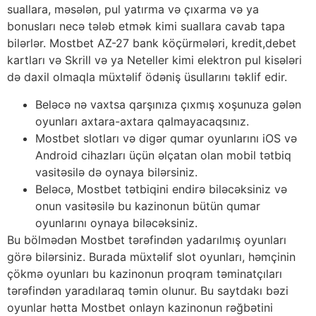
suallara, məsələn, pul yatırma və çıxarma və ya
bonusları necə tələb etmək kimi suallara cavab tapa
bilərlər. Mostbet AZ-27 bank köçürmələri, kredit,debet
kartları və Skrill və ya Neteller kimi elektron pul kisələri
də daxil olmaqla müxtəlif ödəniş üsullarını təklif edir.
Beləcə nə vaxtsa qarşınıza çıxmış xoşunuza gələn
oyunları axtara-axtara qalmayacaqsınız.
Mostbet slotları və digər qumar oyunlarını iOS və
Android cihazları üçün əlçatan olan mobil tətbiq
vasitəsilə də oynaya bilərsiniz.
Beləcə, Mostbet tətbiqini endirə biləcəksiniz və
onun vasitəsilə bu kazinonun bütün qumar
oyunlarını oynaya biləcəksiniz.
Bu bölmədən Mostbet tərəfindən yadarılmış oyunları
görə bilərsiniz. Burada müxtəlif slot oyunları, həmçinin
çökmə oyunları bu kazinonun proqram təminatçıları
tərəfindən yaradılaraq təmin olunur. Bu saytdakı bəzi
oyunlar hətta Mostbet onlayn kazinonun rəğbətini