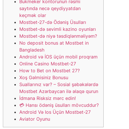
Bukmeker kontorunun rəsmi
saytında necə qeydiyyatdan
keçmək olar
Mostbet-27-də Ödəniş Üsulları
Mostbet-də sevimli kazino oyunları
Mostbet-də niyə təsdiqlənməliyəm?
No deposit bonus at Mostbet in
Bangladesh
Android və İOS üçün mobil proqram
Online Casino Mostbet-27
How to Bet on Mostbet 27?
Xoş Gəlmisiniz Bonusu
Suallarınız var? – Sosial şəbəkələrdə
Mostbet Azərbaycan ilə əlaqə qurun
İdmana Risksiz mərc edin!
💳 Hansı ödəniş üsulları mövcuddur?
Android Və Ios Üçün Mostbet-27
Aviator Oyunu