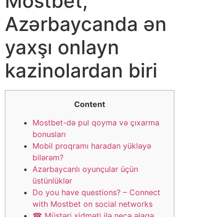
Mostbet,
Azərbaycanda ən
yaxşı onlayn
kazinolardan biri
Content
Mostbet-də pul qoyma və çıxarma
bonusları
Mobil proqramı haradan yükləyə
bilərəm?
Azərbaycanlı oyunçular üçün
üstünlüklər
Do you have questions? – Connect
with Mostbet on social networks
☎ Müştəri xidməti ilə necə əlaqə