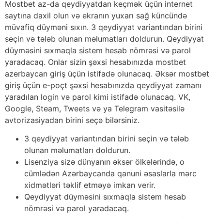
Mostbet az-da qeydiyyatdan keçmək üçün internet
saytına daxil olun və ekranın yuxarı sağ küncündə
müvafiq düyməni sıxın. 3 qeydiyyat variantından birini
seçin və tələb olunan məlumatları doldurun. Qeydiyyat
düyməsini sıxmaqla sistem hesab nömrəsi və parol
yaradacaq. Onlar sizin şəxsi hesabınızda mostbet
azerbaycan giriş üçün istifadə olunacaq. Əksər mostbet
giriş üçün e-poçt şəxsi hesabınızda qeydiyyat zamanı
yaradılan login və parol kimi istifadə olunacaq. VK,
Google, Steam, Tweets və ya Telegram vasitəsilə
avtorizasiyadan birini seçə bilərsiniz.
3 qeydiyyat variantından birini seçin və tələb
olunan məlumatları doldurun.
Lisenziya sizə dünyanın əksər ölkələrində, o
cümlədən Azərbaycanda qanuni əsaslarla mərc
xidmətləri təklif etməyə imkan verir.
Qeydiyyat düyməsini sıxmaqla sistem hesab
nömrəsi və parol yaradacaq.