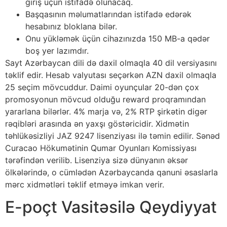
giriş üçün istifadə olunacaq.
Başqasının məlumatlarından istifadə edərək
hesabınız bloklana bilər.
Onu yükləmək üçün cihazınızda 150 MB-a qədər
boş yer lazımdır.
Sayt Azərbaycan dili də daxil olmaqla 40 dil versiyasını
təklif edir. Hesab valyutası seçərkən AZN daxil olmaqla
25 seçim mövcuddur. Daimi oyunçular 20-dən çox
promosyonun mövcud olduğu reward proqramından
yararlana bilərlər. 4% marja və, 2% RTP şirkətin digər
rəqibləri arasında ən yaxşı göstəricidir. Xidmətin
təhlükəsizliyi JAZ 9247 lisenziyası ilə təmin edilir. Sənəd
Curacao Hökumətinin Qumar Oyunları Komissiyası
tərəfindən verilib. Lisenziya sizə dünyanın əksər
ölkələrində, o cümlədən Azərbaycanda qanuni əsaslarla
mərc xidmətləri təklif etməyə imkan verir.
E-poçt Vasitəsilə Qeydiyyat