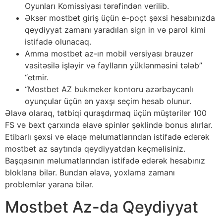
Oyunları Komissiyası tərəfindən verilib.
Əksər mostbet giriş üçün e-poçt şəxsi hesabınızda
qeydiyyat zamanı yaradılan sign in və parol kimi
istifadə olunacaq.
Amma mostbet az-ın mobil versiyası brauzer
vasitəsilə işləyir və faylların yüklənməsini tələb”
“etmir.
“Mostbet AZ bukmeker kontoru azərbaycanlı
oyunçular üçün ən yaxşı seçim hesab olunur.
Əlavə olaraq, tətbiqi quraşdırmaq üçün müştərilər 100
FS və bəxt çarxında əlavə spinlər şəklində bonus alırlar.
Etibarlı şəxsi və əlaqə məlumatlarından istifadə edərək
mostbet az saytında qeydiyyatdan keçməlisiniz.
Başqasının məlumatlarından istifadə edərək hesabınız
bloklana bilər. Bundan əlavə, yoxlama zamanı
problemlər yarana bilər.
Mostbet Az-da Qeydiyyat