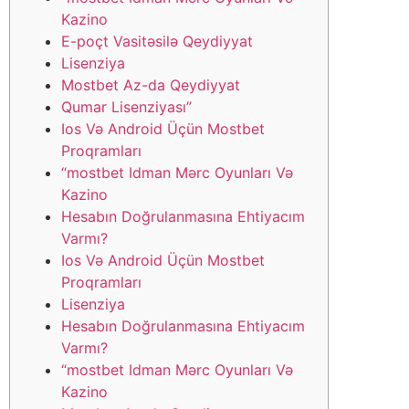
Kazino
E-poçt Vasitəsilə Qeydiyyat
Lisenziya
Mostbet Az-da Qeydiyyat
Qumar Lisenziyası”
Ios Və Android Üçün Mostbet
Proqramları
“mostbet Idman Mərc Oyunları Və
Kazino
Hesabın Doğrulanmasına Ehtiyacım
Varmı?
Ios Və Android Üçün Mostbet
Proqramları
Lisenziya
Hesabın Doğrulanmasına Ehtiyacım
Varmı?
“mostbet Idman Mərc Oyunları Və
Kazino