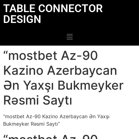
TABLE CONNECTOR
DESIGN
“mostbet Az-90
Kazino Azerbaycan
Ən Yaxşı Bukmeyker
Rəsmi Saytı
“mostbet Az-90 Kazino Azerbaycan Ən Yaxşı
Bukmeyker Rəsmi Saytı”