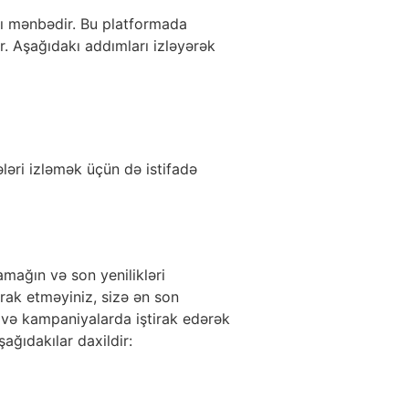
lı mənbədir. Bu platformada
r. Aşağıdakı addımları izləyərək
ləri izləmək üçün də istifadə
amağın və son yenilikləri
irak etməyiniz, sizə ən son
 və kampaniyalarda iştirak edərək
ağıdakılar daxildir: