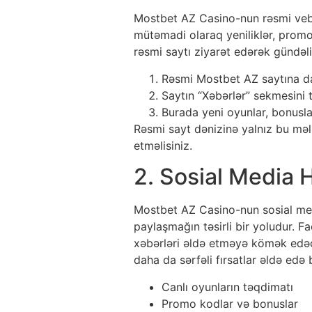
Mostbet AZ Casino-nun rəsmi vebsa
mütəmadi olaraq yeniliklər, promos
rəsmi saytı ziyarət edərək gündəli
Rəsmi Mostbet AZ saytına da
Saytın “Xəbərlər” sekmesini t
Burada yeni oyunlar, bonusla
Rəsmi sayt dənizinə yalnız bu məl
etməlisiniz.
2. Sosial Media H
Mostbet AZ Casino-nun sosial media
paylaşmağın təsirli bir yoludur. F
xəbərləri əldə etməyə kömək edəc
daha da sərfəli fırsatlar əldə edə
Canlı oyunların təqdimatı
Promo kodlar və bonuslar