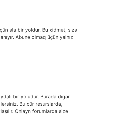
n əla bir yoldur. Bu xidmət, sizə
anıyır. Abunə olmaq üçün yalnız
ydalı bir yoludur. Burada digər
lərsiniz. Bu cür resurslarda,
laşılır. Onlayn forumlarda sizə