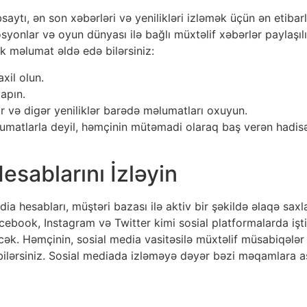
ytı, ən son xəbərləri və yenilikləri izləmək üçün ən etibar
yonlar və oyun dünyası ilə bağlı müxtəlif xəbərlər paylaşılı
k məlumat əldə edə bilərsiniz:
xil olun.
apın.
r və digər yeniliklər barədə məlumatları oxuyun.
umatlarla deyil, həmçinin mütəmadi olaraq baş verən hadisə
esablarını İzləyin
 hesabları, müştəri bazası ilə aktiv bir şəkildə əlaqə saxl
acebook, Instagram və Twitter kimi sosial platformalarda işt
ək. Həmçinin, sosial media vasitəsilə müxtəlif müsabiqələr
 bilərsiniz. Sosial mediada izləməyə dəyər bəzi məqamlara aş