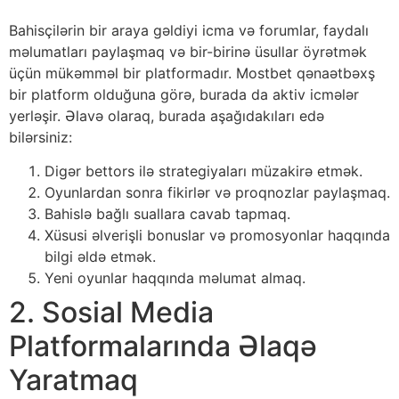
Bahisçilərin bir araya gəldiyi icma və forumlar, faydalı
məlumatları paylaşmaq və bir-birinə üsullar öyrətmək
üçün mükəmməl bir platformadır. Mostbet qənaətbəxş
bir platform olduğuna görə, burada da aktiv icmələr
yerləşir. Əlavə olaraq, burada aşağıdakıları edə
bilərsiniz:
Digər bettors ilə strategiyaları müzakirə etmək.
Oyunlardan sonra fikirlər və proqnozlar paylaşmaq.
Bahislə bağlı suallara cavab tapmaq.
Xüsusi əlverişli bonuslar və promosyonlar haqqında
bilgi əldə etmək.
Yeni oyunlar haqqında məlumat almaq.
2. Sosial Media
Platformalarında Əlaqə
Yaratmaq