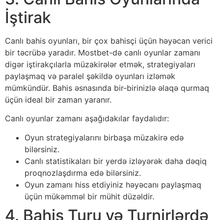
İştirak
Canlı bahis oyunları, bir çox bahisçi üçün həyəcan verici
bir təcrübə yaradır. Mostbet-də canlı oyunlar zamanı
digər iştirakçılarla müzakirələr etmək, strategiyaları
paylaşmaq və paralel şəkildə oyunları izləmək
mümkündür. Bahis əsnasında bir-birinizlə əlaqə qurmaq
üçün ideal bir zaman yaranır.
Canlı oyunlar zamanı aşağıdakılar faydalıdır:
Oyun strategiyalarını birbaşa müzakirə edə
bilərsiniz.
Canlı statistikaları bir yerdə izləyərək daha dəqiq
proqnozlaşdırma edə bilərsiniz.
Oyun zamanı hiss etdiyiniz həyəcanı paylaşmaq
üçün mükəmməl bir mühit düzəldir.
4. Bahis Turu və Turnirlərdə