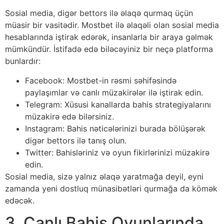
Sosial media, digər bettors ilə əlaqə qurmaq üçün
müasir bir vasitədir. Mostbet ilə əlaqəli olan sosial media
hesablarında iştirak edərək, insanlarla bir araya gəlmək
mümkündür. İstifadə edə biləcəyiniz bir neçə platforma
bunlardır:
Facebook: Mostbet-in rəsmi səhifəsində
paylaşımlar və canlı müzakirələr ilə iştirak edin.
Telegram: Xüsusi kanallarda bahis strategiyalarını
müzakirə edə bilərsiniz.
Instagram: Bahis nəticələrinizi burada bölüşərək
digər bettors ilə tanış olun.
Twitter: Bahisləriniz və oyun fikirlərinizi müzakirə
edin.
Sosial media, sizə yalnız əlaqə yaratmağa deyil, eyni
zamanda yeni dostluq münasibətləri qurmağa da kömək
edəcək.
3. Canlı Bahis Oyunlarında