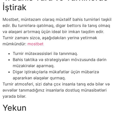
İştirak
Mostbet, müntəzəm olaraq müxtəlif bahis turnirləri təşkil
edir. Bu turnirlərə qatılmaq, digər bettors ilə tanış olmaq
və əlaqəni artırmaq üçün ideal bir imkan təqdim edir.
Turnir zamanı sizcə, aşağıdakıları yerinə yetirmək
mümkündür:
mostbet
Turnir mütəxəssisləri ilə tanınmaq.
Bahis taktika və strategiyaları mövzusunda dərin
müzakirələr aparmaq.
Digər iştirakçılarla mükafatlar üçün mübarizə
apararkən əlaqələr qurmaq.
Turnir atmosferi, sizi daha çox insanla tanış edə bilər və
əvvəllər tanımadığınız insanlarla dostluq münasibətləri
yarada bilər.
Yekun