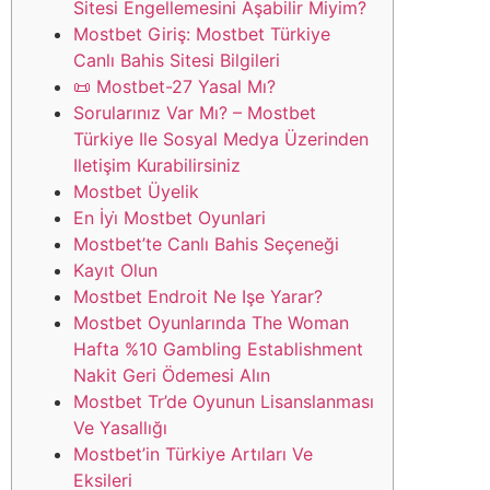
Sitesi Engellemesini Aşabilir Miyim?
Mostbet Giriş: Mostbet Türkiye
Canlı Bahis Sitesi Bilgileri
📜 Mostbet-27 Yasal Mı?
Sorularınız Var Mı? – Mostbet
Türkiye Ile Sosyal Medya Üzerinden
Iletişim Kurabilirsiniz
Mostbet Üyelik
En İyi̇ Mostbet Oyunlari
Mostbet’te Canlı Bahis Seçeneği
Kayıt Olun
Mostbet Endroit Ne Işe Yarar?
Mostbet Oyunlarında The Woman
Hafta %10 Gambling Establishment
Nakit Geri Ödemesi Alın
Mostbet Tr’de Oyunun Lisanslanması
Ve Yasallığı
Mostbet’in Türkiye Artıları Ve
Eksileri