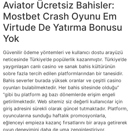
Aviator Ücretsiz Bahisler:
Mostbet Crash Oyunu Em
Virtude De Yatırma Bonusu
Yok
Güvenilir ödeme yöntemleri ve kullanıcı dostu arayüzü
neticesinde Türkiye’de popülerlik kazanmıştır. Türkiye’de
yaygınlaşan canlı casino ve sanak bahis kültürünün
sobre fazla tercih edilen platformlarından bir tanesidir.
Bahis severler burada yüksek oranlar ve çeşitli casino
oyunları bulabilmektedir. Her bahis sitesinde olduğu”
“gibi bu platform ag bazı dönemlerde erişim engeli
getirilmektedir. Web sitemiz siz değerli kullanıcılar için
giriş adresini sürekli olarak güncel tutmaktadır. Platform,
oyuncularına sunduğu haftalık promosyonlarla,
eğlenceyi empieza kazanç fırsatlarını bir araya getirerek
oyun deneyimini daha de uma zenginleştiriyor.