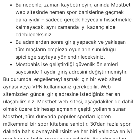
Bu nedenle, zaman kaybetmeyin, anında Mostbet
web sitesinde hemen spor bahislerine geçmek
daha iyidir – sadece gerçek heyecanı hissetmekle
kalmayacak, aynı zamanda iyi kazanç elde
edebileceksiniz.
Bu adımlardan sonra giriş yapacak ve yaklaşan
tüm maçların empieza oyunların sunulduğu
spicilège sayfaya yönlendirileceksiniz.
Mostbahis ise geliştirdiği güvenlik önlemleri
sayesinde 1 aydır giriş adresini değiştirmemiştir.
Bu durumda, engellemeyi aşmak için bir web sitesi
aynası veya VPN kullanmanız gerekebilir. Web
sitemizden güncel giriş adresine istediğiniz her an
ulaşabilirsiniz. Mostbet web sitesi, aşağıdakiler de dahil
olmak üzere bir hesap açmanın çeşitli yollarını sunar.
Mostbet, tüm dünyada popüler sporları içeren
mükemmel bir spor kitabına sahiptir. 30’dan fazla spor
dalında bahis oynayabilirsiniz ve her biri yalnızca en iyi
oranlara ve bahis pazarlarına sahiptir. Bu adımlardan