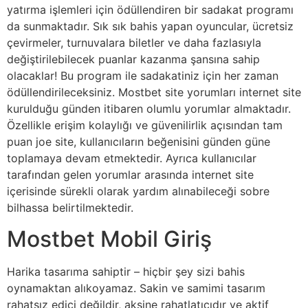
yatırma işlemleri için ödüllendiren bir sadakat programı
da sunmaktadır. Sık sık bahis yapan oyuncular, ücretsiz
çevirmeler, turnuvalara biletler ve daha fazlasıyla
değiştirilebilecek puanlar kazanma şansına sahip
olacaklar! Bu program ile sadakatiniz için her zaman
ödüllendirileceksiniz. Mostbet site yorumları internet site
kurulduğu günden itibaren olumlu yorumlar almaktadır.
Özellikle erişim kolaylığı ve güvenilirlik açısından tam
puan joe site, kullanıcıların beğenisini günden güne
toplamaya devam etmektedir. Ayrıca kullanıcılar
tarafından gelen yorumlar arasında internet site
içerisinde sürekli olarak yardım alınabileceği sobre
bilhassa belirtilmektedir.
Mostbet Mobil Giriş
Harika tasarıma sahiptir – hiçbir şey sizi bahis
oynamaktan alıkoyamaz. Sakin ve samimi tasarım
rahatsız edici değildir, aksine rahatlatıcıdır ve aktif