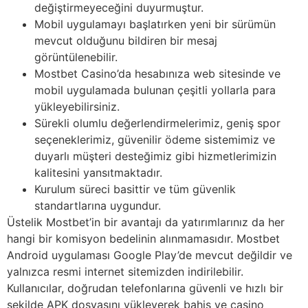
değiştirmeyeceğini duyurmuştur.
Mobil uygulamayı başlatırken yeni bir sürümün
mevcut olduğunu bildiren bir mesaj
görüntülenebilir.
Mostbet Casino’da hesabınıza web sitesinde ve
mobil uygulamada bulunan çeşitli yollarla para
yükleyebilirsiniz.
Sürekli olumlu değerlendirmelerimiz, geniş spor
seçeneklerimiz, güvenilir ödeme sistemimiz ve
duyarlı müşteri desteğimiz gibi hizmetlerimizin
kalitesini yansıtmaktadır.
Kurulum süreci basittir ve tüm güvenlik
standartlarına uygundur.
Üstelik Mostbet’in bir avantajı da yatırımlarınız da her
hangi bir komisyon bedelinin alınmamasıdır. Mostbet
Android uygulaması Google Play’de mevcut değildir ve
yalnızca resmi internet sitemizden indirilebilir.
Kullanıcılar, doğrudan telefonlarına güvenli ve hızlı bir
şekilde APK dosyasını yükleyerek bahis ve casino