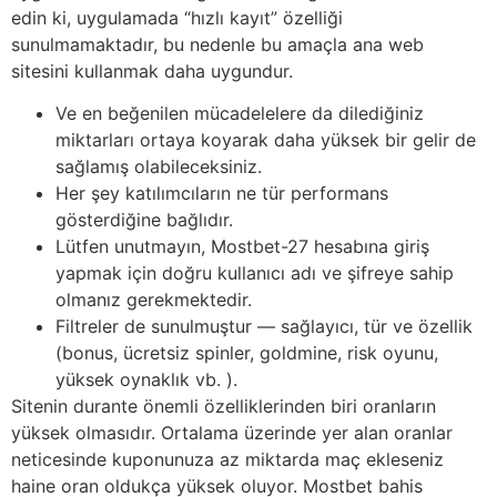
edin ki, uygulamada “hızlı kayıt” özelliği
sunulmamaktadır, bu nedenle bu amaçla ana web
sitesini kullanmak daha uygundur.
Ve en beğenilen mücadelelere da dilediğiniz
miktarları ortaya koyarak daha yüksek bir gelir de
sağlamış olabileceksiniz.
Her şey katılımcıların ne tür performans
gösterdiğine bağlıdır.
Lütfen unutmayın, Mostbet-27 hesabına giriş
yapmak için doğru kullanıcı adı ve şifreye sahip
olmanız gerekmektedir.
Filtreler de sunulmuştur — sağlayıcı, tür ve özellik
(bonus, ücretsiz spinler, goldmine, risk oyunu,
yüksek oynaklık vb. ).
Sitenin durante önemli özelliklerinden biri oranların
yüksek olmasıdır. Ortalama üzerinde yer alan oranlar
neticesinde kuponunuza az miktarda maç ekleseniz
haine oran oldukça yüksek oluyor. Mostbet bahis