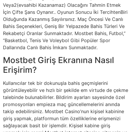
Veya2(evsahibi Kazanamaz) Olacağını Tahmin Etmek
İçin Çifte Şans Oynanır.. Oyunun Sonucu İki TercihtenBiri
Olduğunda Kazanmış Sayılırsınız. Maç Öncesi Ve Canlı
Bahis Seçenekleri, Geniş Bir Yelpazede Bahis Türleri Ve
Rekabetçi Oranlar Sunmaktadır. Mostbet Bahis, Futbol,”
“Basketbol, Tenis Ve Voleybol Gibi Popüler Spor
Dallarında Canlı Bahis İmkanı Sunmaktadır.
Mostbet Giriş Ekranına Nasıl
Erişirim?
Kullanıcılar tek bir dokunuşla bahis geçmişlerini
görüntüleyebilir ve hızlı bir şekilde em virtude de çekme
talebinde bulunabilirler. Bildirim ayarları sayesinde özel
promosyonları empieza maç güncellemelerini anında
takip edebilirsiniz. Mostbet Casino’nun kişisel kabinine
giriş yapmak, platformun tüm özelliklerine erişmenizi
sağlayacak basit bir işlemdir. Kişisel kabine giriş