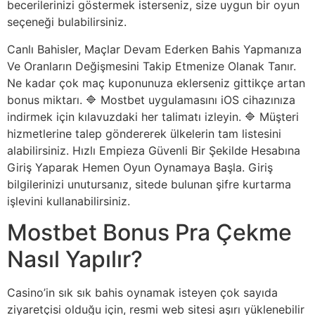
becerilerinizi göstermek isterseniz, size uygun bir oyun
seçeneği bulabilirsiniz.
Canlı Bahisler, Maçlar Devam Ederken Bahis Yapmanıza
Ve Oranların Değişmesini Takip Etmenize Olanak Tanır.
Ne kadar çok maç kuponunuza eklerseniz gittikçe artan
bonus miktarı. 🔷 Mostbet uygulamasını iOS cihazınıza
indirmek için kılavuzdaki her talimatı izleyin. 🔷 Müşteri
hizmetlerine talep göndererek ülkelerin tam listesini
alabilirsiniz. Hızlı Empieza Güvenli Bir Şekilde Hesabına
Giriş Yaparak Hemen Oyun Oynamaya Başla. Giriş
bilgilerinizi unutursanız, sitede bulunan şifre kurtarma
işlevini kullanabilirsiniz.
Mostbet Bonus Pra Çekme
Nasıl Yapılır?
Casino’in sık sık bahis oynamak isteyen çok sayıda
ziyaretçisi olduğu için, resmi web sitesi aşırı yüklenebilir