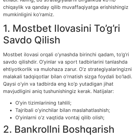
chiqaylik va qanday qilib muvaffaqiyatga erishishingiz
mumkinligini ko’ramiz.
1. Mostbet Ilovasini To’g’ri
Savdo Qilish
Mostbet ilovasi orqali o’ynashda birinchi qadam, to’g’ri
savdo qilishdir. O’yinlar va sport tadbirlarini tanlashda
ehtiyotkorlik va mulohaza zarur. O’z strategiyalaringizni
malakali tadqiqotlar bilan o’rnatish sizga foydali bo’ladi.
Qaysi o’yin va tadbirda eng ko’p yutadigan jihat
mavjudligini aniq tushunishingiz kerak. Natijalar:
O’yin tizimlarining tahlili;
Tajribali o’yinchilar bilan maslahatlashish;
O’yinlarni o’z vaqtida vontaj qilib olish;
2. Bankrollni Boshqarish