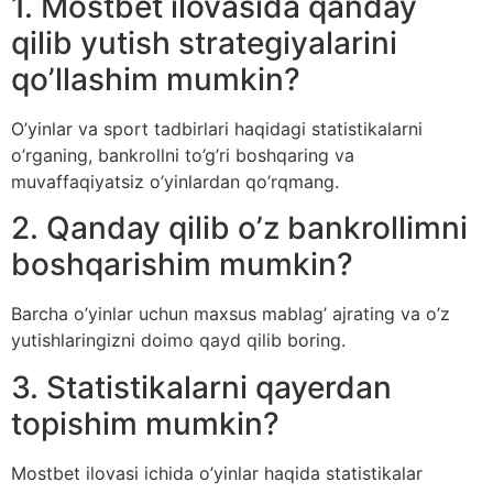
1. Mostbet ilovasida qanday
qilib yutish strategiyalarini
qo’llashim mumkin?
O’yinlar va sport tadbirlari haqidagi statistikalarni
o’rganing, bankrollni to’g’ri boshqaring va
muvaffaqiyatsiz o’yinlardan qo’rqmang.
2. Qanday qilib o’z bankrollimni
boshqarishim mumkin?
Barcha o’yinlar uchun maxsus mablag’ ajrating va o’z
yutishlaringizni doimo qayd qilib boring.
3. Statistikalarni qayerdan
topishim mumkin?
Mostbet ilovasi ichida o’yinlar haqida statistikalar