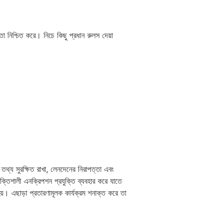
 নিশ্চিত করে। নিচে কিছু প্রধান রুলস দেয়া
তথ্য সুরক্ষিত রাখা, লেনদেনের নিরাপত্তা এবং
ক্তিশালী এনক্রিপশন প্রযুক্তি ব্যবহার করে যাতে
হয়। এছাড়া প্রতারণামূলক কার্যক্রম শনাক্ত করে তা