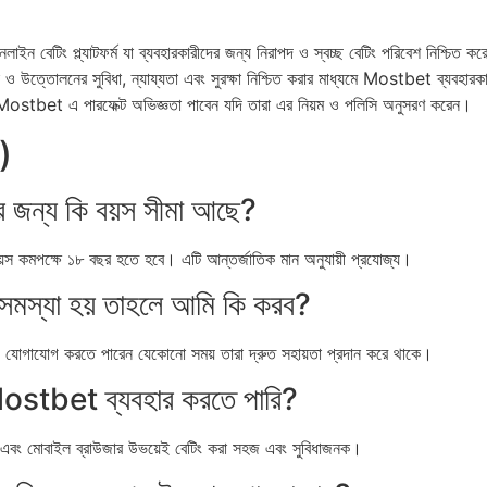
াইন বেটিং প্ল্যাটফর্ম যা ব্যবহারকারীদের জন্য নিরাপদ ও স্বচ্ছ বেটিং পরিবেশ নিশ্চিত ক
মা ও উত্তোলনের সুবিধা, ন্যায্যতা এবং সুরক্ষা নিশ্চিত করার মাধ্যমে Mostbet ব্যবহার
রা Mostbet এ পারফেক্ট অভিজ্ঞতা পাবেন যদি তারা এর নিয়ম ও পলিসি অনুসরণ করেন।
)
 জন্য কি বয়স সীমা আছে?
স কমপক্ষে ১৮ বছর হতে হবে। এটি আন্তর্জাতিক মান অনুযায়ী প্রযোজ্য।
 সমস্যা হয় তাহলে আমি কি করব?
যোগাযোগ করতে পারেন যেকোনো সময় তারা দ্রুত সহায়তা প্রদান করে থাকে।
ostbet ব্যবহার করতে পারি?
বং মোবাইল ব্রাউজার উভয়েই বেটিং করা সহজ এবং সুবিধাজনক।