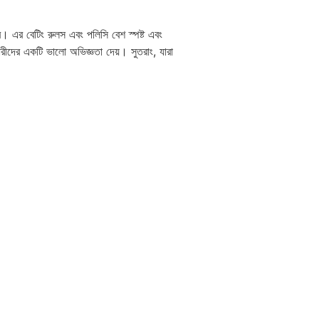
রে। এর বেটিং রুলস এবং পলিসি বেশ স্পষ্ট এবং
কারীদের একটি ভালো অভিজ্ঞতা দেয়। সুতরাং, যারা