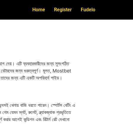
Home
Register
Fudelo
যোগ দেয়। এটি ব্যবহারকারীদের জন্য সুসংগঠিত
 বেটারদের জন্য গুরুত্বপূর্ণ। মূলত, Mostbet
ন তাদের জন্য এটি একটি অপরিহার্য গাইড।
্দসই খেলায় বাজি ধরতে পারেন। স্পোর্টস বেটিং এ
ম যেমন স্লট, রুলেট, ব্ল্যাকজ্যাক প্রভৃতিতে
র্ণ করার আগেই কন্ডিশন এবং রিটার্ন রেট দেখানো