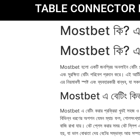
TABLE CONNECTOR 
Mostbet কি? এর 
Mostbet কি? এর 
Mostbet হলো একটি জনপ্রিয় অনলাইন বেটিং প্ল্যা
এবং সুরক্ষিত বেটিং পরিবেশ প্রদান করে। এই আর্
এর নিয়মাবলী স্পষ্ট এবং ব্যবহারকারী বান্ধব, য
Mostbet এ বেটিং কিভ
Mostbet এ বেটিং করার প্রক্রিয়া খুবই সহজ ও সর
বিভিন্ন ধরণের অপশন যেমন ম্যাচ ফল, গোলসংখ্যা,
বাজি রাখা যায়। বেট প্লেস করার সময় বেট স্লিপ এ
হয়, যা ভাল বোঝতা দেয় বেটের সম্ভাব্য আয় সম্পর