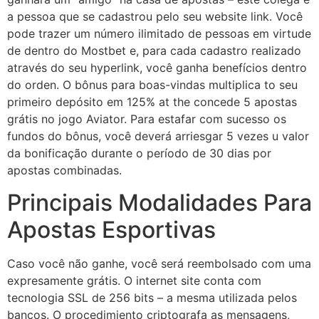
a pessoa que se cadastrou pelo seu website link. Você
pode trazer um número ilimitado de pessoas em virtude
de dentro do Mostbet e, para cada cadastro realizado
através do seu hyperlink, você ganha benefícios dentro
do orden. O bônus para boas-vindas multiplica to seu
primeiro depósito em 125% at the concede 5 apostas
grátis no jogo Aviator. Para estafar com sucesso os
fundos do bônus, você deverá arriesgar 5 vezes u valor
da bonificação durante o período de 30 dias por
apostas combinadas.
Principais Modalidades Para
Apostas Esportivas
Caso você não ganhe, você será reembolsado com uma
expresamente grátis. O internet site conta com
tecnologia SSL de 256 bits – a mesma utilizada pelos
bancos. O procedimiento criptografa as mensagens,