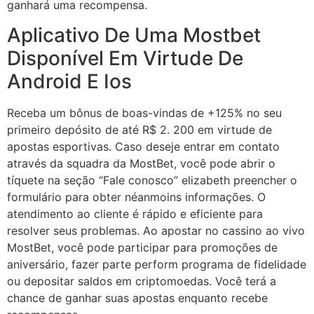
ganhará uma recompensa.
Aplicativo De Uma Mostbet
Disponível Em Virtude De
Android E Ios
Receba um bônus de boas-vindas de +125% no seu
primeiro depósito de até R$ 2. 200 em virtude de
apostas esportivas. Caso deseje entrar em contato
através da squadra da MostBet, você pode abrir o
tíquete na seção “Fale conosco” elizabeth preencher o
formulário para obter néanmoins informações. O
atendimento ao cliente é rápido e eficiente para
resolver seus problemas. Ao apostar no cassino ao vivo
MostBet, você pode participar para promoções de
aniversário, fazer parte perform programa de fidelidade
ou depositar saldos em criptomoedas. Você terá a
chance de ganhar suas apostas enquanto recebe