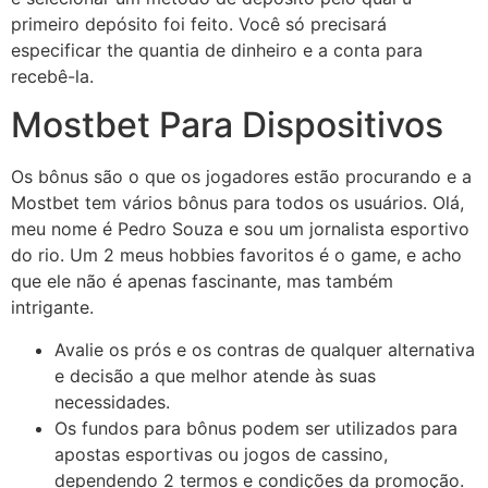
primeiro depósito foi feito. Você só precisará
especificar the quantia de dinheiro e a conta para
recebê-la.
Mostbet Para Dispositivos
Os bônus são o que os jogadores estão procurando e a
Mostbet tem vários bônus para todos os usuários. Olá,
meu nome é Pedro Souza e sou um jornalista esportivo
do rio. Um 2 meus hobbies favoritos é o game, e acho
que ele não é apenas fascinante, mas também
intrigante.
Avalie os prós e os contras de qualquer alternativa
e decisão a que melhor atende às suas
necessidades.
Os fundos para bônus podem ser utilizados para
apostas esportivas ou jogos de cassino,
dependendo 2 termos e condições da promoção.