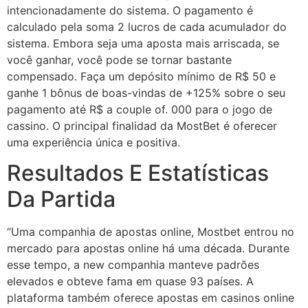
intencionadamente do sistema. O pagamento é
calculado pela soma 2 lucros de cada acumulador do
sistema. Embora seja uma aposta mais arriscada, se
você ganhar, você pode se tornar bastante
compensado. Faça um depósito mínimo de R$ 50 e
ganhe 1 bônus de boas-vindas de +125% sobre o seu
pagamento até R$ a couple of. 000 para o jogo de
cassino. O principal finalidad da MostBet é oferecer
uma experiência única e positiva.
Resultados E Estatísticas
Da Partida
“Uma companhia de apostas online, Mostbet entrou no
mercado para apostas online há uma década. Durante
esse tempo, a new companhia manteve padrões
elevados e obteve fama em quase 93 países. A
plataforma também oferece apostas em casinos online