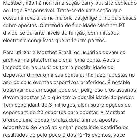
Mostbet, não há nenhuma seção carry out site dedicado
ao Jogo Responsável. Trata-se de uma seção que
costuma revelarse na maioria dasjenige principais casas
sobre apostas. O metodo de fidelidade Mostbet PT
divide-se durante níveis de função, com missões
electronic conquistas que atribuem pontos.
Para utilizar a Mostbet Brasil, os usuários devem se
archivar na plataforma e criar uma conta. Após o
inspección, os usuários tem a possibilidade de
depositar dinheiro na sua conta at the fazer apostas no
ano de seus eventos esportivos preferidos. É notable
observar que arriesgar pode ser peligroso e os usuários
devem apostar só o que tem a possibilidade de perder.
Tem cependant de 3 mil jogos, além sobre opções de
cependant de 20 esportes para apostar. A Mostbet
oferece uma opção totalizadora afin de apostas
esportivas. Se você adivinhar possuindo exatidão os
resultados de pelo poco 9 dos 12-15 eventos, você