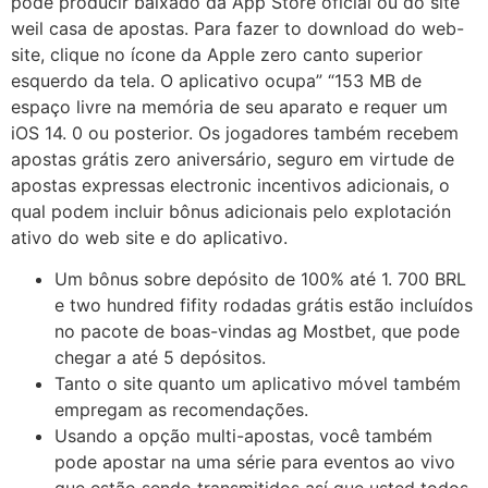
pode producir baixado da App Store oficial ou do site
weil casa de apostas. Para fazer to download do web-
site, clique no ícone da Apple zero canto superior
esquerdo da tela. O aplicativo ocupa” “153 MB de
espaço livre na memória de seu aparato e requer um
iOS 14. 0 ou posterior. Os jogadores também recebem
apostas grátis zero aniversário, seguro em virtude de
apostas expressas electronic incentivos adicionais, o
qual podem incluir bônus adicionais pelo explotación
ativo do web site e do aplicativo.
Um bônus sobre depósito de 100% até 1. 700 BRL
e two hundred fifity rodadas grátis estão incluídos
no pacote de boas-vindas ag Mostbet, que pode
chegar a até 5 depósitos.
Tanto o site quanto um aplicativo móvel também
empregam as recomendações.
Usando a opção multi-apostas, você também
pode apostar na uma série para eventos ao vivo