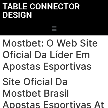
TABLE CONNECTOR
DESIGN
Mostbet: O Web Site
Oficial Da Líder Em
Apostas Esportivas
Site Oficial Da
Mostbet Brasil
Apostas Esportivas At