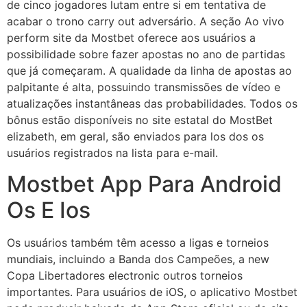
de cinco jogadores lutam entre si em tentativa de
acabar o trono carry out adversário. A seção Ao vivo
perform site da Mostbet oferece aos usuários a
possibilidade sobre fazer apostas no ano de partidas
que já começaram. A qualidade da linha de apostas ao
palpitante é alta, possuindo transmissões de vídeo e
atualizações instantâneas das probabilidades. Todos os
bônus estão disponíveis no site estatal do MostBet
elizabeth, em geral, são enviados para los dos os
usuários registrados na lista para e-mail.
Mostbet App Para Android
Os E Ios
Os usuários também têm acesso a ligas e torneios
mundiais, incluindo a Banda dos Campeões, a new
Copa Libertadores electronic outros torneios
importantes. Para usuários de iOS, o aplicativo Mostbet