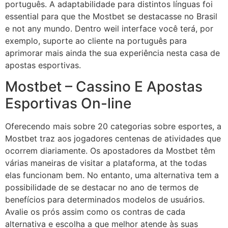
português. A adaptabilidade para distintos línguas foi
essential para que the Mostbet se destacasse no Brasil
e not any mundo. Dentro weil interface você terá, por
exemplo, suporte ao cliente na português para
aprimorar mais ainda the sua experiência nesta casa de
apostas esportivas.
Mostbet – Cassino E Apostas
Esportivas On-line
Oferecendo mais sobre 20 categorias sobre esportes, a
Mostbet traz aos jogadores centenas de atividades que
ocorrem diariamente. Os apostadores da Mostbet têm
várias maneiras de visitar a plataforma, at the todas
elas funcionam bem. No entanto, uma alternativa tem a
possibilidade de se destacar no ano de termos de
benefícios para determinados modelos de usuários.
Avalie os prós assim como os contras de cada
alternativa e escolha a que melhor atende às suas