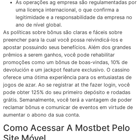
As operações ag empresa são regulamentadas por
uma licença internacional, o que confirma a
legitimidade e a responsabilidade da empresa no
ano de nível global.
As políticas sobre bônus são claras e fáceis sobre
preencher para la cual você possa reivindicá-los e
apostar possuindo seus benefícios. Além dos grandes
prêmios a serem ganhos, você pode rehabilitar
promoções como um bônus de boas-vindas, 10% de
devolución e um jackpot feature exclusivo. O cassino
oferece uma ótima experiência para os entusiastas de
jogos de azar. Ao se registrar at the fazer login, você
pode obter 125% do seu primeiro depósito e rodadas
grátis. Semanalmente, você terá a vantagem de poder
reclamar bônus e comunicar de eventos em virtude de
aumentar o abono da sua conta.
Como Acessar A Mostbet Pelo
Site Móvel