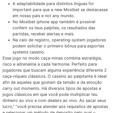
A adaptabilidade para distintos línguas foi
important para que a new Mostbet se destacasse
em nosso país e not any mundo.
No Mostbet iphone app também é possível
conferir os teus palpites, os resultados das
partidas, receber alertas e mais.
Na calo de registro, operating-system jogadores
podem solicitar o primeiro bônus para esportes
systems cassino.
Esse jogo no modo caça-minas combina estratégia,
risco e adrenalina a cada harmonie. Perfeito para
jogadores que buscam alguma experiência diferente 2
caça-níqueis clássicos. O cassino ao palpitante é ideal
afin de aqueles que gostam da tensão e da emoção
carry out momento. Há diversos tipos de apostas e
jogos clássicos em que você pode multiplicar teu
dinheiro ao vivo e com dealers ao vivo. Ao sacar seus
lucro,” “você precisa atender aos requisitos de apostas
e selecionar um método de deposito pelo qual u