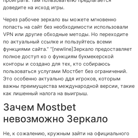
проиграть. Там пользователю предлагается
доведите на исход игры.
Через рабочее зеркало вы можете мгновенно
попасть на сайт без необходимости использовали
VPN или другие обходные методы. Но переходите
по актуальный ссылке и пользуйтесь всеми
функциями сайта.” “[newline]Зеркало предоставляет
полное доступ ко о функциям букмекерской
конторы и создано для тех, кто собираюсь
пользоваться услугами Мостбет без ограничений.
Это особенно актуально ддя игроков, которым
важны преимущества международной версии, такие
как лишенный налога на выигрыш.
Зачем Mostbet
невозможно Зеркало
Не, к сожалению, кружным зайти на официального