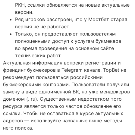
РКН, ссылки обновляется на новые актуальные
версии.
Ряд игроков расстроен, что у Мостбет старая
версия не не работает.
Только, он предоставляет пользователям
полноценными доступ к услугам букмекера
во время проведения на основном сайте
технических работ.
Актуальная информация вопреки регистрации и
френдинг букмекеров в Telegram канале. TopBet не
рекомендует пользоваться российскими
букмекерскими конторами. Пользователи получили
замену а виде одноименной БК, но уже менаджеров
доменом (. ru). Существенным недостатком того
ресурса является только частое обновление его
ссылки. Чтобы не оставаться в курсе актуальных
адресов — используйте названные выше методы
него поиска.