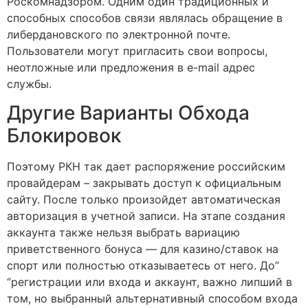
Роскомнадзором. Одним один традиционных и
способных способов связи являлась обращение в
либердановского по электронной почте.
Пользователи могут пригласить свои вопросы,
неотложные или предложения в e-mail адрес
службы.
Другие Варианты Обхода
Блокировок
Поэтому РКН так дает распоряжение российским
провайдерам – закрывать доступ к официальным
сайту. После только произойдет автоматическая
авторизация в учетной записи. На этапе создания
аккаунта также нельзя выбрать вариацию
приветственного бонуса — для казино/ставок на
спорт или полностью отказываетесь от него. До”
“регистрации или входа и аккаунт, важно липший в
том, но выбранный альтернативный способом входа