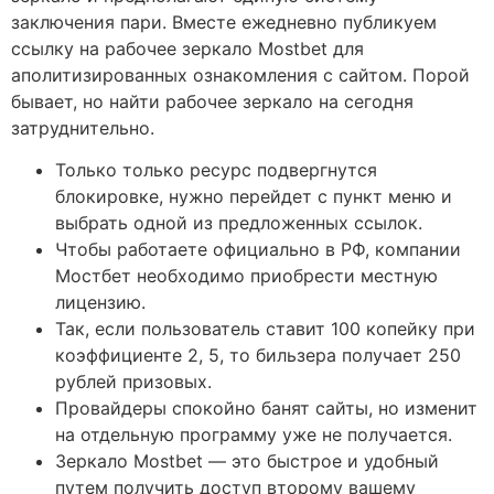
заключения пари. Вместе ежедневно публикуем
ссылку на рабочее зеркало Mostbet для
аполитизированных ознакомления с сайтом. Порой
бывает, но найти рабочее зеркало на сегодня
затруднительно.
Только только ресурс подвергнутся
блокировке, нужно перейдет с пункт меню и
выбрать одной из предложенных ссылок.
Чтобы работаете официально в РФ, компании
Мостбет необходимо приобрести местную
лицензию.
Так, если пользователь ставит 100 копейку при
коэффициенте 2, 5, то бильзера получает 250
рублей призовых.
Провайдеры спокойно банят сайты, но изменит
на отдельную программу уже не получается.
Зеркало Mostbet — это быстрое и удобный
путем получить доступ второму вашему