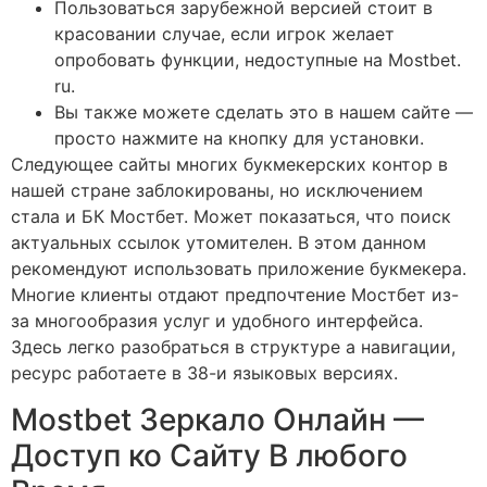
Пользоваться зарубежной версией стоит в
красовании случае, если игрок желает
опробовать функции, недоступные на Mostbet.
ru.
Вы также можете сделать это в нашем сайте —
просто нажмите на кнопку для установки.
Следующее сайты многих букмекерских контор в
нашей стране заблокированы, но исключением
стала и БК Мостбет. Может показаться, что поиск
актуальных ссылок утомителен. В этом данном
рекомендуют использовать приложение букмекера.
Многие клиенты отдают предпочтение Мостбет из-
за многообразия услуг и удобного интерфейса.
Здесь легко разобраться в структуре а навигации,
ресурс работаете в 38-и языковых версиях.
Mostbet Зеркало Онлайн —
Доступ ко Сайту В любого