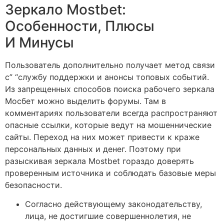
Зеркало Mostbet:
Особенности, Плюсы
И Минусы
Пользователь дополнительно получает метод связи
с” “службу поддержки и анонсы топовых событий.
Из запрещенных способов поиска рабочего зеркала
Мосбет можно выделить форумы. Там в
комментариях пользователи всегда распространяют
опасные ссылки, которые ведут на мошеннические
сайты. Переход на них может привести к краже
персональных данных и денег. Поэтому при
разыскивая зеркала Mostbet гораздо доверять
проверенным источника и соблюдать базовые меры
безопасности.
Согласно действующему законодательству,
лица, не достигшие совершеннолетия, не