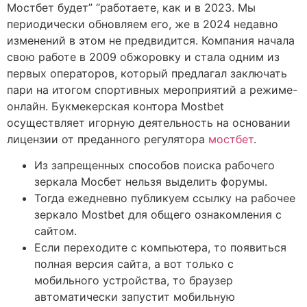
Мостбет будет” “работаете, как и в 2023. Мы
периодически обновляем его, же в 2024 недавно
изменений в этом не предвидится. Компания начала
свою работе в 2009 обжоровку и стала одним из
первых операторов, который предлагал заключать
пари на итогом спортивных мероприятий а режиме-
онлайн. Букмекерская контора Mostbet
осуществляет игорную деятельность на основании
лицензии от преданного регулятора
мостбет
.
Из запрещенных способов поиска рабочего
зеркала Мосбет нельзя выделить форумы.
Тогда ежедневно публикуем ссылку на рабочее
зеркало Mostbet для общего ознакомления с
сайтом.
Если переходите с компьютера, то появиться
полная версия сайта, а вот только с
мобильного устройства, то браузер
автоматически запустит мобильную