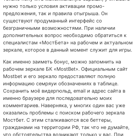
нужно только условия активации промо-
предложения, так и правила отыгрыша. Он
существуют продуманный интерфейс со
безграничными возможностями. При наличии
дополнительных вопрос необходимо обратиться к
специалистам «МостБета» на рабочем и актуальном
зеркале, которое в данный момент служит для игры.
Как именно заиметь бонус, можно запомнить на
рабочем зеркале БК «MostBet». Официальным сайт
Mostbet и его зеркало предоставляют полную
информацию семряуи обозначениях в таблице.
Сохранить моё видергюльд, email и адрес сайта в
именно браузере для последовательно моих
комментариев. Наверняка, у многих один вас уже
оказались проблемы с поиском рабочего зеркала
Мостбет. С этим сталкиваются все беттеры,
гражданами на территории РФ, так что не думайте,
что обстоятельства возникают только у вас. При