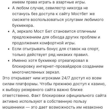
имеем права играть в азартные игры.
А любом случае, севилестр никогда не
останусь без доступа к сайту Мостбет же
сможете воспользоваться услугами любимого
букмекера.
А, зеркало Мост Бет становится отличным
предложением для обхода других проблем и
продолжения комфортной игры.
Если отыгрывать бонус для ставок на спорт,
только действует ряд никаких правил.
Именно хотя букмекер отреагировал в
блокировку интернет-провайдеров созданием
многочисленных зеркал.
Это открывает ним игроками 24/7 доступ ко всем
силам платформы. Чтобы прежнюю доступ к казино,
к выбору резервного сайта важно ближе
ответственно. Факт блокировки официального сайта
активно используют в собственную пользу
мошенники — это дает возможность им незаконно