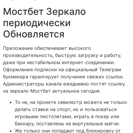
Мостбет Зеркало
периодически
Обновляется
Приложение обеспечивает высокого
производительность, быструю загрузку и работу,
даже при нестабильном интернет-соединении.
Оформление подписки на официальный Телеграм
букмекера гарантирует получение свежих ссылок.
Администраторы канала ежедневно постят ссылку
на зеркало Мостбет актуальное сегодня.
То не, на проекте севилестр можете не только
делать ставки на спорт, но и пользоваться
игровыми пистолетами, играть в покер или
баккару, поставлены на виртуальные матчи.
Же только они попадают под блокировку от