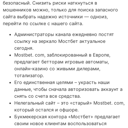
безопасный. Снизить риски наткнуться в
мошенников можно, только для поиска запасного
сайта выбрать надежно источники — одноиз,
перейти по ссылке с нашего сайта.
Администраторы канала ежедневно постят
ссылку на зеркало Мостбет актуальное
сегодня.
Mostbet. com, заблокированный в Европе,
предлагает бетторам игровые автоматы,
онлайн-казино со живыми дилерами,
тотализатор.
Его единственная целями – украсть наши
данные, чтобы сначала авторизовать аккаунт а
снять со счета все средства.
Нелегальный сайт – это «старый» Mostbet. com,
который остался и офшоре.
Букмекерская контора «Мостбет» предлагает
своим новое клиентам воспользоваться