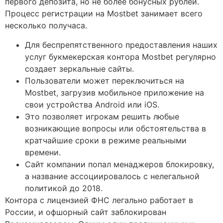
первого депозита, но не более бонусных рублей.
Процесс регистрации на Mostbet занимает всего
несколько получаса.
Для беспрепятственного предоставления наших
услуг букмекерская контора Mostbet регулярно
создает зеркальные сайты.
Пользователи может переключиться на
Mostbet, загрузив мобильное приложение на
свои устройства Android или iOS.
Это позволяет игрокам решить любые
возникающие вопросы или обстоятельства в
кратчайшие сроки в режиме реальными
времени.
Сайт компании попал менаджеров блокировку,
а название ассоциировалось с нелегальной
политикой до 2018.
Контора с лицензией ФНС легально работает в
России, и офшорный сайт заблокирован