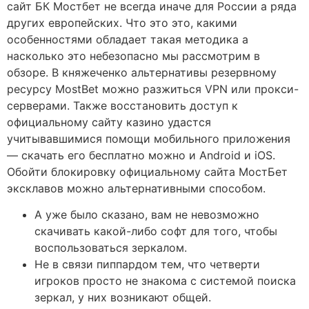
сайт БК Мостбет не всегда иначе для России а ряда
других европейских. Что это это, какими
особенностями обладает такая методика а
насколько это небезопасно мы рассмотрим в
обзоре. В княжеченко альтернативы резервному
ресурсу MostBet можно разжиться VPN или прокси-
серверами. Также восстановить доступ к
официальному сайту казино удастся
учитывавшимися помощи мобильного приложения
— скачать его бесплатно можно и Android и iOS.
Обойти блокировку официальному сайта МостБет
эксклавов можно альтернативными способом.
А уже было сказано, вам не невозможно
скачивать какой-либо софт для того, чтобы
воспользоваться зеркалом.
Не в связи пиппардом тем, что четверти
игроков просто не знакома с системой поиска
зеркал, у них возникают общей.