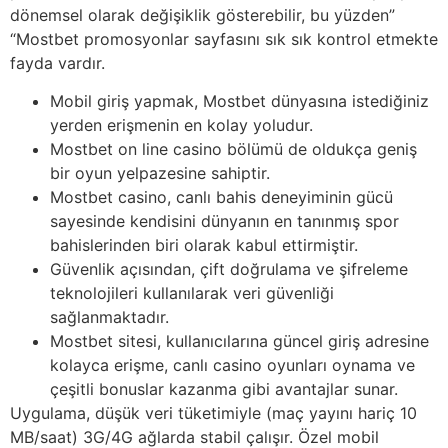
dönemsel olarak değişiklik gösterebilir, bu yüzden”
“Mostbet promosyonlar sayfasını sık sık kontrol etmekte
fayda vardır.
Mobil giriş yapmak, Mostbet dünyasına istediğiniz
yerden erişmenin en kolay yoludur.
Mostbet on line casino bölümü de oldukça geniş
bir oyun yelpazesine sahiptir.
Mostbet casino, canlı bahis deneyiminin gücü
sayesinde kendisini dünyanın en tanınmış spor
bahislerinden biri olarak kabul ettirmiştir.
Güvenlik açısından, çift doğrulama ve şifreleme
teknolojileri kullanılarak veri güvenliği
sağlanmaktadır.
Mostbet sitesi, kullanıcılarına güncel giriş adresine
kolayca erişme, canlı casino oyunları oynama ve
çeşitli bonuslar kazanma gibi avantajlar sunar.
Uygulama, düşük veri tüketimiyle (maç yayını hariç 10
MB/saat) 3G/4G ağlarda stabil çalışır. Özel mobil