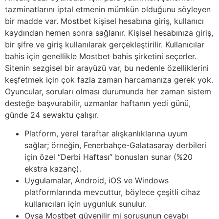
tazminatlarını iptal etmenin mümkün olduğunu söyleyen
bir madde var. Mostbet kişisel hesabına giriş, kullanıcı
kaydından hemen sonra sağlanır. Kişisel hesabınıza giriş,
bir şifre ve giriş kullanılarak gerçekleştirilir. Kullanıcılar
bahis için genellikle Mostbet bahis şirketini seçerler.
Sitenin sezgisel bir arayüzü var, bu nedenle özelliklerini
keşfetmek için çok fazla zaman harcamanıza gerek yok.
Oyuncular, soruları olması durumunda her zaman sistem
desteğe başvurabilir, uzmanlar haftanın yedi günü,
günde 24 sewaktu çalışır.
Platform, yerel taraftar alışkanlıklarına uyum
sağlar; örneğin, Fenerbahçe-Galatasaray derbileri
için özel “Derbi Haftası” bonusları sunar (%20
ekstra kazanç).
Uygulamalar, Android, iOS ve Windows
platformlarında mevcuttur, böylece çeşitli cihaz
kullanıcıları için uygunluk sunulur.
Oysa Mostbet güvenilir mi sorusunun cevabı