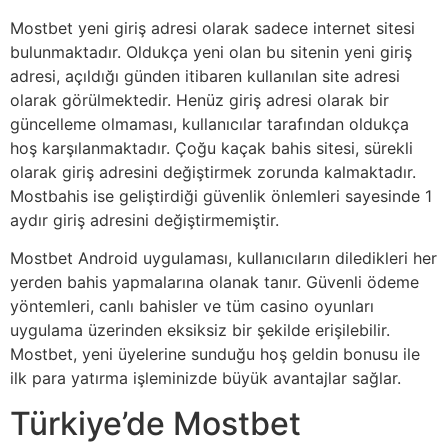
Mostbet yeni giriş adresi olarak sadece internet sitesi
bulunmaktadır. Oldukça yeni olan bu sitenin yeni giriş
adresi, açıldığı günden itibaren kullanılan site adresi
olarak görülmektedir. Henüz giriş adresi olarak bir
güncelleme olmaması, kullanıcılar tarafından oldukça
hoş karşılanmaktadır. Çoğu kaçak bahis sitesi, sürekli
olarak giriş adresini değiştirmek zorunda kalmaktadır.
Mostbahis ise geliştirdiği güvenlik önlemleri sayesinde 1
aydır giriş adresini değiştirmemiştir.
Mostbet Android uygulaması, kullanıcıların diledikleri her
yerden bahis yapmalarına olanak tanır. Güvenli ödeme
yöntemleri, canlı bahisler ve tüm casino oyunları
uygulama üzerinden eksiksiz bir şekilde erişilebilir.
Mostbet, yeni üyelerine sunduğu hoş geldin bonusu ile
ilk para yatırma işleminizde büyük avantajlar sağlar.
Türkiye’de Mostbet