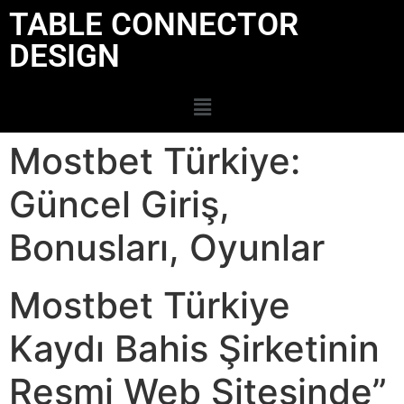
TABLE CONNECTOR
DESIGN
Mostbet Türkiye:
Güncel Giriş,
Bonusları, Oyunlar
Mostbet Türkiye
Kaydı Bahis Şirketinin
Resmi Web Sitesinde”