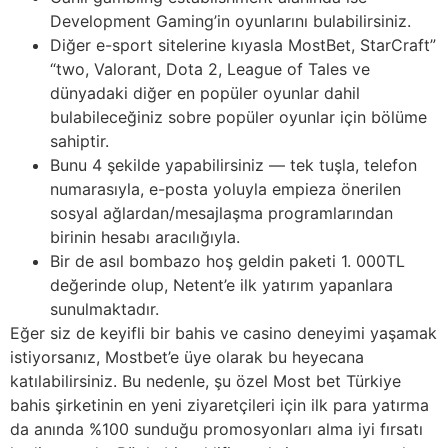
Development Gaming’in oyunlarını bulabilirsiniz.
Diğer e-sport sitelerine kıyasla MostBet, StarCraft”
“two, Valorant, Dota 2, League of Tales ve
dünyadaki diğer en popüler oyunlar dahil
bulabileceğiniz sobre popüler oyunlar için bölüme
sahiptir.
Bunu 4 şekilde yapabilirsiniz — tek tuşla, telefon
numarasıyla, e-posta yoluyla empieza önerilen
sosyal ağlardan/mesajlaşma programlarından
birinin hesabı aracılığıyla.
Bir de asıl bombazo hoş geldin paketi 1. 000TL
değerinde olup, Netent’e ilk yatırım yapanlara
sunulmaktadır.
Eğer siz de keyifli bir bahis ve casino deneyimi yaşamak
istiyorsanız, Mostbet’e üye olarak bu heyecana
katılabilirsiniz. Bu nedenle, şu özel Most bet Türkiye
bahis şirketinin en yeni ziyaretçileri için ilk para yatırma
da anında %100 sunduğu promosyonları alma iyi fırsatı