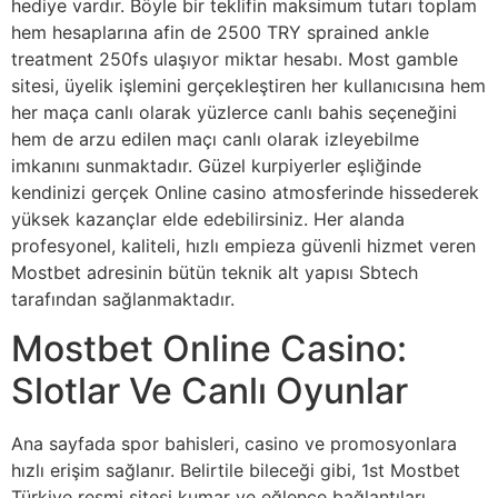
hediye vardır. Böyle bir teklifin maksimum tutarı toplam
hem hesaplarına afin de 2500 TRY sprained ankle
treatment 250fs ulaşıyor miktar hesabı. Most gamble
sitesi, üyelik işlemini gerçekleştiren her kullanıcısına hem
her maça canlı olarak yüzlerce canlı bahis seçeneğini
hem de arzu edilen maçı canlı olarak izleyebilme
imkanını sunmaktadır. Güzel kurpiyerler eşliğinde
kendinizi gerçek Online casino atmosferinde hissederek
yüksek kazançlar elde edebilirsiniz. Her alanda
profesyonel, kaliteli, hızlı empieza güvenli hizmet veren
Mostbet adresinin bütün teknik alt yapısı Sbtech
tarafından sağlanmaktadır.
Mostbet Online Casino:
Slotlar Ve Canlı Oyunlar
Ana sayfada spor bahisleri, casino ve promosyonlara
hızlı erişim sağlanır. Belirtile bileceği gibi, 1st Mostbet
Türkiye resmi sitesi kumar ve eğlence bağlantıları