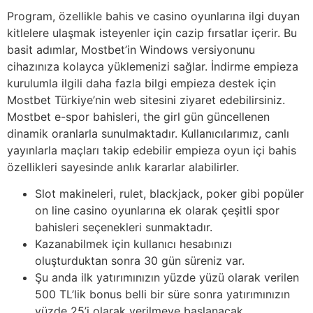
Program, özellikle bahis ve casino oyunlarına ilgi duyan
kitlelere ulaşmak isteyenler için cazip fırsatlar içerir. Bu
basit adımlar, Mostbet’in Windows versiyonunu
cihazınıza kolayca yüklemenizi sağlar. İndirme empieza
kurulumla ilgili daha fazla bilgi empieza destek için
Mostbet Türkiye’nin web sitesini ziyaret edebilirsiniz.
Mostbet e-spor bahisleri, the girl gün güncellenen
dinamik oranlarla sunulmaktadır. Kullanıcılarımız, canlı
yayınlarla maçları takip edebilir empieza oyun içi bahis
özellikleri sayesinde anlık kararlar alabilirler.
Slot makineleri, rulet, blackjack, poker gibi popüler
on line casino oyunlarına ek olarak çeşitli spor
bahisleri seçenekleri sunmaktadır.
Kazanabilmek için kullanıcı hesabınızı
oluşturduktan sonra 30 gün süreniz var.
Şu anda ilk yatırımınızın yüzde yüzü olarak verilen
500 TL’lik bonus belli bir süre sonra yatırımınızın
yüzde 25’i olarak verilmeye başlanacak.