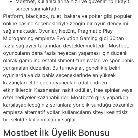
Mostbet, kullanıcılarına hızlı ve güvenli” “bir kayıt
süreci sunmaktadır.
Platform, blackjack, rulet, bakara ve poker gibi popüler
online casino seçenekleriyle zengin bir oyun deneyimi
sağlamaktadır. Oyunlar, NetEnt, Pragmatic Play,
Microgaming empieza Evolution Gaming gibi 60’tan
fazla sağlayıcı tarafından desteklenmektedir. Mostbet,
oyuncuların daha fazla heyecan yaşaması için düzenli
olarak gambling establishment turnuvaları ve spor bahis
yarışmaları düzenler. Bu turnuvalar, genellikle belirli
oyunlarda ya da bahis seçeneklerinde en yüksek
kazançları elde eden oyuncuları ödüllendiren
etkinliklerdir. Kazananlar, nakit ödüller, free spinler veya
özel hediyeler kazanabilirler. Mostbet’e giriş yaparken
karşılaşabileceğiniz sorunlara yönelik sunduğu çözümler
empieza alternatif yollar, kullanıcıların siteyi kesintisiz
bir şekilde kullanmalarını sağlar.
Mostbet İlk Üyelik Bonusu