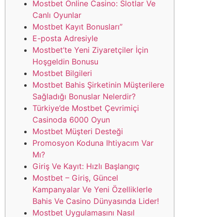
Mostbet Online Casino: Slotlar Ve
Canlı Oyunlar
Mostbet Kayıt Bonusları”
E-posta Adresiyle
Mostbet’te Yeni Ziyaretçiler İçin
Hoşgeldin Bonusu
Mostbet Bilgileri
Mostbet Bahis Şirketinin Müşterilere
Sağladığı Bonuslar Nelerdir?
Türkiye’de Mostbet Çevrimiçi
Casinoda 6000 Oyun
Mostbet Müşteri Desteği
Promosyon Koduna Ihtiyacım Var
Mı?
Giriş Ve Kayıt: Hızlı Başlangıç
Mostbet – Giriş, Güncel
Kampanyalar Ve Yeni Özelliklerle
Bahis Ve Casino Dünyasında Lider!
Mostbet Uygulamasını Nasıl