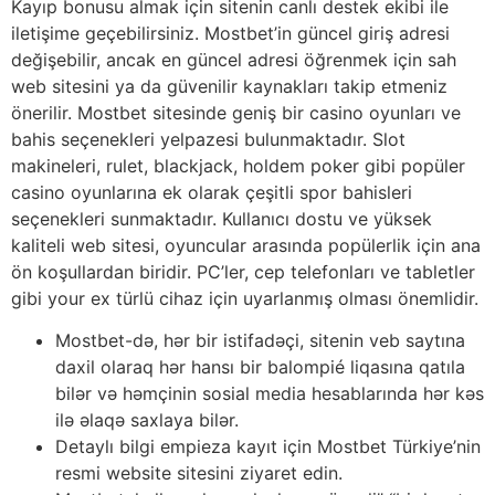
Kayıp bonusu almak için sitenin canlı destek ekibi ile
iletişime geçebilirsiniz. Mostbet’in güncel giriş adresi
değişebilir, ancak en güncel adresi öğrenmek için sah
web sitesini ya da güvenilir kaynakları takip etmeniz
önerilir. Mostbet sitesinde geniş bir casino oyunları ve
bahis seçenekleri yelpazesi bulunmaktadır. Slot
makineleri, rulet, blackjack, holdem poker gibi popüler
casino oyunlarına ek olarak çeşitli spor bahisleri
seçenekleri sunmaktadır. Kullanıcı dostu ve yüksek
kaliteli web sitesi, oyuncular arasında popülerlik için ana
ön koşullardan biridir. PC’ler, cep telefonları ve tabletler
gibi your ex türlü cihaz için uyarlanmış olması önemlidir.
Mostbet-də, hər bir istifadəçi, sitenin veb saytına
daxil olaraq hər hansı bir balompié liqasına qatıla
bilər və həmçinin sosial media hesablarında hər kəs
ilə əlaqə saxlaya bilər.
Detaylı bilgi empieza kayıt için Mostbet Türkiye’nin
resmi website sitesini ziyaret edin.