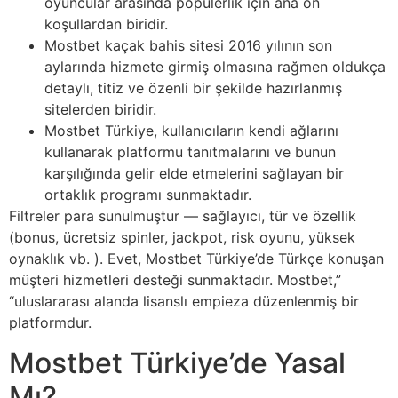
oyuncular arasında popülerlik için ana ön
koşullardan biridir.
Mostbet kaçak bahis sitesi 2016 yılının son
aylarında hizmete girmiş olmasına rağmen oldukça
detaylı, titiz ve özenli bir şekilde hazırlanmış
sitelerden biridir.
Mostbet Türkiye, kullanıcıların kendi ağlarını
kullanarak platformu tanıtmalarını ve bunun
karşılığında gelir elde etmelerini sağlayan bir
ortaklık programı sunmaktadır.
Filtreler para sunulmuştur — sağlayıcı, tür ve özellik
(bonus, ücretsiz spinler, jackpot, risk oyunu, yüksek
oynaklık vb. ). Evet, Mostbet Türkiye’de Türkçe konuşan
müşteri hizmetleri desteği sunmaktadır. Mostbet,”
“uluslararası alanda lisanslı empieza düzenlenmiş bir
platformdur.
Mostbet Türkiye’de Yasal
Mı?