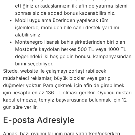
ettiğiniz arkadaşlarınızın ilk afin de yatırma işlemi
sonrası siz de added bonus kazanabilirsiniz.
Mobil uygulama üzerinden yapılacak tüm
işlemlerde, mobilden bile canlı destek yardımı
alabilirsiniz.
Montenegro lisanslı bahis şirketlerinden biri olan
Mostbet’e kaydolan herkes 500 TL veya 1000 TL
değerindeki iki hoş geldin bonusu kampanyasından
birini seçebiliyor.
Sitede, website ile çalışmayı zorlaştırabilecek
müdahaleci reklamlar, büyük bloklar veya garip
düğmeler yoktur. Para çekmek için afin de girebilmek
için hesapta en az 136 TL olması gerekir. Oyuncu miktarı
kabul etmezse, temyiz başvurusunda bulunmak için 12
gün süre verilir.
E-posta Adresiyle
Ancak, bazı oyuncular için para yatırırken/çekerken