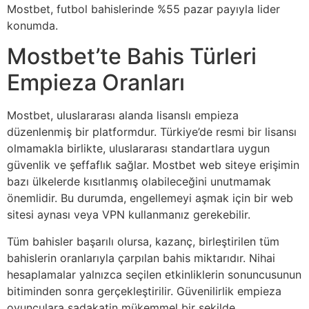
Mostbet, futbol bahislerinde %55 pazar payıyla lider
konumda.
Mostbet’te Bahis Türleri
Empieza Oranları
Mostbet, uluslararası alanda lisanslı empieza
düzenlenmiş bir platformdur. Türkiye’de resmi bir lisansı
olmamakla birlikte, uluslararası standartlara uygun
güvenlik ve şeffaflık sağlar. Mostbet web siteye erişimin
bazı ülkelerde kısıtlanmış olabileceğini unutmamak
önemlidir. Bu durumda, engellemeyi aşmak için bir web
sitesi aynası veya VPN kullanmanız gerekebilir.
Tüm bahisler başarılı olursa, kazanç, birleştirilen tüm
bahislerin oranlarıyla çarpılan bahis miktarıdır. Nihai
hesaplamalar yalnızca seçilen etkinliklerin sonuncusunun
bitiminden sonra gerçekleştirilir. Güvenilirlik empieza
oyunculara sadakatin mükemmel bir şekilde