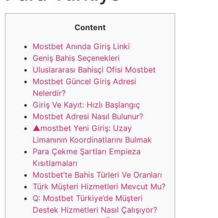
Content
Mostbet Anında Giriş Linki
Geniş Bahis Seçenekleri
Uluslararası Bahisçi Ofisi Mostbet
Mostbet Güncel Giriş Adresi
Nelerdir?
Giriş Ve Kayıt: Hızlı Başlangıç
Mostbet Adresi Nasıl Bulunur?
▲mostbet Yeni Giriş: Uzay
Limanının Koordinatlarını Bulmak
Para Çekme Şartları Empieza
Kısıtlamaları
Mostbet’te Bahis Türleri Ve Oranları
Türk Müşteri Hizmetleri Mevcut Mu?
Q: Mostbet Türkiye’de Müşteri
Destek Hizmetleri Nasıl Çalışıyor?