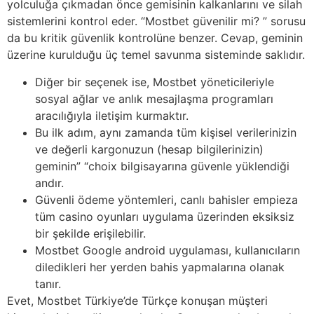
yolculuğa çıkmadan önce gemisinin kalkanlarını ve silah
sistemlerini kontrol eder. “Mostbet güvenilir mi? ” sorusu
da bu kritik güvenlik kontrolüne benzer. Cevap, geminin
üzerine kurulduğu üç temel savunma sisteminde saklıdır.
Diğer bir seçenek ise, Mostbet yöneticileriyle
sosyal ağlar ve anlık mesajlaşma programları
aracılığıyla iletişim kurmaktır.
Bu ilk adım, aynı zamanda tüm kişisel verilerinizin
ve değerli kargonuzun (hesap bilgilerinizin)
geminin” “choix bilgisayarına güvenle yüklendiği
andır.
Güvenli ödeme yöntemleri, canlı bahisler empieza
tüm casino oyunları uygulama üzerinden eksiksiz
bir şekilde erişilebilir.
Mostbet Google android uygulaması, kullanıcıların
diledikleri her yerden bahis yapmalarına olanak
tanır.
Evet, Mostbet Türkiye’de Türkçe konuşan müşteri