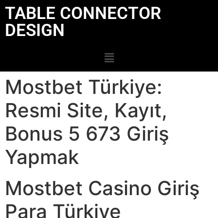
TABLE CONNECTOR
DESIGN
Mostbet Türkiye:
Resmi Site, Kayıt,
Bonus 5 673 Giriş
Yapmak
Mostbet Casino Giriş
Para Türkiye