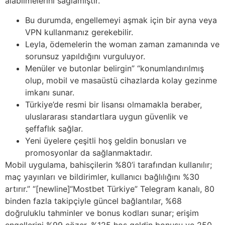
alabilmelerini sağlamıştır.
Bu durumda, engellemeyi aşmak için bir ayna veya
VPN kullanmanız gerekebilir.
Leyla, ödemelerin the woman zaman zamanında ve
sorunsuz yapıldığını vurguluyor.
Menüler ve butonlar belirgin” “konumlandırılmış
olup, mobil ve masaüstü cihazlarda kolay gezinme
imkanı sunar.
Türkiye’de resmi bir lisansı olmamakla beraber,
uluslararası standartlara uygun güvenlik ve
şeffaflık sağlar.
Yeni üyelere çeşitli hoş geldin bonusları ve
promosyonlar da sağlanmaktadır.
Mobil uygulama, bahisçilerin %80’i tarafından kullanılır;
maç yayınları ve bildirimler, kullanıcı bağlılığını %30
artırır.” “[newline]“Mostbet Türkiye” Telegram kanalı, 80
binden fazla takipçiyle güncel bağlantılar, %68
doğruluklu tahminler ve bonus kodları sunar; erişim
engellerini %99 çözer. %125 hoş geldin bonusu ve 250