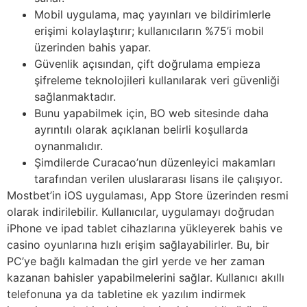
Mobil uygulama, maç yayınları ve bildirimlerle
erişimi kolaylaştırır; kullanıcıların %75’i mobil
üzerinden bahis yapar.
Güvenlik açısından, çift doğrulama empieza
şifreleme teknolojileri kullanılarak veri güvenliği
sağlanmaktadır.
Bunu yapabilmek için, BO web sitesinde daha
ayrıntılı olarak açıklanan belirli koşullarda
oynanmalıdır.
Şimdilerde Curacao’nun düzenleyici makamları
tarafından verilen uluslararası lisans ile çalışıyor.
Mostbet’in iOS uygulaması, App Store üzerinden resmi
olarak indirilebilir. Kullanıcılar, uygulamayı doğrudan
iPhone ve ipad tablet cihazlarına yükleyerek bahis ve
casino oyunlarına hızlı erişim sağlayabilirler. Bu, bir
PC’ye bağlı kalmadan the girl yerde ve her zaman
kazanan bahisler yapabilmelerini sağlar. Kullanıcı akıllı
telefonuna ya da tabletine ek yazılım indirmek