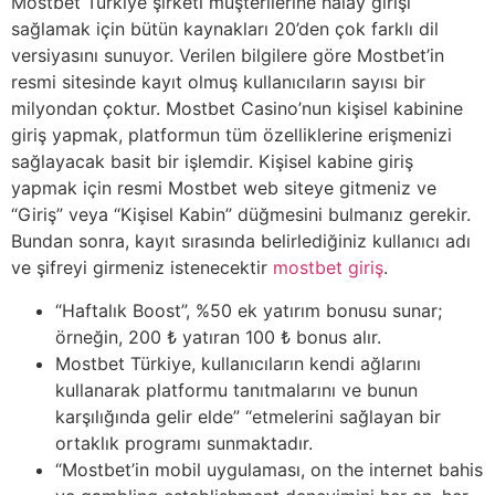
Mostbet Türkiye şirketi müşterilerine halay girişi
sağlamak için bütün kaynakları 20’den çok farklı dil
versiyasını sunuyor. Verilen bilgilere göre Mostbet’in
resmi sitesinde kayıt olmuş kullanıcıların sayısı bir
milyondan çoktur. Mostbet Casino’nun kişisel kabinine
giriş yapmak, platformun tüm özelliklerine erişmenizi
sağlayacak basit bir işlemdir. Kişisel kabine giriş
yapmak için resmi Mostbet web siteye gitmeniz ve
“Giriş” veya “Kişisel Kabin” düğmesini bulmanız gerekir.
Bundan sonra, kayıt sırasında belirlediğiniz kullanıcı adı
ve şifreyi girmeniz istenecektir
mostbet giriş
.
“Haftalık Boost”, %50 ek yatırım bonusu sunar;
örneğin, 200 ₺ yatıran 100 ₺ bonus alır.
Mostbet Türkiye, kullanıcıların kendi ağlarını
kullanarak platformu tanıtmalarını ve bunun
karşılığında gelir elde” “etmelerini sağlayan bir
ortaklık programı sunmaktadır.
“Mostbet’in mobil uygulaması, on the internet bahis