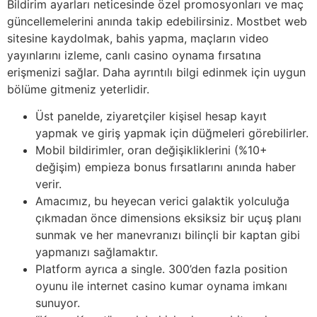
Bildirim ayarları neticesinde özel promosyonları ve maç
güncellemelerini anında takip edebilirsiniz. Mostbet web
sitesine kaydolmak, bahis yapma, maçların video
yayınlarını izleme, canlı casino oynama fırsatına
erişmenizi sağlar. Daha ayrıntılı bilgi edinmek için uygun
bölüme gitmeniz yeterlidir.
Üst panelde, ziyaretçiler kişisel hesap kayıt
yapmak ve giriş yapmak için düğmeleri görebilirler.
Mobil bildirimler, oran değişikliklerini (%10+
değişim) empieza bonus fırsatlarını anında haber
verir.
Amacımız, bu heyecan verici galaktik yolculuğa
çıkmadan önce dimensions eksiksiz bir uçuş planı
sunmak ve her manevranızı bilinçli bir kaptan gibi
yapmanızı sağlamaktır.
Platform ayrıca a single. 300’den fazla position
oyunu ile internet casino kumar oynama imkanı
sunuyor.