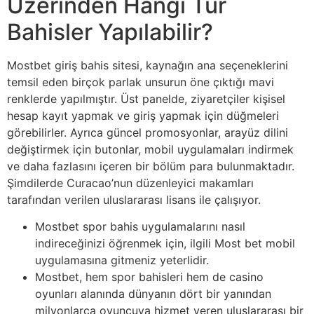
Üzerinden Hangi Tür
Bahisler Yapılabilir?
Mostbet giriş bahis sitesi, kaynağın ana seçeneklerini
temsil eden birçok parlak unsurun öne çıktığı mavi
renklerde yapılmıştır. Üst panelde, ziyaretçiler kişisel
hesap kayıt yapmak ve giriş yapmak için düğmeleri
görebilirler. Ayrıca güncel promosyonlar, arayüz dilini
değiştirmek için butonlar, mobil uygulamaları indirmek
ve daha fazlasını içeren bir bölüm para bulunmaktadır.
Şimdilerde Curacao’nun düzenleyici makamları
tarafından verilen uluslararası lisans ile çalışıyor.
Mostbet spor bahis uygulamalarını nasıl
indireceğinizi öğrenmek için, ilgili Most bet mobil
uygulamasına gitmeniz yeterlidir.
Mostbet, hem spor bahisleri hem de casino
oyunları alanında dünyanın dört bir yanından
milyonlarca oyuncuya hizmet veren uluslararası bir