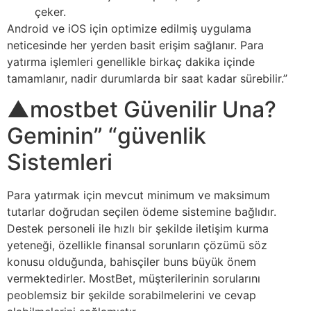
çeker.
Android ve iOS için optimize edilmiş uygulama
neticesinde her yerden basit erişim sağlanır. Para
yatırma işlemleri genellikle birkaç dakika içinde
tamamlanır, nadir durumlarda bir saat kadar sürebilir.”
▲mostbet Güvenilir Una?
Geminin” “güvenlik
Sistemleri
Para yatırmak için mevcut minimum ve maksimum
tutarlar doğrudan seçilen ödeme sistemine bağlıdır.
Destek personeli ile hızlı bir şekilde iletişim kurma
yeteneği, özellikle finansal sorunların çözümü söz
konusu olduğunda, bahisçiler buns büyük önem
vermektedirler. MostBet, müşterilerinin sorularını
peoblemsiz bir şekilde sorabilmelerini ve cevap