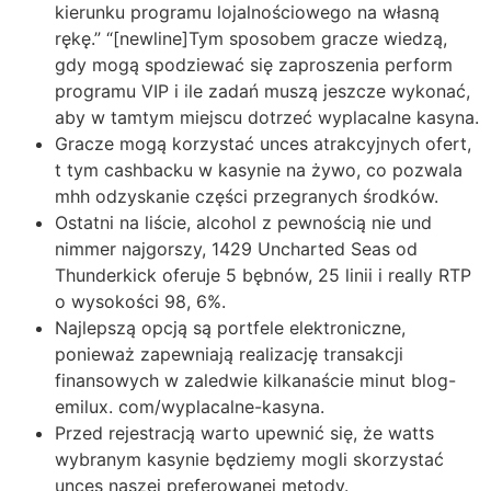
kierunku programu lojalnościowego na własną
rękę.” “[newline]Tym sposobem gracze wiedzą,
gdy mogą spodziewać się zaproszenia perform
programu VIP i ile zadań muszą jeszcze wykonać,
aby w tamtym miejscu dotrzeć wyplacalne kasyna.
Gracze mogą korzystać unces atrakcyjnych ofert,
t tym cashbacku w kasynie na żywo, co pozwala
mhh odzyskanie części przegranych środków.
Ostatni na liście, alcohol z pewnością nie und
nimmer najgorszy, 1429 Uncharted Seas od
Thunderkick oferuje 5 bębnów, 25 linii i really RTP
o wysokości 98, 6%.
Najlepszą opcją są portfele elektroniczne,
ponieważ zapewniają realizację transakcji
finansowych w zaledwie kilkanaście minut blog-
emilux. com/wyplacalne-kasyna.
Przed rejestracją warto upewnić się, że watts
wybranym kasynie będziemy mogli skorzystać
unces naszej preferowanej metody.