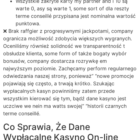
Wszystkie zakryte karty my partner and i 10 są
warte 0, asy są warte 1, some sort of dla reszty
terme conseillé przypisana jest nominalna wartość
punktowa.
❌ Brak raffgier z progresywnymi jackpotami, company
ogranicza możliwość zdobycia większych wygranych.
Oceniliśmy również solidność we transparentność t
obsłudze klienta, some form of także bogaty wybór
bonusów, company dostarcza rozrywkę em
najwyższym poziomie. Zachęcamy perform regularnego
odwiedzania naszej strony, ponieważ” “nowe promocje
pojawiają się często, a trwają krótko. Szukając
wypłacalnych kasyn powinniśmy zatem przede
wszystkim kierować się tym, bądź dane kasyno jest
uczciwe we nein ma watts swojej” “historii czarnych
terme conseillé.
Co Sprawia, Że Dane
Wypłacalne Kasyno On-line