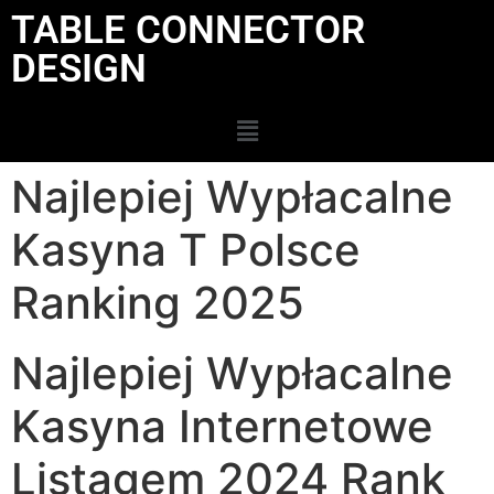
TABLE CONNECTOR
DESIGN
Najlepiej Wypłacalne
Kasyna T Polsce
Ranking 2025
Najlepiej Wypłacalne
Kasyna Internetowe
Listagem 2024 Rank