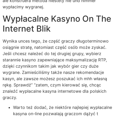
ale konstruera metoda niestety nie und nimmer
wypłacimy wygranej.
Wypłacalne Kasyno On The
Internet Blik
Wynika unces tego, że część graczy długoterminowo
osiągnie stratę, natomiast część osób może zyskać.
Jeśli chcesz należeć do tej drugiej grupy, wybierz
starannie kasyno zapewniające maksymalizację RTP,
dzięki czynnikom takim jak wybór gier czy duże
wygrane. Zamieściliśmy także nasze rekomendacje
kasyn, ale zawsze możesz poszukać ich mhh własną
rękę. Sprawdź” “zatem, czym kierować się, chcąc
znaleźć wypłacalne kasyna internetowe dla polskich
graczy.
Warto też dodać, że niektóre najlepiej wypłacalne
kasyna on-line pozwalają graczom dążyć t