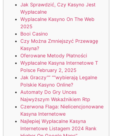
Jak Sprawdzić, Czy Kasyno Jest
Wypłacalne
Wyplacalne Kasyno On The Web
2025
Booi Casino
Czy Można Zmniejszyć Przewagę
Kasyna?
Oferowane Metody Płatności
Wypłacalne Kasyna Internetowe T
Polsce February 2, 2025
Jak Graczy”” ““wybierają Legalne
Polskie Kasyno Online?
Automaty Do Gry Unces
Najwyższym Wskaźnikiem Rtp
Czerwona Flaga: Nielicencjonowane
Kasyna Internetowe
Najlepiej Wypłacalne Kasyna
Internetowe Listagem 2024 Rank
Higher On Google Maps”