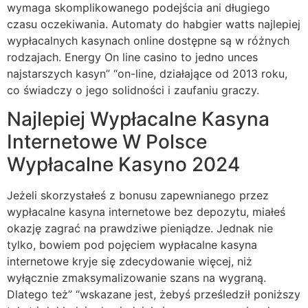
wymaga skomplikowanego podejścia ani długiego
czasu oczekiwania. Automaty do habgier watts najlepiej
wypłacalnych kasynach online dostępne są w różnych
rodzajach. Energy On line casino to jedno unces
najstarszych kasyn” “on-line, działające od 2013 roku,
co świadczy o jego solidności i zaufaniu graczy.
Najlepiej Wypłacalne Kasyna
Internetowe W Polsce ️
Wypłacalne Kasyno 2024
Jeżeli skorzystałeś z bonusu zapewnianego przez
wypłacalne kasyna internetowe bez depozytu, miałeś
okazję zagrać na prawdziwe pieniądze. Jednak nie
tylko, bowiem pod pojęciem wypłacalne kasyna
internetowe kryje się zdecydowanie więcej, niż
wyłącznie zmaksymalizowanie szans na wygraną.
Dlatego też” “wskazane jest, żebyś prześledził poniższy