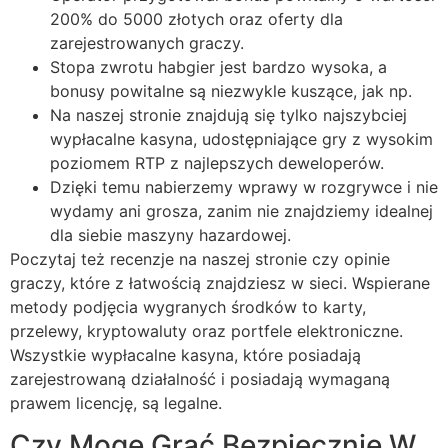
200% do 5000 złotych oraz oferty dla
zarejestrowanych graczy.
Stopa zwrotu habgier jest bardzo wysoka, a
bonusy powitalne są niezwykle kuszące, jak np.
Na naszej stronie znajdują się tylko najszybciej
wypłacalne kasyna, udostępniające gry z wysokim
poziomem RTP z najlepszych deweloperów.
Dzięki temu nabierzemy wprawy w rozgrywce i nie
wydamy ani grosza, zanim nie znajdziemy idealnej
dla siebie maszyny hazardowej.
Poczytaj też recenzje na naszej stronie czy opinie
graczy, które z łatwością znajdziesz w sieci. Wspierane
metody podjęcia wygranych środków to karty,
przelewy, kryptowaluty oraz portfele elektroniczne.
Wszystkie wypłacalne kasyna, które posiadają
zarejestrowaną działalność i posiadają wymaganą
prawem licencję, są legalne.
Czy Mogę Grać Bezpiecznie W