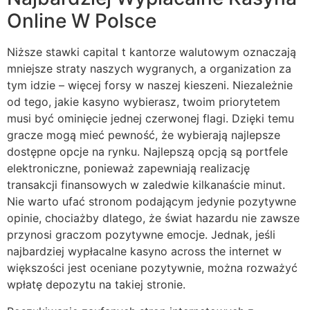
Online W Polsce
Niższe stawki capital t kantorze walutowym oznaczają
mniejsze straty naszych wygranych, a organization za
tym idzie – więcej forsy w naszej kieszeni. Niezależnie
od tego, jakie kasyno wybierasz, twoim priorytetem
musi być ominięcie jednej czerwonej flagi. Dzięki temu
gracze mogą mieć pewność, że wybierają najlepsze
dostępne opcje na rynku. Najlepszą opcją są portfele
elektroniczne, ponieważ zapewniają realizację
transakcji finansowych w zaledwie kilkanaście minut.
Nie warto ufać stronom podającym jedynie pozytywne
opinie, chociażby dlatego, że świat hazardu nie zawsze
przynosi graczom pozytywne emocje. Jednak, jeśli
najbardziej wypłacalne kasyno across the internet w
większości jest oceniane pozytywnie, można rozważyć
wpłatę depozytu na takiej stronie.