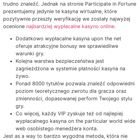
trudno znaleźć. Jednak na stronie Participate in Fortune
prezentujemy jedynie te kasyna wirtualne, które
pozytywnie przeszły weryfikację we zostały najwyżej
ocenione
najbardziej wypłacalne kasyno online
.
Dodatkowo wypłacalne kasyna upon the net
oferuje atrakcyjne bonusy we sprawiedliwe
warunki gry.
Kolejna warstwa bezpieczeństwa jest
zagnieżdżona w systemie płatności kasyna na
żywo.
Ponad 8000 tytułów pozwala znaleźć odpowiedni
poziom teoretycznego zwrotu dla gracza oraz
zmienności, dopasowanej perform Twojego stylu
gry.
Co więcej, każdy VIP zyskuje też od najlepiej
wypłacalnego kasyna on the particular world wide
web osobistego menedżera konta.
Jest as a way to bardzo wygodna metoda, która nie