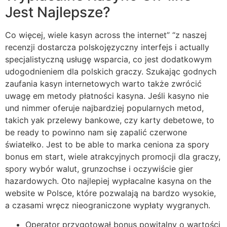
Jest Najlepsze?
Co więcej, wiele kasyn across the internet” “z naszej
recenzji dostarcza polskojęzyczny interfejs i actually
specjalistyczną usługę wsparcia, co jest dodatkowym
udogodnieniem dla polskich graczy. Szukając godnych
zaufania kasyn internetowych warto także zwrócić
uwagę em metody płatności kasyna. Jeśli kasyno nie
und nimmer oferuje najbardziej popularnych metod,
takich yak przelewy bankowe, czy karty debetowe, to
be ready to powinno nam się zapalić czerwone
światełko. Jest to be able to marka ceniona za spory
bonus em start, wiele atrakcyjnych promocji dla graczy,
spory wybór walut, grunzochse i oczywiście gier
hazardowych. Oto najlepiej wypłacalne kasyna on the
website w Polsce, które pozwalają na bardzo wysokie,
a czasami wręcz nieograniczone wypłaty wygranych.
Operator przygotował bonus powitalny o wartości