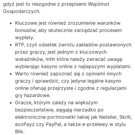
gdyż jest to niezgodne z przepisami Wspólnot
Gospodarczych.
Kluczowe jest również zrozumienie warunków
bonusów, aby skutecznie zarządzać procesem
wypłaty.
RTP, czyli odsetek zwrotu zakładów postawionych
przez graczy, jest jednym z kluczowych
wskaźników, mhh które należy zwracać uwagę
wybierając kasyno online z najlepszymi wypłatami.
Warto również zapoznać się z opiniami innych
graczy i sprawdzić, czy jedyne legalne kasyno
online oferuję przejrzyste i zgodne z regulacjami
gry hazardowe.
Gracze, którym zależy na większym
bezpieczeństwie, sięgają nierzadko po
elektroniczne portmonetki takiej jak Neteller, Skrill,
ecoPayz czy PayPal, a także e-przelewy w stylu
Blik.