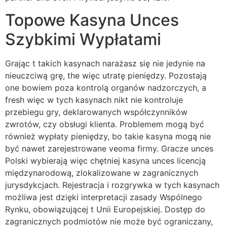
Topowe Kasyna Unces
Szybkimi Wypłatami
Grając t takich kasynach narażasz się nie jedynie na
nieuczciwą grę, the więc utratę pieniędzy. Pozostają
one bowiem poza kontrolą organów nadzorczych, a
fresh więc w tych kasynach nikt nie kontroluje
przebiegu gry, deklarowanych współczynników
zwrotów, czy obsługi klienta. Problemem mogą być
również wypłaty pieniędzy, bo takie kasyna mogą nie
być nawet zarejestrowane veoma firmy. Gracze unces
Polski wybierają więc chętniej kasyna unces licencją
międzynarodową, zlokalizowane w zagranicznych
jurysdykcjach. Rejestracja i rozgrywka w tych kasynach
możliwa jest dzięki interpretacji zasady Wspólnego
Rynku, obowiązującej t Unii Europejskiej. Dostęp do
zagranicznych podmiotów nie może być ograniczany,