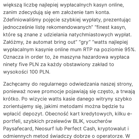
większą liczbę najlepiej wypłacalnych kasyn online,
zanim zdecydują się em założenie tam konta.
Zdefiniowaliśmy pojęcie szybkiej wypłaty, prezentując
jednocześnie listę rekomendowanych” “finest kasyn,
które są znane z udzielania natychmiastowych wypłat.
Załóżmy, że automat bring out” “gry” “watts najlepiej
wypłacalnym kasynie online mum RTP na poziomie 95%.
Oznacza in order to, że maszyna hazardowa wypłaca
ninety five PLN za każdy obstawiony zakład to
wysokości 100 PLN.
Zachęcamy do regularnego odwiedzania naszej strony,
ponieważ nowe promocje pojawiają się często, a trwają
krótko. Po wizycie watts kasie danego witryny szybko
zorientujemy się, jakimi metodami można będzie tu
wpłacić depozyt. Obecność kart kredytowych, kilku e-
portfeli, szybkich przelewów BLIK, voucherów
Paysafecard, Neosurf lub Perfect Cash, kryptowalut i
odmiennych metod świadczy dobrze o operatorze. W