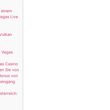
t einem
Vegas Live
 Vulkan
n Vegas
as Casino
en Sie von
 Bonus von
teingang
sterreich: