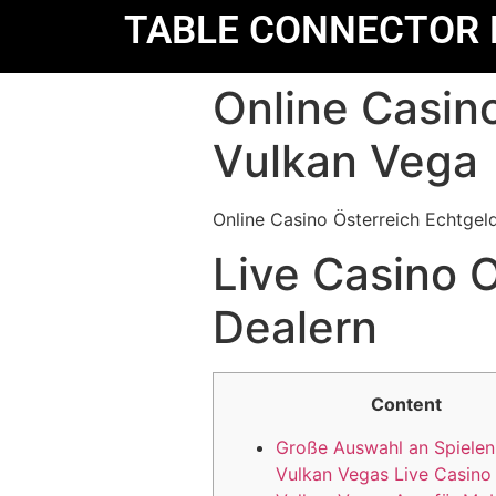
TABLE CONNECTOR 
Online Casin
Vulkan Vega
Online Casino Österreich Echtgel
Live Casino O
Dealern
Content
Große Auswahl an Spielen
Vulkan Vegas Live Casino