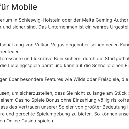
für Mobile
rium in Schleswig-Holstein oder der Malta Gaming Authori
fair und sicher sind. Das Unternehmen ist ein wahres Urgeste
rtschätzung von Vulkan Vegas gegenüber seinen neuen Kund
benteuer.
eressante und lukrative Boni sichern, durch die Startgutha
die Lieblingsspiele parat und kann auf die Schnelle einen E
gen über besondere Features wie Wilds oder Freispiele, di
en, um sicherzustellen, dass Sie nicht zu lange am Stück s
 einem Casino Spiele Bonus ohne Einzahlung völlig risikofr
dass das Vertrauen unserer Spieler von größter Bedeutung i
chere und gerechte Spielumgebung zu bieten. So können unser
en Online Casino spielen.