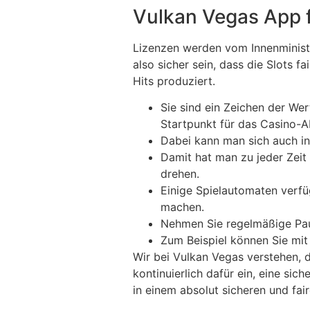
Vulkan Vegas App 
Lizenzen werden vom Innenministe
also sicher sein, dass die Slots 
Hits produziert.
Sie sind ein Zeichen der We
Startpunkt für das Casino-A
Dabei kann man sich auch int
Damit hat man zu jeder Zeit 
drehen.
Einige Spielautomaten verfü
machen.
Nehmen Sie regelmäßige Paus
Zum Beispiel können Sie mit
Wir bei Vulkan Vegas verstehen, 
kontinuierlich dafür ein, eine si
in einem absolut sicheren und fair