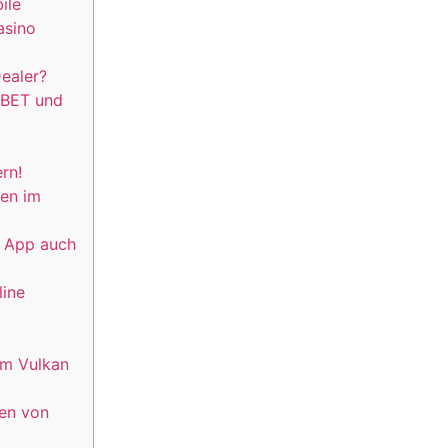
ile
asino
Dealer?
VBET und
rn!
ten im
s App auch
line
im Vulkan
len von