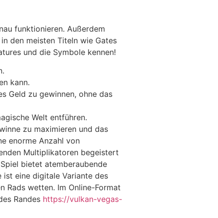
nau funktionieren. Außerdem
 in den meisten Titeln wie Gates
eatures und die Symbole kennen!
n.
en kann.
tes Geld zu gewinnen, ohne das
magische Welt entführen.
ewinne zu maximieren und das
ine enorme Anzahl von
nden Multiplikatoren begeistert
 Spiel bietet atemberaubende
 ist eine digitale Variante des
llen Rads wetten. Im Online-Format
g des Randes
https://vulkan-vegas-