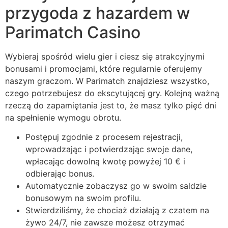
przygoda z hazardem w
Parimatch Casino
Wybieraj spośród wielu gier i ciesz się atrakcyjnymi
bonusami i promocjami, które regularnie oferujemy
naszym graczom. W Parimatch znajdziesz wszystko,
czego potrzebujesz do ekscytującej gry. Kolejną ważną
rzeczą do zapamiętania jest to, że masz tylko pięć dni
na spełnienie wymogu obrotu.
Postępuj zgodnie z procesem rejestracji,
wprowadzając i potwierdzając swoje dane,
wpłacając dowolną kwotę powyżej 10 € i
odbierając bonus.
Automatycznie zobaczysz go w swoim saldzie
bonusowym na swoim profilu.
Stwierdziliśmy, że chociaż działają z czatem na
żywo 24/7, nie zawsze możesz otrzymać