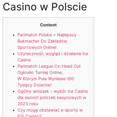
Casino w Polscie
Content
Parimatch Polska ⭐️ Najlepszy
Bukmacher Do Zakładów
Sportowych Online!
Użyteczność, wygląd i działanie Ice
Casino
Parimatch League Cs: Head Out
Ogłosiło Turniej Online,
W Którym Pula Wyniesie 100
Tysięcy Dolarów!
Ogólny wniosek – wybór Ice Casino
dla swoich potrzeb kasynowych w
2023 roku
Czy mogę obstawiać e-sporty w
ICE Casino?