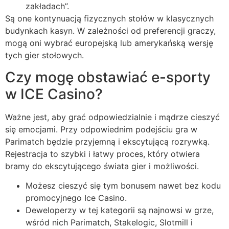
zakładach”.
Są one kontynuacją fizycznych stołów w klasycznych
budynkach kasyn. W zależności od preferencji graczy,
mogą oni wybrać europejską lub amerykańską wersję
tych gier stołowych.
Czy mogę obstawiać e-sporty
w ICE Casino?
Ważne jest, aby grać odpowiedzialnie i mądrze cieszyć
się emocjami. Przy odpowiednim podejściu gra w
Parimatch będzie przyjemną i ekscytującą rozrywką.
Rejestracja to szybki i łatwy proces, który otwiera
bramy do ekscytującego świata gier i możliwości.
Możesz cieszyć się tym bonusem nawet bez kodu
promocyjnego Ice Casino.
Deweloperzy w tej kategorii są najnowsi w grze,
wśród nich Parimatch, Stakelogic, Slotmill i