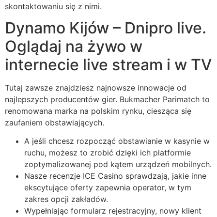
skontaktowaniu się z nimi.
Dynamo Kijów – Dnipro live.
Oglądaj na żywo w
internecie live stream i w TV
Tutaj zawsze znajdziesz najnowsze innowacje od
najlepszych producentów gier. Bukmacher Parimatch to
renomowana marka na polskim rynku, ciesząca się
zaufaniem obstawiających.
A jeśli chcesz rozpocząć obstawianie w kasynie w
ruchu, możesz to zrobić dzięki ich platformie
zoptymalizowanej pod kątem urządzeń mobilnych.
Nasze recenzje ICE Casino sprawdzają, jakie inne
ekscytujące oferty zapewnia operator, w tym
zakres opcji zakładów.
Wypełniając formularz rejestracyjny, nowy klient