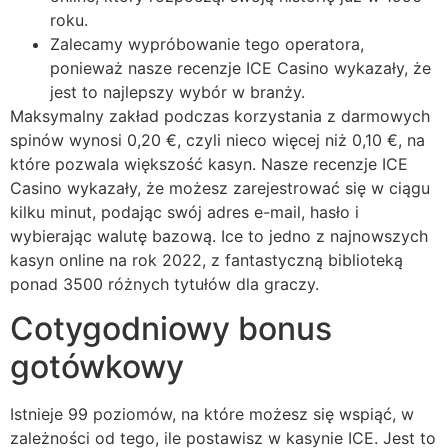
roku.
Zalecamy wypróbowanie tego operatora,
ponieważ nasze recenzje ICE Casino wykazały, że
jest to najlepszy wybór w branży.
Maksymalny zakład podczas korzystania z darmowych
spinów wynosi 0,20 €, czyli nieco więcej niż 0,10 €, na
które pozwala większość kasyn. Nasze recenzje ICE
Casino wykazały, że możesz zarejestrować się w ciągu
kilku minut, podając swój adres e-mail, hasło i
wybierając walutę bazową. Ice to jedno z najnowszych
kasyn online na rok 2022, z fantastyczną biblioteką
ponad 3500 różnych tytułów dla graczy.
Cotygodniowy bonus
gotówkowy
Istnieje 99 poziomów, na które możesz się wspiąć, w
zależności od tego, ile postawisz w kasynie ICE. Jest to