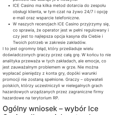
ICE Casino ma kilka metod dotarcia do zespołu
obsługi klienta, w tym czat na żywo 24/7 i opcję
e-mail oraz wsparcie telefoniczne.
W naszych recenzjach ICE Casino przyjrzymy się,
co sprawia, że operator jest w pełni regulowany i
czy jest to najlepsza opcja kasyna dla Ciebie i
Twoich potrzeb w zakresie zakładów.
I to jest ogromny błąd, który prześladuje wielu
doświadczonych graczy przez całą grę. W końcu to nie
analityka przeważa w tych zakładach, ale emocje, co
jest zauważalnym problemem w grze. Nie można
wypłacać pieniędzy z konta gry, dopóki warunki
promocji nie zostaną spełnione. Graczy – obywateli
polskich, którzy uczestniczyli w nielegalnych grach
hazardowych urządzanych przez zagraniczne firmy
hazardowe na terytorium RP.
Ogólny wniosek – wybór Ice