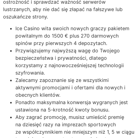
ostrożność i sprawdzać ważność serwerów
lustrzanych, aby nie dać się złapać na fałszywe lub
oszukańcze strony.
Ice Casino wita swoich nowych graczy pakietem
powitalnym do 1500 € plus 270 darmowych
spinów przy pierwszych 4 depozytach.
Przywiązujemy najwyższą wagę do Twojego
bezpieczeństwa i prywatności, dlatego
korzystamy z najnowocześniejszej technologii
szyfrowania.
Zalecamy zapoznanie się ze wszystkimi
aktywnymi promocjami i ofertami dla nowych i
obecnych klientów.
Ponadto maksymalna konwersja wygranych jest
ustawiona na 5-krotność kwoty bonusu.
Aby zagrać promocję, musisz umieścić premię
na dziesięć razy na imprezach sportowych
ze współczynnikiem nie mniejszym niż 1, 5 w ciągu