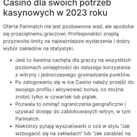
Casino dla swoich potrzeb
kasynowych w 2023 roku
Oferta Parimatch nie jest pozbawiona wad, ale spodoba
się przeciętnemu graczowi. Profesjonaliści znajdą
przyzwoite limity na najważniejsze wydarzenia i dobry
wybór zakładów na statystyki.
Jest to świetna zachęta dla graczy na wszystkich
poziomach umiejętności do dalszego korzystania
z witryny i jednoczesnego gromadzenia punktów.
Po zalogowaniu się w Ice Casino należy przejść do
swojego profilu i aktywować bonus, co można
zrobić tylko w czwartek lub piątek.
Pozwala to ominąć ograniczenia geograficzne i
uzyskać dostęp do zablokowanych witryn, w tym
Parimatch.
Niektórzy pytają wyszukiwarki o coś w stylu “Jak
wzbogacić się na zakładach” lub “Jak zarabiać na