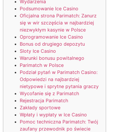
Wydarzenia
Podsumowanie Ice Casino
Oficjalna strona Parimatch: Zanurz
się w wir szczęścia w najbardziej
niezwykłym kasynie w Polsce
Oprogramowanie Ice Casino
Bonus od drugiego depozytu
Sloty Ice Casino
Warunki bonusu powitalnego
Parimatch w Polsce
Podział pytań w Parimatch Casino:
Odpowiedzi na najbardziej
nietypowe i sprytne pytania graczy
Wycofanie się z Parimatch
Rejestracja Parimatch
Zakłady sportowe
Wpłaty i wypłaty w Ice Casino
Pomoc techniczna Parimatch: Twój
zaufany przewodnik po świecie