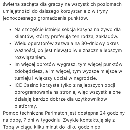
świetna zachęta dla graczy na wszystkich poziomach
umiejętności do dalszego korzystania z witryny i
jednoczesnego gromadzenia punktów.
Na szczęście istnieje sekcja kasyna na żywo dla
klientów, którzy preferują ten rodzaj zakładów.
Wielu operatorów zezwala na 30-dniowy okres
ważności, co jest niewątpliwie znacznie lepszym
rozwiązaniem.
Im więcej obrotów wygrasz, tym więcej punktów
zdobędziesz, a im więcej, tym wyższe miejsce w
turnieju i większy udział w nagrodzie.
ICE Casino korzysta tylko z najlepszych opcji
oprogramowania na stronie, więc wszystkie one
działają bardzo dobrze dla użytkowników
platformy.
Pomoc techniczna Parimatch jest dostępna 24 godziny
na dobę, 7 dni w tygodniu. Zwykle kontaktują się z
Tobą w ciągu kilku minut do kilku godzin po