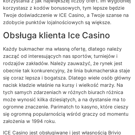
korzystania z jak największej liczby ofert. Im wygodniej
korzystasz z kodów bonusowych, tym lepsze będzie
Twoje doświadczenie w ICE Casino, a Twoje szanse na
zdobycie punktów lojalnościowych są większe.
Obsługa klienta Ice Casino
Każdy bukmacher ma własną ofertę, dlatego należy
zacząć od interesujących nas sportów, turniejów i
rodzajów zakładów. Należy zauważyć, że rynek jest
obecnie tak konkurencyjny, że linia bukmacherska staje
się coraz lepsza i bogatsza. Dlatego wiele osób główny
nacisk kładzie właśnie na kursy i wielkość marży. Na
tych samych zdarzeniach w różnych biurach różnica
może wynosić kilka dziesiątych, a na dystansie ma to
ogromne znaczenie. Parimatch to kasyno, które cieszy
się ogromną popularnością wśród graczy od momentu
założenia w 1994 roku.
ICE Casino jest obsługiwane i jest własnością Brivio