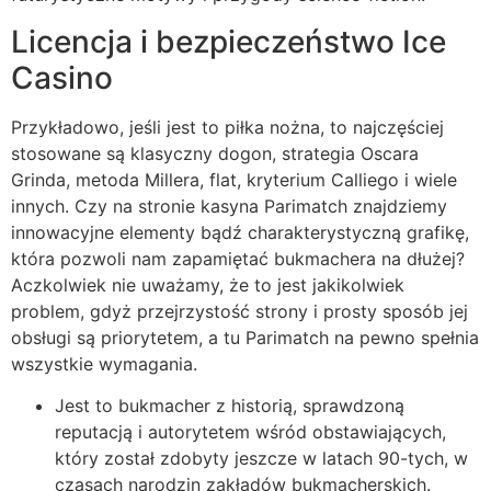
Licencja i bezpieczeństwo Ice
Casino
Przykładowo, jeśli jest to piłka nożna, to najczęściej
stosowane są klasyczny dogon, strategia Oscara
Grinda, metoda Millera, flat, kryterium Calliego i wiele
innych. Czy na stronie kasyna Parimatch znajdziemy
innowacyjne elementy bądź charakterystyczną grafikę,
która pozwoli nam zapamiętać bukmachera na dłużej?
Aczkolwiek nie uważamy, że to jest jakikolwiek
problem, gdyż przejrzystość strony i prosty sposób jej
obsługi są priorytetem, a tu Parimatch na pewno spełnia
wszystkie wymagania.
Jest to bukmacher z historią, sprawdzoną
reputacją i autorytetem wśród obstawiających,
który został zdobyty jeszcze w latach 90-tych, w
czasach narodzin zakładów bukmacherskich.