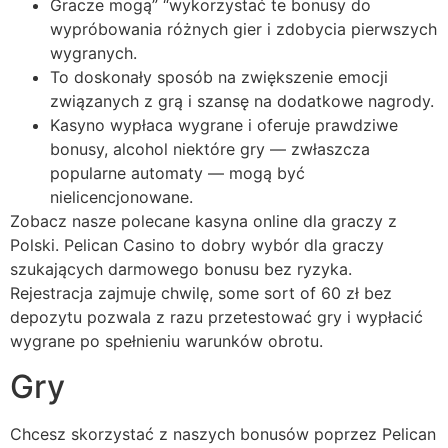
Gracze mogą” “wykorzystać te bonusy do
wypróbowania różnych gier i zdobycia pierwszych
wygranych.
To doskonały sposób na zwiększenie emocji
związanych z grą i szansę na dodatkowe nagrody.
Kasyno wypłaca wygrane i oferuje prawdziwe
bonusy, alcohol niektóre gry — zwłaszcza
popularne automaty — mogą być
nielicencjonowane.
Zobacz nasze polecane kasyna online dla graczy z
Polski. Pelican Casino to dobry wybór dla graczy
szukających darmowego bonusu bez ryzyka.
Rejestracja zajmuje chwilę, some sort of 60 zł bez
depozytu pozwala z razu przetestować gry i wypłacić
wygrane po spełnieniu warunków obrotu.
Gry
Chcesz skorzystać z naszych bonusów poprzez Pelican