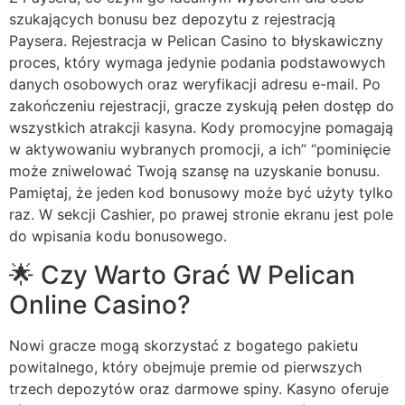
szukających bonusu bez depozytu z rejestracją
Paysera. Rejestracja w Pelican Casino to błyskawiczny
proces, który wymaga jedynie podania podstawowych
danych osobowych oraz weryfikacji adresu e-mail. Po
zakończeniu rejestracji, gracze zyskują pełen dostęp do
wszystkich atrakcji kasyna. Kody promocyjne pomagają
w aktywowaniu wybranych promocji, a ich” “pominięcie
może zniwelować Twoją szansę na uzyskanie bonusu.
Pamiętaj, że jeden kod bonusowy może być użyty tylko
raz. W sekcji Cashier, po prawej stronie ekranu jest pole
do wpisania kodu bonusowego.
🌟 Czy Warto Grać W Pelican
Online Casino?
Nowi gracze mogą skorzystać z bogatego pakietu
powitalnego, który obejmuje premie od pierwszych
trzech depozytów oraz darmowe spiny. Kasyno oferuje