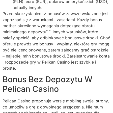
(PLN), euro (EUR), dolarów amerykańskich (USD), i
actually innych.
Przed skorzystaniem z bonusów zawsze wskazane jest
zapoznać się z warunkami i zasadami. Każdy bonus
mother określone wymagania dotyczące obrotu,
minimalnego depozytu” “i innych warunków, które
należy spełnić, aby odblokować bonusowe środki. Choć
oferuje prawdziwe bonusy i wypłaty, niektóre gry mogą
być nielicencjonowane, zatem zalecamy grać ostrożnie
– najlepiej mhh bonusowe środki. Zarejestrowanie konta
i rozpoczęcie gry w Pelikan Casino jest szybkie i
proste.
Bonus Bez Depozytu W
Pelican Casino
Pelican Casino proponuje wersję mobilną swojej strony,
co umożliwia grę z dowolnego urządzenia. Nie mum