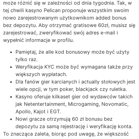
może różnić się w zależności od dnia tygodnia. Tak, w
tej chwili kasyno Pelican proponuje wszystkim swoim
nowo zarejestrowanym użytkownikom added bonus
bez depozytu. Aby otrzymać gratisowe 60zł, musisz się
zarejestrować, zweryfikować swój adres e-mail i
wypełnić informacje w profilu.
Pamiętaj, że alle kod bonusowy może być użyty
tylko raz.
Weryfikacja KYC może być wymagana także przy
większych wypłatach.
Dla fanów gier karcianych i actually stołowych jest
wiele opcji, w tym poker, blackjack czy ruletka.
Kasyno oferuje kilkaset gier od wydawców takich
jak Netentertainment, Microgaming, Novomatic,
Apollo, Kajot i EGT.
Nowi gracze otrzymują 60 zł bonusu bez
depozytu za samą rejestrację i weryfikację konta.
To znacząca zaleta, biorąc pod uwagę, że większość