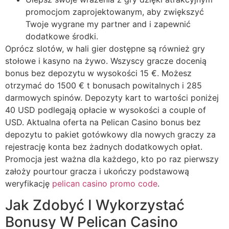
promocjom zaprojektowanym, aby zwiększyć
Twoje wygrane my partner and i zapewnić
dodatkowe środki.
Oprócz slotów, w hali gier dostępne są również gry
stołowe i kasyno na żywo. Wszyscy gracze docenią
bonus bez depozytu w wysokości 15 €. Możesz
otrzymać do 1500 € t bonusach powitalnych i 285
darmowych spinów. Depozyty kart to wartości poniżej
40 USD podlegają opłacie w wysokości a couple of
USD. Aktualna oferta na Pelican Casino bonus bez
depozytu to pakiet gotówkowy dla nowych graczy za
rejestrację konta bez żadnych dodatkowych opłat.
Promocja jest ważna dla każdego, kto po raz pierwszy
założy pourtour gracza i ukończy podstawową
weryfikację
pelican casino promo code
.
Jak Zdobyć I Wykorzystać
Bonusy W Pelican Casino