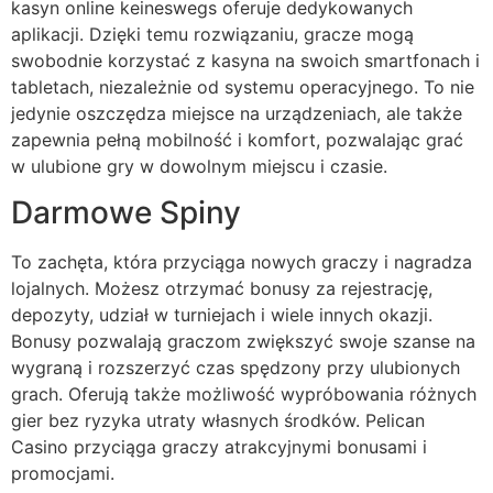
kasyn online keineswegs oferuje dedykowanych
aplikacji. Dzięki temu rozwiązaniu, gracze mogą
swobodnie korzystać z kasyna na swoich smartfonach i
tabletach, niezależnie od systemu operacyjnego. To nie
jedynie oszczędza miejsce na urządzeniach, ale także
zapewnia pełną mobilność i komfort, pozwalając grać
w ulubione gry w dowolnym miejscu i czasie.
Darmowe Spiny
To zachęta, która przyciąga nowych graczy i nagradza
lojalnych. Możesz otrzymać bonusy za rejestrację,
depozyty, udział w turniejach i wiele innych okazji.
Bonusy pozwalają graczom zwiększyć swoje szanse na
wygraną i rozszerzyć czas spędzony przy ulubionych
grach. Oferują także możliwość wypróbowania różnych
gier bez ryzyka utraty własnych środków. Pelican
Casino przyciąga graczy atrakcyjnymi bonusami i
promocjami.