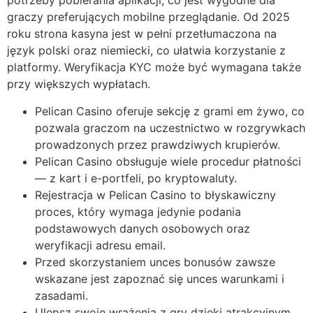
potrzeby pobierania aplikacji, co jest wygodne dla
graczy preferujących mobilne przeglądanie. Od 2025
roku strona kasyna jest w pełni przetłumaczona na
język polski oraz niemiecki, co ułatwia korzystanie z
platformy. Weryfikacja KYC może być wymagana także
przy większych wypłatach.
Pelican Casino oferuje sekcję z grami em żywo, co
pozwala graczom na uczestnictwo w rozgrywkach
prowadzonych przez prawdziwych krupierów.
Pelican Casino obsługuje wiele procedur płatności
— z kart i e-portfeli, po kryptowaluty.
Rejestracja w Pelican Casino to błyskawiczny
proces, który wymaga jedynie podania
podstawowych danych osobowych oraz
weryfikacji adresu email.
Przed skorzystaniem unces bonusów zawsze
wskazane jest zapoznać się unces warunkami i
zasadami.
Ulepsz swoje wrażenia z gry dzięki atrakcyjnym