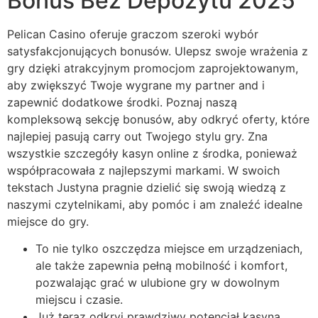
Bonus Bez Depozytu 2025
Pelican Casino oferuje graczom szeroki wybór
satysfakcjonujących bonusów. Ulepsz swoje wrażenia z
gry dzięki atrakcyjnym promocjom zaprojektowanym,
aby zwiększyć Twoje wygrane my partner and i
zapewnić dodatkowe środki. Poznaj naszą
kompleksową sekcję bonusów, aby odkryć oferty, które
najlepiej pasują carry out Twojego stylu gry. Zna
wszystkie szczegóły kasyn online z środka, ponieważ
współpracowała z najlepszymi markami. W swoich
tekstach Justyna pragnie dzielić się swoją wiedzą z
naszymi czytelnikami, aby pomóc i am znaleźć idealne
miejsce do gry.
To nie tylko oszczędza miejsce em urządzeniach,
ale także zapewnia pełną mobilność i komfort,
pozwalając grać w ulubione gry w dowolnym
miejscu i czasie.
Już teraz odkryj prawdziwy potencjał kasyna