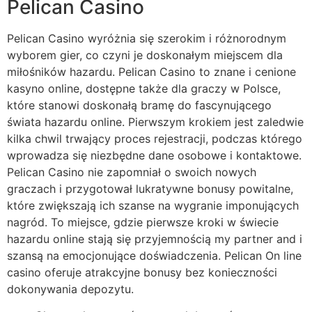
Pelican Casino
Pelican Casino wyróżnia się szerokim i różnorodnym
wyborem gier, co czyni je doskonałym miejscem dla
miłośników hazardu. Pelican Casino to znane i cenione
kasyno online, dostępne także dla graczy w Polsce,
które stanowi doskonałą bramę do fascynującego
świata hazardu online. Pierwszym krokiem jest zaledwie
kilka chwil trwający proces rejestracji, podczas którego
wprowadza się niezbędne dane osobowe i kontaktowe.
Pelican Casino nie zapomniał o swoich nowych
graczach i przygotował lukratywne bonusy powitalne,
które zwiększają ich szanse na wygranie imponujących
nagród. To miejsce, gdzie pierwsze kroki w świecie
hazardu online stają się przyjemnością my partner and i
szansą na emocjonujące doświadczenia. Pelican On line
casino oferuje atrakcyjne bonusy bez konieczności
dokonywania depozytu.