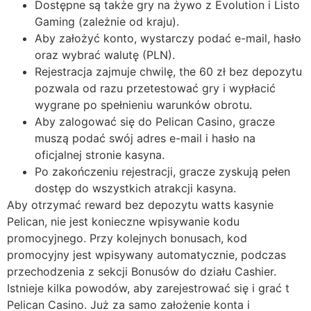
Dostępne są także gry na żywo z Evolution i Listo
Gaming (zależnie od kraju).
Aby założyć konto, wystarczy podać e-mail, hasło
oraz wybrać walutę (PLN).
Rejestracja zajmuje chwilę, the 60 zł bez depozytu
pozwala od razu przetestować gry i wypłacić
wygrane po spełnieniu warunków obrotu.
Aby zalogować się do Pelican Casino, gracze
muszą podać swój adres e-mail i hasło na
oficjalnej stronie kasyna.
Po zakończeniu rejestracji, gracze zyskują pełen
dostęp do wszystkich atrakcji kasyna.
Aby otrzymać reward bez depozytu watts kasynie
Pelican, nie jest konieczne wpisywanie kodu
promocyjnego. Przy kolejnych bonusach, kod
promocyjny jest wpisywany automatycznie, podczas
przechodzenia z sekcji Bonusów do działu Cashier.
Istnieje kilka powodów, aby zarejestrować się i grać t
Pelican Casino. Już za samo założenie konta i