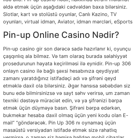
əldə etmək üçün aşağıdaki cədvəldən baxa bilərsiniz.
Slotlar, kart və stolüstü oyunlar, Canlı Kazino, TV
oyunları, virtual idman, Aviator, idman mərcləri, eSports
Pin-up Online Casino Nədir?
Pin-up casino gir son dərəcə sadə hazırlanır ki, oyunçu
çaşqınlıq ala bilməz. Və tam olaraq burada səlahiyyət
prosedurunun həyata keçirilməsi ilə eynidir. Pin-up 306
onlayn casino ilə bağlı şəxsi hesabınıza qeydiyyat
zamanı yaratdığınız istifadəçi adı və şifrəni qeyd
etməklə daxil ola bilərsiniz. Əgər hansısa səbəbdən siz
bunu edə bilmirsinizsə və sayt səhv verirsə, um zaman
texniki dəstəyə müraciət edin, və ya şifrənizi bərpa
etmək üçün düyməyə basın. Şifrəni bərpa edərkən,
bukmekar hesaba daxil olmaq üçün yeni kodu olan E-
mail” “göndərəcək. Pin Up 306 nı oynamaq üçün
masaüstü versiyadan istifadə etmək sizə rahatlıq
vermirsə, o zaman siz həmişə həlldən mobil cihazlar