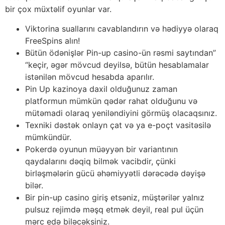
bir çox müxtəlif oyunlar var.
Viktorina suallarını cavablandırın və hədiyyə olaraq
FreeSpins alın!
Bütün ödənişlər Pin-up casino-ün rəsmi saytından”
“keçir, əgər mövcud deyilsə, bütün hesablamalar
istənilən mövcud hesabda aparılır.
Pin Up kazinoya daxil olduğunuz zaman
platformun mümkün qədər rahat olduğunu və
mütəmadi olaraq yeniləndiyini görmüş olacaqsınız.
Texniki dəstək onlayn çat və ya e-poçt vasitəsilə
mümkündür.
Pokerdə oyunun müəyyən bir variantının
qaydalarını dəqiq bilmək vacibdir, çünki
birləşmələrin gücü əhəmiyyətli dərəcədə dəyişə
bilər.
Bir pin-up casino giriş etsəniz, müştərilər yalnız
pulsuz rejimdə məşq etmək deyil, real pul üçün
mərc edə biləcəksiniz.