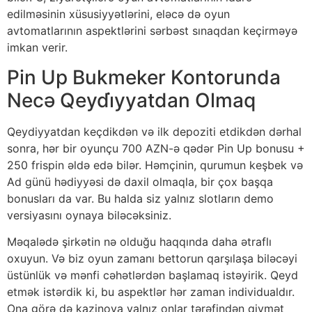
edilməsinin xüsusiyyətlərini, eləcə də oyun
avtomatlarının aspektlərini sərbəst sınaqdan keçirməyə
imkan verir.
Pin Up Bukmeker Kontorunda
Necə Qeydi̇yyatdan Olmaq
Qeydiyyatdan keçdikdən və ilk depoziti etdikdən dərhal
sonra, hər bir oyunçu 700 AZN-ə qədər Pin Up bonusu +
250 frispin əldə edə bilər. Həmçinin, qurumun keşbek və
Ad günü hədiyyəsi də daxil olmaqla, bir çox başqa
bonusları da var. Bu halda siz yalnız slotların demo
versiyasını oynaya biləcəksiniz.
Məqalədə şirkətin nə olduğu haqqında daha ətraflı
oxuyun. Və biz oyun zamanı bettorun qarşılaşa biləcəyi
üstünlük və mənfi cəhətlərdən başlamaq istəyirik. Qeyd
etmək istərdik ki, bu aspektlər hər zaman individualdır.
Ona görə də kazinoya yalnız onlar tərəfindən qiymət