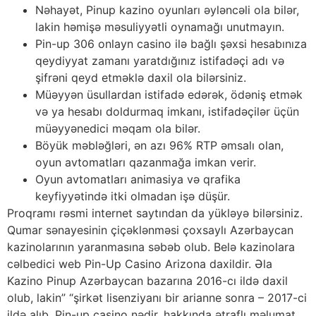
Nəhayət, Pinup kazino oyunları əyləncəli ola bilər,
lakin həmişə məsuliyyətli oynamağı unutmayın.
Pin-up 306 onlayn casino ilə bağlı şəxsi hesabınıza
qeydiyyat zamanı yaratdığınız istifadəçi adı və
şifrəni qeyd etməklə daxil ola bilərsiniz.
Müəyyən üsullardan istifadə edərək, ödəniş etmək
və ya hesabı doldurmaq imkanı, istifadəçilər üçün
müəyyənedici məqam ola bilər.
Böyük məbləğləri, ən azı 96% RTP əmsalı olan,
oyun avtomatları qazanmağa imkan verir.
Oyun avtomatları animasiya və qrafika
keyfiyyətində itki olmadan işə düşür.
Proqramı rəsmi internet saytından da yükləyə bilərsiniz.
Qumar sənayesinin çiçəklənməsi çoxsaylı Azərbaycan
kazinolarının yaranmasına səbəb olub. Belə kazinolara
cəlbedici web Pin-Up Casino Arizona daxildir. Əla
Kazino Pinup Azərbaycan bazarına 2016-cı ildə daxil
olub, lakin” “şirkət lisenziyanı bir arianne sonra – 2017-ci
ildə alıb. Pin-up casino nədir, hakkında ətraflı məlumat