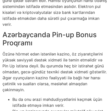
günə qədər davam edir. Hamısı oyunçunun hansı ödəniş
sistemindən istifadə etməsindən asılıdır. Elektron pul
kisələri və kriptovalyutalar sizə bank kartlarından
istifadə etməkdən daha sürətli pul çıxarmağa imkan
verir.
Azərbaycanda Pin-up Bonus
Proqramı
Özünə hörmət edən istənilən kazino, öz ziyarətçilərini
yüksək səviyyəli dəstək xidməti ilə təmin etməlidir və
Pin Up istisna deyil. Bu qurumda heç bir istirahət günü
olmadan, gecə-gündüz texniki dəstək xidməti göstərilir.
Əgər oyunçuların kazino fəaliyyəti ilə bağlı hər hansı
çətinlik və sualları olarsa, məsləhət almaqdan
çəkinməyin.
Bu da onu ərazi məhdudiyyətlərini keçmək üçün
istifadə etməyə imkan verir.