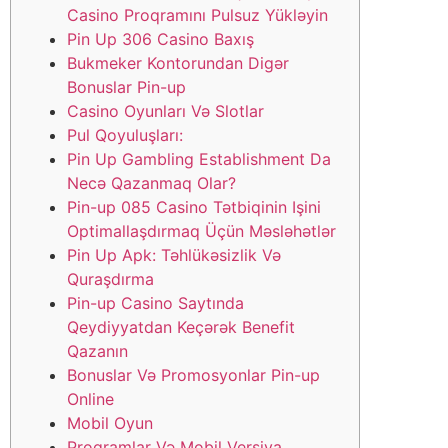
Casino Proqramını Pulsuz Yükləyin
Pin Up 306 Casino Baxış
Bukmeker Kontorundan Digər
Bonuslar Pin-up
Casino Oyunları Və Slotlar
Pul Qoyuluşları:
Pin Up Gambling Establishment Da
Necə Qazanmaq Olar?
Pin-up 085 Casino Tətbiqinin Işini
Optimallaşdırmaq Üçün Məsləhətlər
Pin Up Apk: Təhlükəsizlik Və
Quraşdırma
Pin-up Casino Saytında
Qeydiyyatdan Keçərək Benefit
Qazanın
Bonuslar Və Promosyonlar Pin-up
Online
Mobil Oyun
Proqramlar Və Mobil Versiya