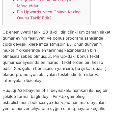
Mövcuddur
Pin Upwards Neçə Onlayn Kazino
Oyunu Təklif Edir?
Öz əhəmiyyətli tarixi 2018-ci ildir, çünki um zaman şirkət
qumar evinin fəaliyyəti və bonus proqramı sahəsində
ciddi dəyişikliklərə imza atmışdır. Bu, onun dünyanın
müxtəlif ölkələrində ən tanınmış kazinolardan biri
olmasına səbəb olmuşdur. Pin Up-daki bonus təklifi
qumar sənayesində ən maraqlı təkliflərdən biri hesab
edilir. Xoş gəldin bonusunun yanı sıra, bu şirkət düzəlişli
olaraq promosyon aksiyaları təşkil edir, turnirlər və
lotereyalar düzenləyir.
Hüquqi Azərbaycan ofisi beynəlxalq həmkarı ilə heç bir
şəkildə formal bağlı deyil. Pin-Up gambling
establishment bölməsi yoxdur və idman mərc oyunları
yerli qanunvericiliyə tam uyğun olaraq həyata keçirilir.