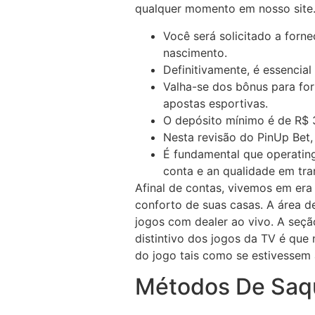
qualquer momento em nosso site
Você será solicitado a forn
nascimento.
Definitivamente, é essencial
Valha-se dos bônus para fo
apostas esportivas.
O depósito mínimo é de R$ 
Nesta revisão do PinUp Bet,
É fundamental que operating
conta e an qualidade em tra
Afinal de contas, vivemos em era
conforto de suas casas. A área de
jogos com dealer ao vivo. A seçã
distintivo dos jogos da TV é que
do jogo tais como se estivessem a
Métodos De Saq