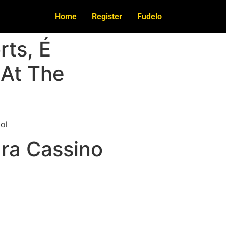
Home
Register
Fudelo
rts, É
 At The
ol
ara Cassino