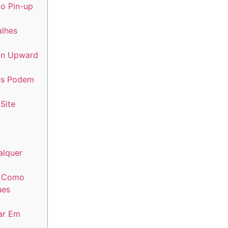
o Pin-up
alhes
in Upward
ses Podem
Site
alquer
s Como
ues
ar Em