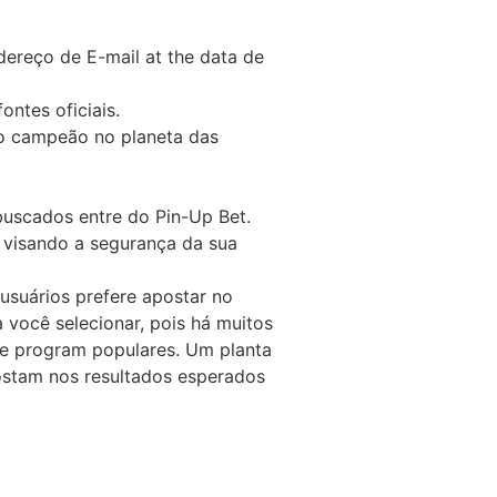
dereço de E-mail at the data de
ontes oficiais.
vo campeão no planeta das
buscados entre do Pin-Up Bet.
 visando a segurança da sua
usuários prefere apostar no
 você selecionar, pois há muitos
re program populares. Um planta
postam nos resultados esperados