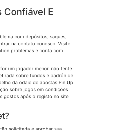
 Confiável E
oblema com depósitos, saques,
trar na contato conosco. Visite
zation problemas e conta com
 for um jogador menor, não tente
retirada sobre fundos e padrón de
pelho da odaie de apostas Pin Up
leção sobre jogos em condições
 gostos após o registo no site
et?
ção solicitada e aprobar sua