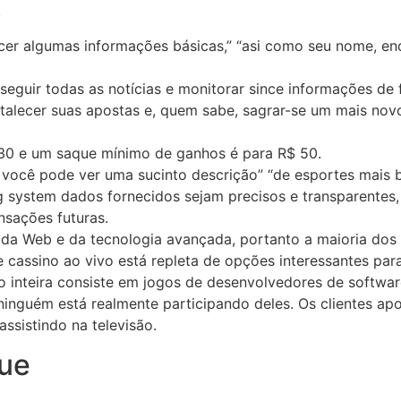
.
ecer algumas informações básicas,” “asi como seu nome, en
 seguir todas as notícias e monitorar since informações de f
rtalecer suas apostas e, quem sabe, sagrar-se um mais no
30 e um saque mínimo de ganhos é para R$ 50.
 você pode ver uma sucinto descrição” “de esportes mais 
 system dados fornecidos sejam precisos e transparentes,
nsações futuras.
 da Web e da tecnologia avançada, portanto a maioria dos 
 cassino ao vivo está repleta de opções interessantes para
o inteira consiste em jogos de desenvolvedores de softwa
 ninguém está realmente participando deles. Os clientes a
ssistindo na televisão.
ue