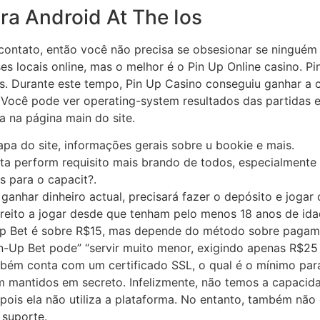
ra Android At The Ios
contato, então você não precisa se obsesionar se ningué
es locais online, mas o melhor é o Pin Up Online casino. P
 Durante este tempo, Pin Up Casino conseguiu ganhar a co
. Você pode ver operating-system resultados das partidas
da na página main do site.
apa do site, informações gerais sobre u bookie e mais.
ata perform requisito mais brando de todos, especialmente
 para o capacit?.
ganhar dinheiro actual, precisará fazer o depósito e jogar
ireito a jogar desde que tenham pelo menos 18 anos de ida
p Bet é sobre R$15, mas depende do método sobre pagame
in-Up Bet pode” “servir muito menor, exigindo apenas R$25
ambém conta com um certificado SSL, o qual é o mínimo para
am mantidos em secreto. Infelizmente, não temos a capaci
ois ela não utiliza a plataforma. No entanto, também não
 suporte.