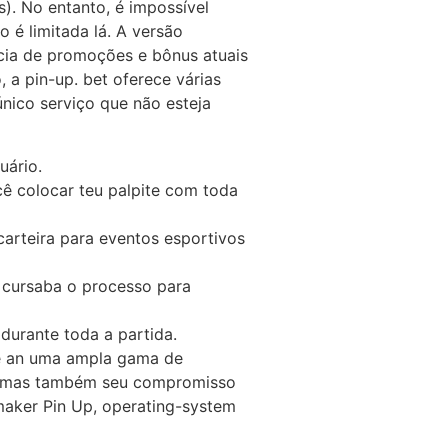
). No entanto, é impossível
 é limitada lá. A versão
cia de promoções e bônus atuais
 a pin-up. bet oferece várias
ico serviço que não esteja
uário.
ê colocar teu palpite com toda
arteira para eventos esportivos
o cursaba o processo para
durante toda a partida.
de an uma ampla gama de
e, mas também seu compromisso
maker Pin Up, operating-system