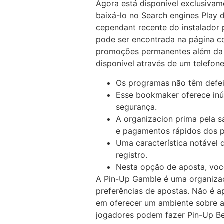
Agora está disponível exclusivam
baixá-lo no Search engines Play d
cependant recente do instalador 
pode ser encontrada na página co
promoções permanentes além da o
disponível através de um telefone
Os programas não têm defeit
Esse bookmaker oferece inúm
segurança.
A organizacion prima pela s
e pagamentos rápidos dos p
Uma característica notável 
registro.
Nesta opção de aposta, você
A Pin-Up Gamble é uma organizac
preferências de apostas. Não é 
em oferecer um ambiente sobre ap
jogadores podem fazer Pin-Up Bet