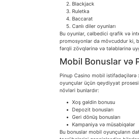
Blackjack
Ruletka
Baccarat
Canlı diler oyunları
Bu oyunlar, cəlbedici qrafik və in
promosyonlar da mövcuddur ki, bu
fərqli zövqlərinə və tələblərinə 
Mobil Bonuslar və
Pinup Casino mobil istifadəçilərə 
oyunçular üçün qeydiyyat prosesi
növləri bunlardır:
Xoş gəldin bonusu
Depozit bonusları
Geri dönüş bonusları
Kampaniya və müsabiqələr
Bu bonuslar mobil oyunçuların da