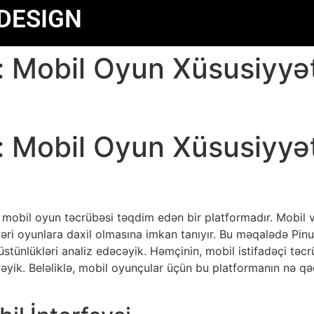
DESIGN
 Mobil Oyun Xüsusiyyət
 Mobil Oyun Xüsusiyyət
l mobil oyun təcrübəsi təqdim edən bir platformadır. Mobil ve
ləri oyunlara daxil olmasına imkan tanıyır. Bu məqalədə Pi
 üstünlükləri analiz edəcəyik. Həmçinin, mobil istifadəçi təcr
yik. Beləliklə, mobil oyunçular üçün bu platformanın nə q