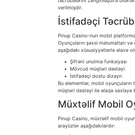
təcrübələrini zənginləşdirə bilərlə
verilmişdir.
İstifadəçi Təcrüb
Pinup Casino-nun mobil platformas
Oyunçuların şəxsi məlumatları və m
aşağıdakı xüsusiyyətlərlə əlavə ol
Şifrəni unutma funksiyası
Mövcud müştəri dəstəyi
İstifadəçi dostu dizayn
Bu elementlər, mobil oyunçuların t
müştəri dəstəyi ilə əlaqə saxlaya b
Müxtəlif Mobil O
Pinup Casino, müxtəlif mobil oyun a
arayüzlər aşağıdakılardır: