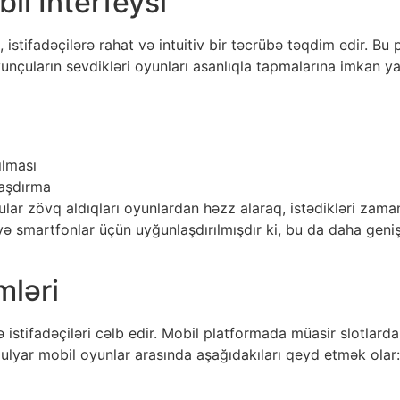
il İnterfeysi
 istifadəçilərə rahat və intuitiv bir təcrübə təqdim edir. Bu
oyunçuların sevdikləri oyunları asanlıqla tapmalarına imkan y
ılması
laşdırma
lar zövq aldıqları oyunlardan həzz alaraq, istədikləri zama
və smartfonlar üçün uyğunlaşdırılmışdır ki, bu da daha geniş
mləri
ə istifadəçiləri cəlb edir. Mobil platformada müasir slotlard
lyar mobil oyunlar arasında aşağıdakıları qeyd etmək olar: