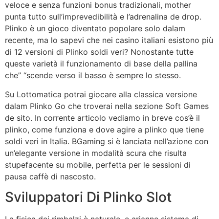
veloce e senza funzioni bonus tradizionali, mother
punta tutto sull’imprevedibilità e l’adrenalina de drop.
Plinko è un gioco diventato popolare solo dalam
recente, ma lo sapevi che nei casino italiani esistono più
di 12 versioni di Plinko soldi veri? Nonostante tutte
queste varietà il funzionamento di base della pallina
che” “scende verso il basso è sempre lo stesso.
Su Lottomatica potrai giocare alla classica versione
dalam Plinko Go che troverai nella sezione Soft Games
de sito. In corrente articolo vediamo in breve cos’è il
plinko, come funziona e dove agire a plinko que tiene
soldi veri in Italia. BGaming si è lanciata nell’azione con
un’elegante versione in modalità scura che risulta
stupefacente su mobile, perfetta per le sessioni di
pausa caffè di nascosto.
Sviluppatori Di Plinko Slot