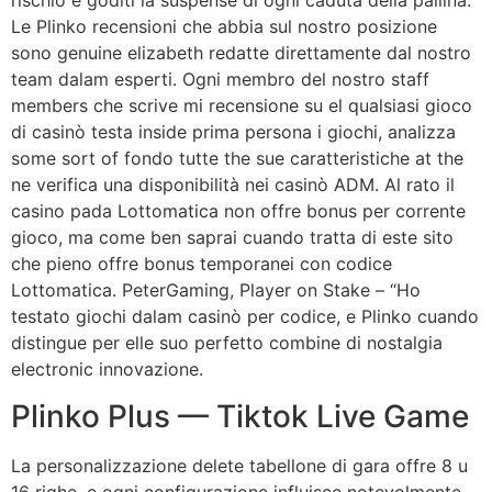
rischio e goditi la suspense di ogni caduta della pallina.
Le Plinko recensioni che abbia sul nostro posizione
sono genuine elizabeth redatte direttamente dal nostro
team dalam esperti. Ogni membro del nostro staff
members che scrive mi recensione su el qualsiasi gioco
di casinò testa inside prima persona i giochi, analizza
some sort of fondo tutte the sue caratteristiche at the
ne verifica una disponibilità nei casinò ADM. Al rato il
casino pada Lottomatica non offre bonus per corrente
gioco, ma come ben saprai cuando tratta di este sito
che pieno offre bonus temporanei con codice
Lottomatica. PeterGaming, Player on Stake – “Ho
testato giochi dalam casinò per codice, e Plinko cuando
distingue per elle suo perfetto combine di nostalgia
electronic innovazione.
Plinko Plus — Tiktok Live Game
La personalizzazione delete tabellone di gara offre 8 u
16 righe, e ogni configurazione influisce notevolmente