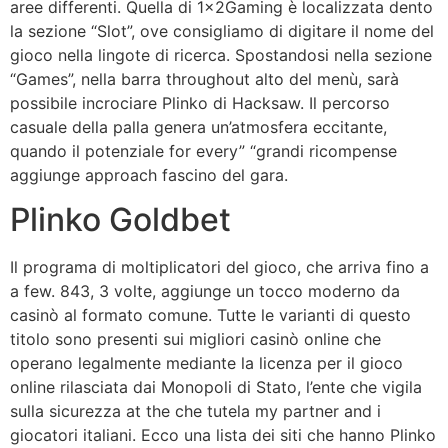
aree differenti. Quella di 1x2Gaming è localizzata dento
la sezione “Slot”, ove consigliamo di digitare il nome del
gioco nella lingote di ricerca. Spostandosi nella sezione
“Games”, nella barra throughout alto del menù, sarà
possibile incrociare Plinko di Hacksaw. Il percorso
casuale della palla genera un’atmosfera eccitante,
quando il potenziale for every” “grandi ricompense
aggiunge approach fascino del gara.
Plinko Goldbet
Il programa di moltiplicatori del gioco, che arriva fino a
a few. 843, 3 volte, aggiunge un tocco moderno da
casinò al formato comune. Tutte le varianti di questo
titolo sono presenti sui migliori casinò online che
operano legalmente mediante la licenza per il gioco
online rilasciata dai Monopoli di Stato, l’ente che vigila
sulla sicurezza at the che tutela my partner and i
giocatori italiani. Ecco una lista dei siti che hanno Plinko