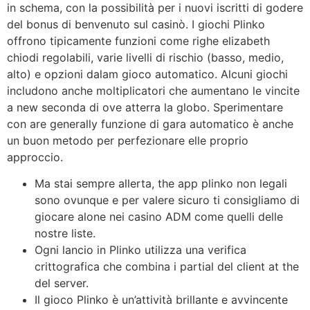
in schema, con la possibilità per i nuovi iscritti di godere
del bonus di benvenuto sul casinò. I giochi Plinko
offrono tipicamente funzioni come righe elizabeth
chiodi regolabili, varie livelli di rischio (basso, medio,
alto) e opzioni dalam gioco automatico. Alcuni giochi
includono anche moltiplicatori che aumentano le vincite
a new seconda di ove atterra la globo. Sperimentare
con are generally funzione di gara automatico è anche
un buon metodo per perfezionare elle proprio
approccio.
Ma stai sempre allerta, the app plinko non legali
sono ovunque e per valere sicuro ti consigliamo di
giocare alone nei casino ADM come quelli delle
nostre liste.
Ogni lancio in Plinko utilizza una verifica
crittografica che combina i partial del client at the
del server.
Il gioco Plinko è un’attività brillante e avvincente