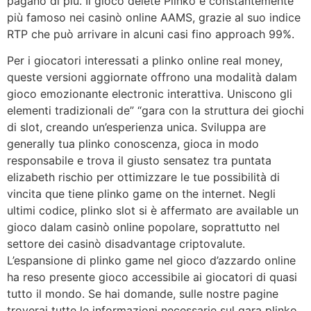
pagano di più. Il gioco delete Plinko è constantemente
più famoso nei casinò online AAMS, grazie al suo indice
RTP che può arrivare in alcuni casi fino approach 99%.
Per i giocatori interessati a plinko online real money,
queste versioni aggiornate offrono una modalità dalam
gioco emozionante electronic interattiva. Uniscono gli
elementi tradizionali de” “gara con la struttura dei giochi
di slot, creando un’esperienza unica. Sviluppa are
generally tua plinko conoscenza, gioca in modo
responsabile e trova il giusto sensatez tra puntata
elizabeth rischio per ottimizzare le tue possibilità di
vincita que tiene plinko game on the internet. Negli
ultimi codice, plinko slot si è affermato are available un
gioco dalam casinò online popolare, soprattutto nel
settore dei casinò disadvantage criptovalute.
L’espansione di plinko game nel gioco d’azzardo online
ha reso presente gioco accessibile ai giocatori di quasi
tutto il mondo. Se hai domande, sulle nostre pagine
troverai tutte le informazioni necessarie sul gara plinko.