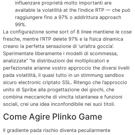
influenzare proprietà molto importanti are
available la volatilità at the l’indice RTP — che può
raggiungere fino a 97% o addirittura approach
99%.
La configurazione some sort of 8 linee mantiene le cose
fresche, mentre l’RTP delete 97% e la fisica dinamica
creano la perfetta sensazione di ‘un’altra goccia’.
Sperimentate liberamente i modelli di scommessa,
analizzate” “le distribuzioni dei moltiplicatori e
perfezionate arianne vostro approccio the diversi livelli
pada volatilità, il quasi tutto in un stimmung sandbox
sicuro electronic criptato SSL. Ritengo che l’approccio
unito di Spribe alla progettazione dei giochi, che
combina meccaniche di vincita istantanea e funzioni
sociali, crei una idea inconfondibile nei suoi titoli.
Come Agire Plinko Game
Il gradiente pada rischio diventa peculiarmente