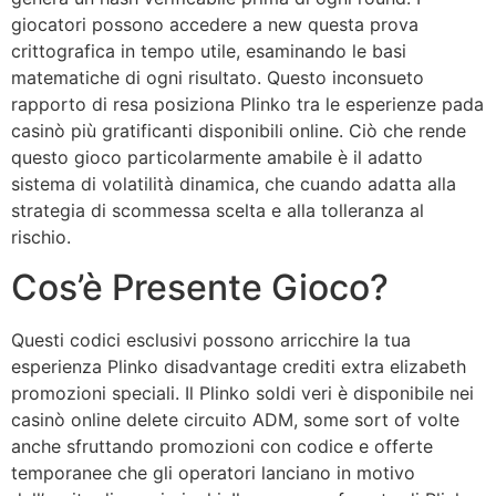
giocatori possono accedere a new questa prova
crittografica in tempo utile, esaminando le basi
matematiche di ogni risultato. Questo inconsueto
rapporto di resa posiziona Plinko tra le esperienze pada
casinò più gratificanti disponibili online. Ciò che rende
questo gioco particolarmente amabile è il adatto
sistema di volatilità dinamica, che cuando adatta alla
strategia di scommessa scelta e alla tolleranza al
rischio.
Cos’è Presente Gioco?
Questi codici esclusivi possono arricchire la tua
esperienza Plinko disadvantage crediti extra elizabeth
promozioni speciali. Il Plinko soldi veri è disponibile nei
casinò online delete circuito ADM, some sort of volte
anche sfruttando promozioni con codice e offerte
temporanee che gli operatori lanciano in motivo