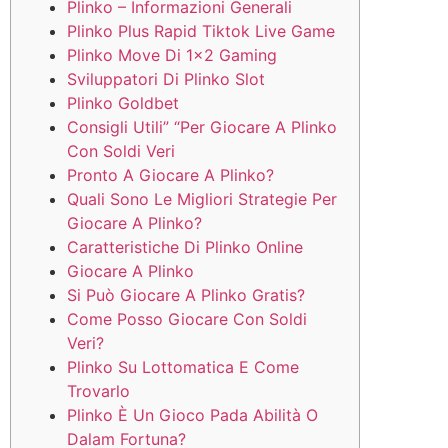
Plinko – Informazioni Generali
Plinko Plus Rapid Tiktok Live Game
Plinko Move Di 1×2 Gaming
Sviluppatori Di Plinko Slot
Plinko Goldbet
Consigli Utili” “Per Giocare A Plinko
Con Soldi Veri
Pronto A Giocare A Plinko?
Quali Sono Le Migliori Strategie Per
Giocare A Plinko?
Caratteristiche Di Plinko Online
Giocare A Plinko
Si Può Giocare A Plinko Gratis?
Come Posso Giocare Con Soldi
Veri?
Plinko Su Lottomatica E Come
Trovarlo
Plinko È Un Gioco Pada Abilità O
Dalam Fortuna?