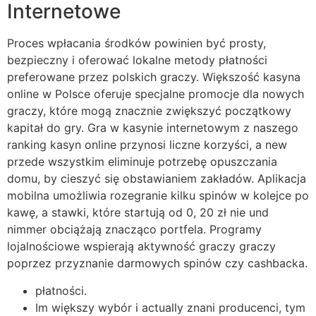
Internetowe
Proces wpłacania środków powinien być prosty,
bezpieczny i oferować lokalne metody płatności
preferowane przez polskich graczy. Większość kasyna
online w Polsce oferuje specjalne promocje dla nowych
graczy, które mogą znacznie zwiększyć początkowy
kapitał do gry. Gra w kasynie internetowym z naszego
ranking kasyn online przynosi liczne korzyści, a new
przede wszystkim eliminuje potrzebę opuszczania
domu, by cieszyć się obstawianiem zakładów. Aplikacja
mobilna umożliwia rozegranie kilku spinów w kolejce po
kawę, a stawki, które startują od 0, 20 zł nie und
nimmer obciążają znacząco portfela. Programy
lojalnościowe wspierają aktywność graczy graczy
poprzez przyznanie darmowych spinów czy cashbacka.
płatności.
Im większy wybór i actually znani producenci, tym