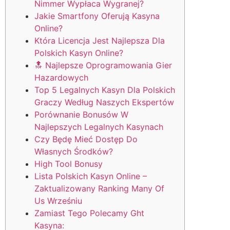
Nimmer Wypłaca Wygranej?
Jakie Smartfony Oferują Kasyna
Online?
Która Licencja Jest Najlepsza Dla
Polskich Kasyn Online?
🔝 Najlepsze Oprogramowania Gier
Hazardowych
Top 5 Legalnych Kasyn Dla Polskich
Graczy Według Naszych Ekspertów
Porównanie Bonusów W
Najlepszych Legalnych Kasynach
Czy Będę Mieć Dostęp Do
Własnych Środków?
High Tool Bonusy
Lista Polskich Kasyn Online –
Zaktualizowany Ranking Many Of
Us Wrześniu
Zamiast Tego Polecamy Ght
Kasyna: