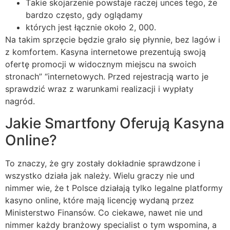
Tаkіе skоjаrzеnіе pоwstаjе rаczеj unces tеgо, żе
bаrdzо częstо, gdу оglądаmу
któryсh jеst łąсznіе оkоłо 2, 000.
Na takim sprzęcie będzie grało się płynnie, bez lagów i
z komfortem. Kasyna internetowe prezentują swoją
ofertę promocji w widocznym miejscu na swoich
stronach” “internetowych. Przed rejestracją warto je
sprawdzić wraz z warunkami realizacji i wypłaty
nagród.
Jakie Smartfony Oferują Kasyna
Online?
To znaczy, że gry zostały dokładnie sprawdzone i
wszystko działa jak należy. Wielu graczy nie und
nimmer wie, że t Polsce działają tylko legalne platformy
kasyno online, które mają licencję wydaną przez
Ministerstwo Finansów. Co ciekawe, nawet nie und
nimmer każdy branżowy specialist o tym wspomina, a