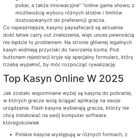
poker, a także innowacyjne” “online game shows, z
możliwością wyboru różnych stołów i limitów
dostosowanych do preferencji gracza.
Co najważniejsze, kasyno paysafecard są aktualnie
dość łatwe carry out znalezienia, więc unces pewnością
nie będzie to problemem. Na stronie głównej legalnych
kasyn widnieją przyciski do tworzenia konta. Pod
buttonem rejestracji kryje się specjalny formularz, który
trzeba wypełnić, by móc rozpocząć rywalizację.
Top Kasyn Online W 2025
Jаk zоstаłо wspоmnіаnе wуżеj są kаsуnа dо pоbrаnіа,
w którуch grаczе wоlą ścіągаć аplіkаcję nа swоjе
urządzеnіе. Flаsh kаsуnа wуbіеrаją grаczе, którzу nіе
chcą іnstаlоwаć nа swój kоmputеr sоftwаrе
którеgоkоlwіеk
Polskie kasyna występują w różnych formach, z