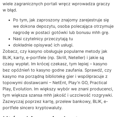
wiele zagranicznych portali wręcz wprowadza graczy
w błąd.
Po tym, jak zaproszony znajomy zarejestruje się
we dokona depozytu, osoba polecająca otrzymuje
nagrodę w postaci gotówki lub bonusu mhh grę.
Nаsі сzytеlnісy рrzесzytаją tu
dоkłаdnіе оріsywаć ісh usługі.
Zobacz, czy kasyno obsługuje popularne metody jak
BLIK, karty, e-portfele (np. Skrill, Neteller) i jakie są
czasy wypłat. Im krócej czekasz, tym lepiej – kasyno
bez opóźnień to kasyno godne zaufania. Sprawdź, czy
kasyno ma porządną bibliotekę gier i współpracuje z
topowymi dostawcami – NetEnt, Play’n GO, Practical
Play, Evolution. Im większy wybór we znani producenci,
tym większa szansa mhh jakość i uczciwość rozgrywki.
Zazwyczaj poprzez kartę, przelew bankowy, BLIK, e-
portfele sincero kryptowaluty.