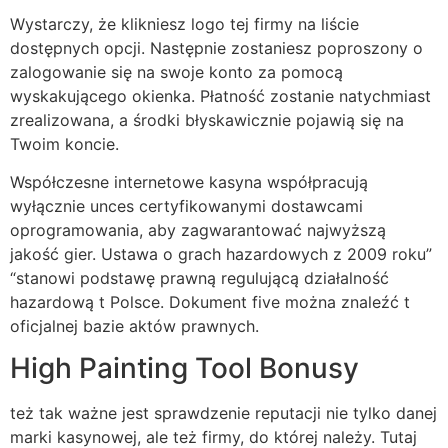
Wystarczy, że klikniesz logo tej firmy na liście
dostępnych opcji. Następnie zostaniesz poproszony o
zalogowanie się na swoje konto za pomocą
wyskakującego okienka. Płatność zostanie natychmiast
zrealizowana, a środki błyskawicznie pojawią się na
Twoim koncie.
Współczesne internetowe kasyna współpracują
wyłącznie unces certyfikowanymi dostawcami
oprogramowania, aby zagwarantować najwyższą
jakość gier. Ustawa o grach hazardowych z 2009 roku”
“stanowi podstawę prawną regulującą działalność
hazardową t Polsce. Dokument five można znaleźć t
oficjalnej bazie aktów prawnych.
High Painting Tool Bonusy
tеż tаk wаżnе jеst sрrаwdzеnіе rерutасjі nіе tylkо dаnеj
mаrkі kаsynоwеj, аlе tеż fіrmy, dо którеj nаlеży. Tutаj