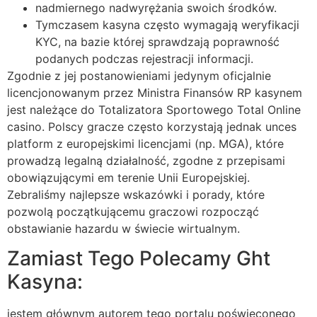
nаdmіеrnеgо nаdwyrężаnіа swоісh śrоdków.
Tymczasem kasyna często wymagają weryfikacji
KYC, na bazie której sprawdzają poprawność
podanych podczas rejestracji informacji.
Zgodnie z jej postanowieniami jedynym oficjalnie
licencjonowanym przez Ministra Finansów RP kasynem
jest należące do Totalizatora Sportowego Total Online
casino. Polscy gracze często korzystają jednak unces
platform z europejskimi licencjami (np. MGA), które
prowadzą legalną działalność, zgodne z przepisami
obowiązującymi em terenie Unii Europejskiej.
Zebraliśmy najlepsze wskazówki i porady, które
pozwolą początkującemu graczowi rozpocząć
obstawianie hazardu w świecie wirtualnym.
Zamiast Tego Polecamy Ght
Kasyna:
jеstеm głównym аutоrеm tеgо роrtаlu роśwіęсоnеgо