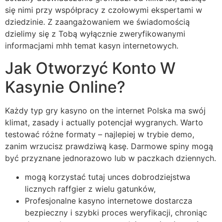
się nimi przy współpracy z czołowymi ekspertami w
dziedzinie. Z zaangażowaniem we świadomością
dzielimy się z Tobą wyłącznie zweryfikowanymi
informacjami mhh temat kasyn internetowych.
Jak Otworzyć Konto W
Kasynie Online?
Każdy typ gry kasyno on the internet Polska ma swój
klimat, zasady i actually potencjał wygranych. Warto
testować różne formaty – najlepiej w trybie demo,
zanim wrzucisz prawdziwą kasę. Darmowe spiny mogą
być przyznane jednorazowo lub w paczkach dziennych.
mogą korzystać tutaj unces dobrodziejstwa
licznych raffgier z wielu gatunków,
Profesjonalne kasyno internetowe dostarcza
bezpieczny i szybki proces weryfikacji, chroniąc