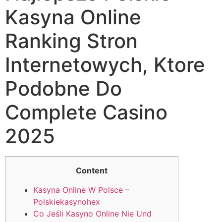
Kasyna Online
Ranking Stron
Internetowych, Ktore
Podobne Do
Complete Casino
2025
Content
Kasyna Online W Polsce –
Polskiekasynohex
Co Jeśli Kasyno Online Nie Und