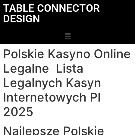
TABLE CONNECTOR
DESIGN
Polskie Kasyno Online
Legalne ️ Lista
Legalnych Kasyn
Internetowych Pl
2025
Najlepsze Polskie