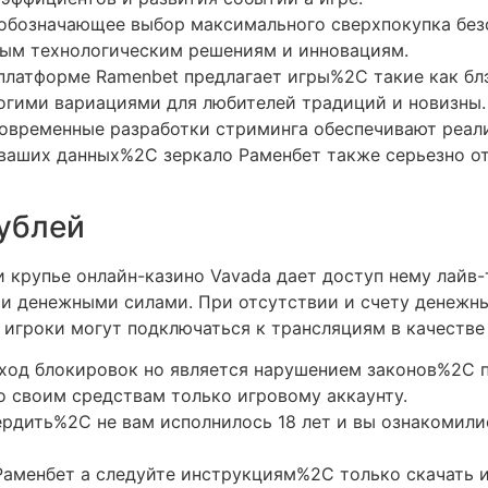
 обозначающее выбор максимального сверхпокупка бе
ным технологическим решениям и инновациям.
 платформе Ramenbet предлагает игры%2C такие как 
огими вариациями для любителей традиций и новизны.
современные разработки стриминга обеспечивают реа
у ваших данных%2C зеркало Раменбет также серьезно о
ублей
и крупье онлайн-казино Vavada дает доступ нему лайв
ми денежными силами. При отсутствии и счету денежн
игроки могут подключаться к трансляциям в качестве
ход блокировок но является нарушением законов%2C п
о своим средствам только игровому аккаунту.
рдить%2C не вам исполнилось 18 лет и вы ознакомили
Раменбет а следуйте инструкциям%2C только скачать 