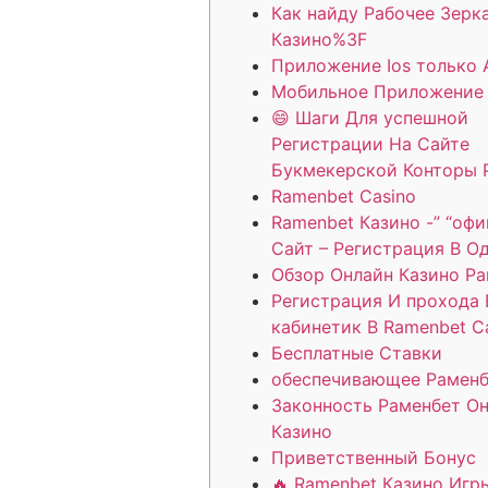
Как найду Рабочее Зерк
Казино%3F
Приложение Ios только 
Мобильное Приложение
😄 Шаги Для успешной
Регистрации На Сайте
Букмекерской Конторы 
Ramenbet Casino
Ramenbet Казино -” “оф
Сайт – Регистрация В О
Обзор Онлайн Казино Р
Регистрация И прохода
кабинетик В Ramenbet C
Бесплатные Ставки
обеспечивающее Рамен
Законность Раменбет О
Казино
Приветственный Бонус
🔥 Ramenbet Казино Игр