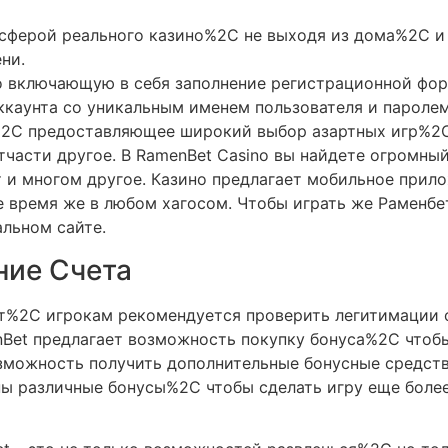
сферой реального казино%2C не выходя из дома%2C и 
ни.
о включающую в себя заполнение регистрационной фо
ккаунта со уникальным именем пользователя и паролем
о%2C предоставляющее широкий выбор азартных игр%2
тчасти другое. В RamenBet Casino вы найдете огромны
т и многом другое. Казино предлагает мобильное прил
е время же в любом хагосом. Чтобы играть же Раменб
льном сайте.
ние Счета
т%2C игрокам рекомендуется проверить легитимации 
Bet предлагает возможность покупку бонуса%2C чтобы
зможность получить дополнительные бонусные средства
ы различные бонусы%2C чтобы сделать игру еще более