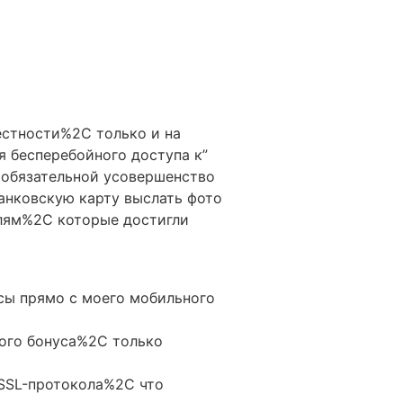
естности%2C только и на
я бесперебойного доступа к”
 обязательной усовершенство
анковскую карту выслать фото
елям%2C которые достигли
сы прямо с моего мобильного
дого бонуса%2C только
 SSL-протокола%2C что