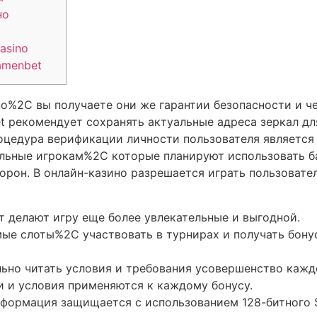
но
asino
amenbet
но%2C вы получаете они же гарантии безопасности и ч
 рекомендует сохранять актуальные адреса зеркал дл
оцедура верификации личности пользователя является
ельные игрокам%2C которые планируют использовать б
торон. В онлайн-казино разрешается играть пользоват
т делают игру еще более увлекательные и выгодной.
ые слоты%2C участвовать в турнирах и получать бону
ьно читать условия и требования усовершенство каж
 и условия применяются к каждому бонусу.
информация защищается с использованием 128-битного