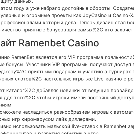
ащиту данных.
 этом году а уже набрало достойные обороты. Создат
улярные и огромные проекты как JoyCasino и Casino-
профессионалами который дела. Теперь дизайн стал б
личество приятные бонусов для самых%2C кто захочет
айт Ramenbet Casino
зино RamenBet является его VIP программа лояльности
ые бонусы. Участники VIP программы получают доступ
жеру%2C приятным подаркам и участию а турнирах в 
ярных слотов%2C настольные игры же Live-казино с р
яет каталог%2C добавляя новинки от ведущие провайде
ся ддя того%2C чтобы игроки имели постоянный досту
ниям.
 сможете насладиться разнообразием игровых автома
рных игр киромарусом лайв диллерами.
вно использовать мальской live-ставок в Ramenbet з
оэффициентов и развития событий а игре.