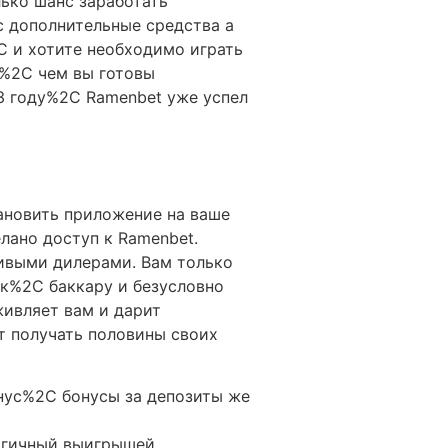
лько шанс заработать
 дополнительные средства а
 и хотите необходимо играть
е%2C чем вы готовы
3 году%2C Ramenbet уже успел
ановить приложение на ваше
елано доступ к Ramenbet.
ивыми дилерами. Вам только
к%2C баккару и безусловно
живляет вам и дарит
т получать половины своих
нус%2C бонусы за депозиты же
огичный выигрышей.