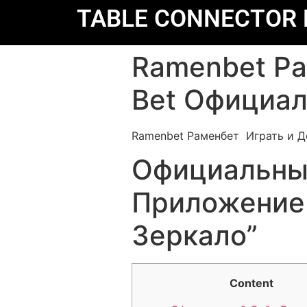
TABLE CONNECTOR 
Ramenbet Рам
Bet Официа
Ramenbet Раменбет ️ Играть и 
Официальный
Приложение
Зеркало”
Content