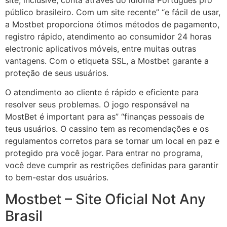
público brasileiro. Com um site recente” “e fácil de usar,
a Mostbet proporciona ótimos métodos de pagamento,
registro rápido, atendimento ao consumidor 24 horas
electronic aplicativos móveis, entre muitas outras
vantagens. Com o etiqueta SSL, a Mostbet garante a
proteção de seus usuários.
O atendimento ao cliente é rápido e eficiente para
resolver seus problemas. O jogo responsável na
MostBet é important para as” “finanças pessoais de
teus usuários. O cassino tem as recomendações e os
regulamentos corretos para se tornar um local en paz e
protegido pra você jogar. Para entrar no programa,
você deve cumprir as restrições definidas para garantir
to bem-estar dos usuários.
Mostbet – Site Oficial Not Any
Brasil