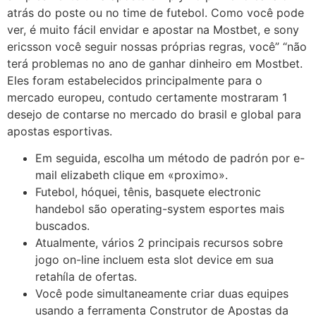
atrás do poste ou no time de futebol. Como você pode
ver, é muito fácil envidar e apostar na Mostbet, e sony
ericsson você seguir nossas próprias regras, você” “não
terá problemas no ano de ganhar dinheiro em Mostbet.
Eles foram estabelecidos principalmente para o
mercado europeu, contudo certamente mostraram 1
desejo de contarse no mercado do brasil e global para
apostas esportivas.
Em seguida, escolha um método de padrón por e-
mail elizabeth clique em «proximo».
Futebol, hóquei, tênis, basquete electronic
handebol são operating-system esportes mais
buscados.
Atualmente, vários 2 principais recursos sobre
jogo on-line incluem esta slot device em sua
retahíla de ofertas.
Você pode simultaneamente criar duas equipes
usando a ferramenta Construtor de Apostas da