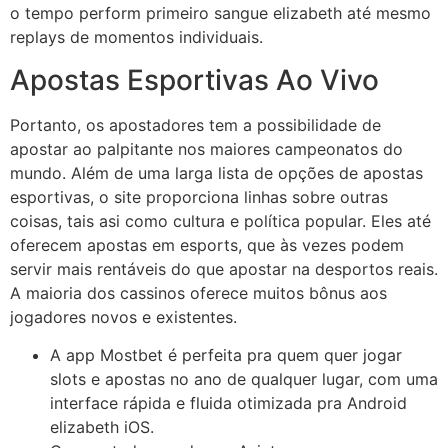
o tempo perform primeiro sangue elizabeth até mesmo
replays de momentos individuais.
Apostas Esportivas Ao Vivo
Portanto, os apostadores tem a possibilidade de
apostar ao palpitante nos maiores campeonatos do
mundo. Além de uma larga lista de opções de apostas
esportivas, o site proporciona linhas sobre outras
coisas, tais asi como cultura e política popular. Eles até
oferecem apostas em esports, que às vezes podem
servir mais rentáveis do que apostar na desportos reais.
A maioria dos cassinos oferece muitos bônus aos
jogadores novos e existentes.
A app Mostbet é perfeita pra quem quer jogar
slots e apostas no ano de qualquer lugar, com uma
interface rápida e fluida otimizada pra Android
elizabeth iOS.