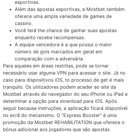
esportivas.
Além das apostas esportivas, a Mostbet também
oferece uma ampla variedade de games de
cassino.
Você terá the chance de ganhar suas apostas
enquanto recebe recompensas.
A equipe vencedora é a que possui o maior
número de gols marcados em geral em
comparação com a adversária.
Para aqueles em áreas restritas, pode se tornar
necessário usar alguma VPN para acessar o site. Já no
caso para dispositivos iOS, to processo de get é mais
tranquilo. Os utilizadores podem aceder ao site da
Mostbet através do navegador do seu iPhone ou iPad e
determinar a opção para download para iOS. Após
seguir because instruções, a aplicação ficará disponível
no ecrã do mecanismo. O “Express Booster” é uma
promoção da Mostbet REHABILITATION que oferece o
bónus adicional aos jogadores que são apostas