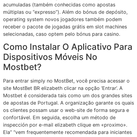
acumuladas (também conhecidas como apostas
múltiplas ou “expresso”). Além do bónus de depósito,
operating system novos jogadores também podem
receber o pacote de jogadas grátis em slot machines
selecionadas, caso optem pelo bónus para casino.
Como Instalar O Aplicativo Para
Dispositivos Móveis No
Mostbet?
Para entrar simply no MostBet, você precisa acessar o
site MostBet BR elizabeth clicar na opção ‘Entrar’. A
Mostbet é considerada tais como um dos grandes sites
de apostas de Portugal. A organização garante os quais
os clientes possam usar o web-site de forma segura e
confortável. Em seguida, escolha um método de
inspección por e-mail elizabeth clique em «proximo».
Ela” “vem frequentemente recomendada para iniciantes