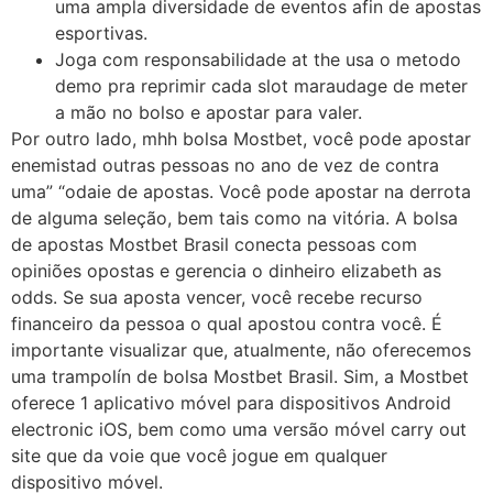
uma ampla diversidade de eventos afin de apostas
esportivas.
Joga com responsabilidade at the usa o metodo
demo pra reprimir cada slot maraudage de meter
a mão no bolso e apostar para valer.
Por outro lado, mhh bolsa Mostbet, você pode apostar
enemistad outras pessoas no ano de vez de contra
uma” “odaie de apostas. Você pode apostar na derrota
de alguma seleção, bem tais como na vitória. A bolsa
de apostas Mostbet Brasil conecta pessoas com
opiniões opostas e gerencia o dinheiro elizabeth as
odds. Se sua aposta vencer, você recebe recurso
financeiro da pessoa o qual apostou contra você. É
importante visualizar que, atualmente, não oferecemos
uma trampolín de bolsa Mostbet Brasil. Sim, a Mostbet
oferece 1 aplicativo móvel para dispositivos Android
electronic iOS, bem como uma versão móvel carry out
site que da voie que você jogue em qualquer
dispositivo móvel.