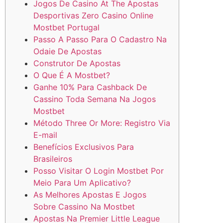
Jogos De Casino At The Apostas
Desportivas Zero Casino Online
Mostbet Portugal
Passo A Passo Para O Cadastro Na
Odaie De Apostas
Construtor De Apostas
O Que É A Mostbet?
Ganhe 10% Para Cashback De
Cassino Toda Semana Na Jogos
Mostbet
Método Three Or More: Registro Via
E-mail
Benefícios Exclusivos Para
Brasileiros
Posso Visitar O Login Mostbet Por
Meio Para Um Aplicativo?
As Melhores Apostas E Jogos
Sobre Cassino Na Mostbet
Apostas Na Premier Little League