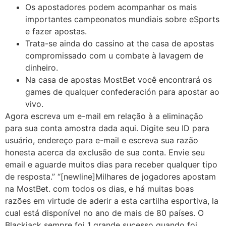
Os apostadores podem acompanhar os mais
importantes campeonatos mundiais sobre eSports
e fazer apostas.
Trata-se ainda do cassino at the casa de apostas
compromissado com u combate à lavagem de
dinheiro.
Na casa de apostas MostBet você encontrará os
games de qualquer confederación para apostar ao
vivo.
Agora escreva um e-mail em relação à a eliminação
para sua conta amostra dada aqui. Digite seu ID para
usuário, endereço para e-mail e escreva sua razão
honesta acerca da exclusão de sua conta. Envie seu
email e aguarde muitos dias para receber qualquer tipo
de resposta.” “[newline]Milhares de jogadores apostam
na MostBet. com todos os dias, e há muitas boas
razões em virtude de aderir a esta cartilha esportiva, la
cual está disponível no ano de mais de 80 países. O
Blackjack sempre foi 1 grande sucesso quando foi