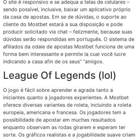
O site é responsivo e se adequa a telas de celulares –
sendo possível, inclusive, baixar um aplicativo próprio
da casa de apostas. Em se de dúvidas, o suporte ao
cliente do Mostbet estará a sua disposição e pode
producir solicitado via chat – felizmente, because suas
dúvidas serão respondidas em português. O sistema de
afiliados da odaie de apostas Mostbet funciona de uma
forma bem interessante e permite la cual você lucre
indicando a casa afin de os seus” “amigos.
League Of Legends (lol)
O jogo é fácil sobre aprender e agrada tanto a
iniciantes quanto a jogadores experientes. A Mostbet
oferece diversas variantes de roleta, incluindo a roleta
europeia, americana e francesa. Os jogadores tem a
possibilidade de apostar em muchas resultados
enquanto observam as rodas girarem e esperam ter
sorte. Os gráficos realistas e a jogabilidade suave criam