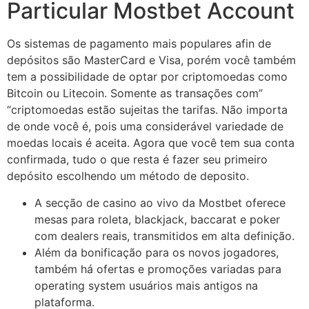
Particular Mostbet Account
Os sistemas de pagamento mais populares afin de
depósitos são MasterCard e Visa, porém você também
tem a possibilidade de optar por criptomoedas como
Bitcoin ou Litecoin. Somente as transações com”
“criptomoedas estão sujeitas the tarifas. Não importa
de onde você é, pois uma considerável variedade de
moedas locais é aceita. Agora que você tem sua conta
confirmada, tudo o que resta é fazer seu primeiro
depósito escolhendo um método de deposito.
A secção de casino ao vivo da Mostbet oferece
mesas para roleta, blackjack, baccarat e poker
com dealers reais, transmitidos em alta definição.
Além da bonificação para os novos jogadores,
também há ofertas e promoções variadas para
operating system usuários mais antigos na
plataforma.