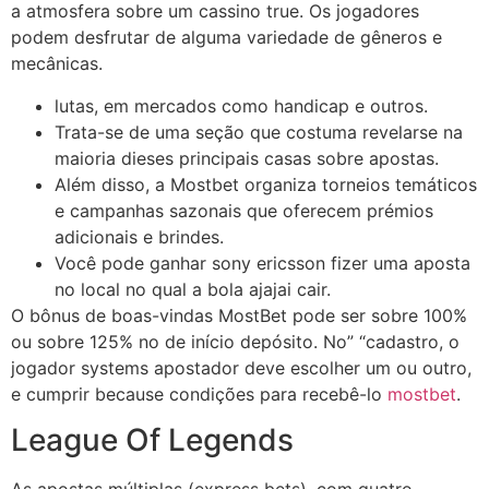
a atmosfera sobre um cassino true. Os jogadores
podem desfrutar de alguma variedade de gêneros e
mecânicas.
lutas, em mercados como handicap e outros.
Trata-se de uma seção que costuma revelarse na
maioria dieses principais casas sobre apostas.
Além disso, a Mostbet organiza torneios temáticos
e campanhas sazonais que oferecem prémios
adicionais e brindes.
Você pode ganhar sony ericsson fizer uma aposta
no local no qual a bola ajajai cair.
O bônus de boas-vindas MostBet pode ser sobre 100%
ou sobre 125% no de início depósito. No” “cadastro, o
jogador systems apostador deve escolher um ou outro,
e cumprir because condições para recebê-lo
mostbet
.
League Of Legends
As apostas múltiplas (express bets), com quatro