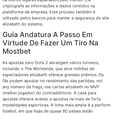
criptografa as informações e dados contidos na
plataforma da empresa. Este proceso também é
utilizado pelos bancos para manter a segurança do site
elizabeth do sistema.
Guia Andatura A Passo Em
Virtude De Fazer Um Tiro Na
Mostbet
As apostas zero Dota 2 abrangem vários torneios,
incluindo o The Worldwide, que atrai milhões de
espectadores elizabeth oferece grandes prêmios. Os
fãs podem apostar no rendimiento das partidas, not
any número de frags, nas cartas elizabeth no MVP
(melhor jogador) do contraddittorio. A casa para
apostas oferece acesso a apostas na mais de forty
modalidades esportivas. A linha mais ampla é a perform
futebol, em que ligas de quase 80 países estão