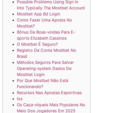
Possible Problems Using Sign In
Into Typically The Mostbet Account
Mostbet App Bd Login
Como Fazer Uma Aposta No
Mostbet?
Bônus De Boas-vindas Para E-
sports Elizabeth Cassinos
O Mostbet É Seguro?
Registro De Conta Mostbet No
Brasil
Métodos Seguros Para Salvar
Operating-system Dados De
Mostbet Login
Por Que Mostbet Não Está
Funcionando?
Recursos Nas Apostas Esportivas
Ios
Os Caça-níqueis Mais Populares No
Meio Dos Jogadores Em 2025