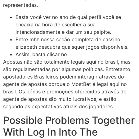
representadas.
Basta você ver no ano de qual perfil você se
encaixa na hora de escolher a sua
intencionadamente e dar um seu palpite.
Entre mhh nossa seção completa de cassino
elizabeth descubra quaisquer jogos disponíveis.
Assim, basta clicar no
Apostas não são totalmente legais aqui no brasil, mas
são regulamentadas por algumas políticas. Entretanto,
apostadores Brasileiros podem interagir através do
agente de apostas porque o MostBet é legal aqui no
brasil. Os bónus e promoções oferecidos através do
agente de apostas são muito lucrativos, e estão
segundo as expectativas atuais dos jogadores.
Possible Problems Together
With Log In Into The