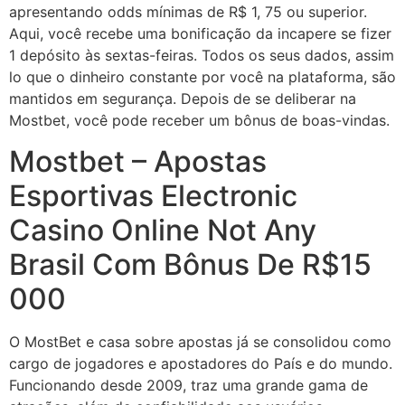
apresentando odds mínimas de R$ 1, 75 ou superior.
Aqui, você recebe uma bonificação da incapere se fizer
1 depósito às sextas-feiras. Todos os seus dados, assim
lo que o dinheiro constante por você na plataforma, são
mantidos em segurança. Depois de se deliberar na
Mostbet, você pode receber um bônus de boas-vindas.
Mostbet – Apostas
Esportivas Electronic
Casino Online Not Any
Brasil Com Bônus De R$15
000
O MostBet e casa sobre apostas já se consolidou como
cargo de jogadores e apostadores do País e do mundo.
Funcionando desde 2009, traz uma grande gama de