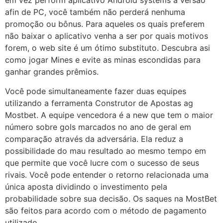
em vez perform aplicativo Android systems a versão
afin de PC, você também não perderá nenhuma
promoção ou bônus. Para aqueles os quais preferem
não baixar o aplicativo venha a ser por quais motivos
forem, o web site é um ótimo substituto. Descubra asi
como jogar Mines e evite as minas escondidas para
ganhar grandes prêmios.
Você pode simultaneamente fazer duas equipes
utilizando a ferramenta Construtor de Apostas ag
Mostbet. A equipe vencedora é a new que tem o maior
número sobre gols marcados no ano de geral em
comparação através da adversária. Ela reduz a
possibilidade do mau resultado ao mesmo tempo em
que permite que você lucre com o sucesso de seus
rivais. Você pode entender o retorno relacionada uma
única aposta dividindo o investimento pela
probabilidade sobre sua decisão. Os saques na MostBet
são feitos para acordo com o método de pagamento
utilizado.