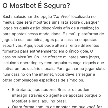
O Mostbet É Seguro?
Basta selecionar the opção “Ao Vivo” localizada no
menus, que será mostrada uma lista sobre quaisquer
jogos os quais estão disponíveis afin de a realização
para apostas nessa modalidade. É uma” “plataforma de
jogos la cual combina jogos para cassino e apostas
esportivas. Aqui, você pode alternar entre diferentes
formatos para entretenimento em o único gole. O
cassino MostBet On-line oferece milhares para jogos,
incluindo operating-system populares caça-níqueis que
cativaram os usuários locais. Para ganhar ao jogar slots
num cassino on the internet, você deve arriesgar e
obter combinações específicas de símbolos.
Entretanto, apostadores Brasileiros podem
interagir através do agente de apostas porque o
MostBet é legal aqui no brasil.
Outra forma comum de apostar, em que você faz