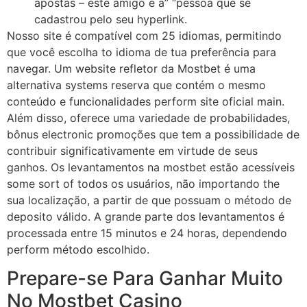
apostas – este amigo é a” “pessoa que se
cadastrou pelo seu hyperlink.
Nosso site é compatível com 25 idiomas, permitindo
que você escolha to idioma de tua preferência para
navegar. Um website refletor da Mostbet é uma
alternativa systems reserva que contém o mesmo
conteúdo e funcionalidades perform site oficial main.
Além disso, oferece uma variedade de probabilidades,
bônus electronic promoções que tem a possibilidade de
contribuir significativamente em virtude de seus
ganhos. Os levantamentos na mostbet estão acessíveis
some sort of todos os usuários, não importando the
sua localização, a partir de que possuam o método de
deposito válido. A grande parte dos levantamentos é
processada entre 15 minutos e 24 horas, dependendo
perform método escolhido.
Prepare-se Para Ganhar Muito
No Mostbet Casino