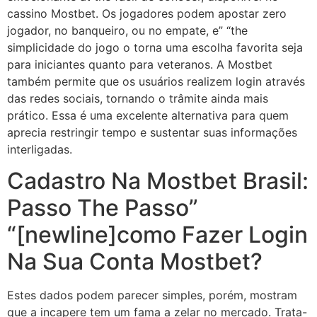
cassino Mostbet. Os jogadores podem apostar zero
jogador, no banqueiro, ou no empate, e” “the
simplicidade do jogo o torna uma escolha favorita seja
para iniciantes quanto para veteranos. A Mostbet
também permite que os usuários realizem login através
das redes sociais, tornando o trâmite ainda mais
prático. Essa é uma excelente alternativa para quem
aprecia restringir tempo e sustentar suas informações
interligadas.
Cadastro Na Mostbet Brasil:
Passo The Passo”
“[newline]como Fazer Login
Na Sua Conta Mostbet?
Estes dados podem parecer simples, porém, mostram
que a incapere tem um fama a zelar no mercado. Trata-