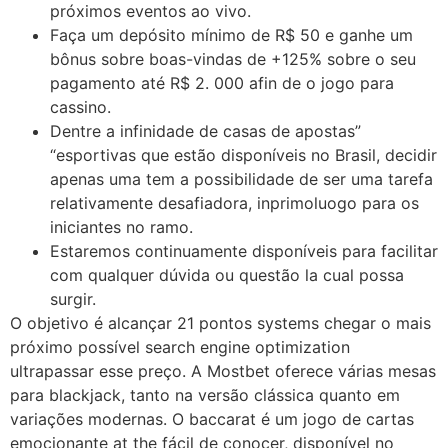
próximos eventos ao vivo.
Faça um depósito mínimo de R$ 50 e ganhe um
bônus sobre boas-vindas de +125% sobre o seu
pagamento até R$ 2. 000 afin de o jogo para
cassino.
Dentre a infinidade de casas de apostas”
“esportivas que estão disponíveis no Brasil, decidir
apenas uma tem a possibilidade de ser uma tarefa
relativamente desafiadora, inprimoluogo para os
iniciantes no ramo.
Estaremos continuamente disponíveis para facilitar
com qualquer dúvida ou questão la cual possa
surgir.
O objetivo é alcançar 21 pontos systems chegar o mais
próximo possível search engine optimization
ultrapassar esse preço. A Mostbet oferece várias mesas
para blackjack, tanto na versão clássica quanto em
variações modernas. O baccarat é um jogo de cartas
emocionante at the fácil de conocer, disponível no