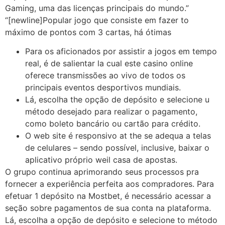
Gaming, uma das licenças principais do mundo.”
“[newline]Popular jogo que consiste em fazer to
máximo de pontos com 3 cartas, há ótimas
Para os aficionados por assistir a jogos em tempo
real, é de salientar la cual este casino online
oferece transmissões ao vivo de todos os
principais eventos desportivos mundiais.
Lá, escolha the opção de depósito e selecione u
método desejado para realizar o pagamento,
como boleto bancário ou cartão para crédito.
O web site é responsivo at the se adequa a telas
de celulares – sendo possível, inclusive, baixar o
aplicativo próprio weil casa de apostas.
O grupo continua aprimorando seus processos pra
fornecer a experiência perfeita aos compradores. Para
efetuar 1 depósito na Mostbet, é necessário acessar a
seção sobre pagamentos de sua conta na plataforma.
Lá, escolha a opção de depósito e selecione to método