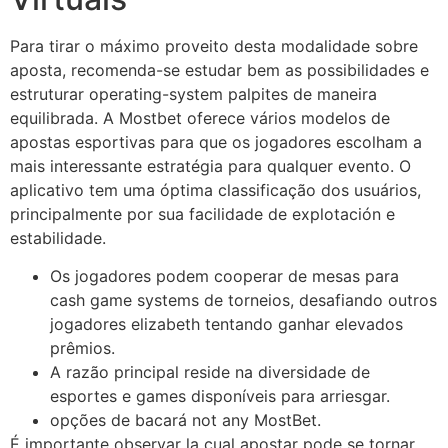
Para tirar o máximo proveito desta modalidade sobre
aposta, recomenda-se estudar bem as possibilidades e
estruturar operating-system palpites de maneira
equilibrada. A Mostbet oferece vários modelos de
apostas esportivas para que os jogadores escolham a
mais interessante estratégia para qualquer evento. O
aplicativo tem uma óptima classificação dos usuários,
principalmente por sua facilidade de explotación e
estabilidade.
Os jogadores podem cooperar de mesas para
cash game systems de torneios, desafiando outros
jogadores elizabeth tentando ganhar elevados
prêmios.
A razão principal reside na diversidade de
esportes e games disponíveis para arriesgar.
opções de bacará not any MostBet.
É importante observar la cual apostar pode se tornar