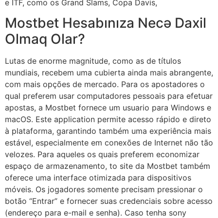
e ITF, como os Grand Slams, Copa Davis,
Mostbet Hesabınıza Necə Daxil
Olmaq Olar?
Lutas de enorme magnitude, como as de títulos
mundiais, recebem uma cubierta ainda mais abrangente,
com mais opções de mercado. Para os apostadores o
qual preferem usar computadores pessoais para efetuar
apostas, a Mostbet fornece um usuario para Windows e
macOS. Este application permite acesso rápido e direto
à plataforma, garantindo também uma experiência mais
estável, especialmente em conexões de Internet não tão
velozes. Para aqueles os quais preferem economizar
espaço de armazenamento, to site da Mostbet também
oferece uma interface otimizada para dispositivos
móveis. Os jogadores somente precisam pressionar o
botão “Entrar” e fornecer suas credenciais sobre acesso
(endereço para e-mail e senha). Caso tenha sony