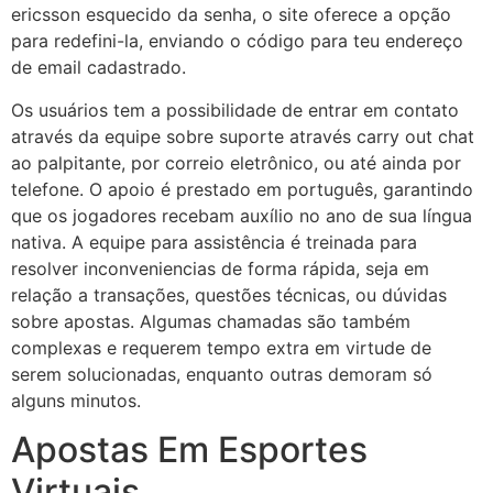
ericsson esquecido da senha, o site oferece a opção
para redefini-la, enviando o código para teu endereço
de email cadastrado.
Os usuários tem a possibilidade de entrar em contato
através da equipe sobre suporte através carry out chat
ao palpitante, por correio eletrônico, ou até ainda por
telefone. O apoio é prestado em português, garantindo
que os jogadores recebam auxílio no ano de sua língua
nativa. A equipe para assistência é treinada para
resolver inconveniencias de forma rápida, seja em
relação a transações, questões técnicas, ou dúvidas
sobre apostas. Algumas chamadas são também
complexas e requerem tempo extra em virtude de
serem solucionadas, enquanto outras demoram só
alguns minutos.
Apostas Em Esportes
Virtuais