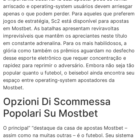
arriscado e operating-system usuários devem arriesgar
apenas o que podem perder. Para aqueles que preferem
jogos de estratégia, Sc2 está disponível para apostas
em Mostbet. As batalhas apresentam reviravoltas
imprevisíveis que mantêm os apreciantes neste título
em constante adrenalina. Para os mais habilidosos, a
glória como também os prêmios aguardam no desfecho
desse esporte eletrônico que requer concentração e
rapidez para reprimir o adversário. Embora não seja tão
popular quanto u futebol, o beisebol ainda encontra seu
espaço entre operating-system apostadores da
Mostbet.
Opzioni Di Scommessa
Popolari Su Mostbet
O principal” “destaque da casa de apostas Mostbet –
assim como na muitas outras – é o futebol. Seu sistema