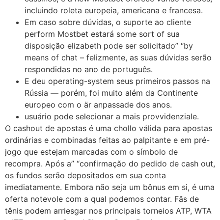
incluindo roleta europeia, americana e francesa.
Em caso sobre dúvidas, o suporte ao cliente
perform Mostbet estará some sort of sua
disposição elizabeth pode ser solicitado” “by
means of chat – felizmente, as suas dúvidas serão
respondidas no ano de português.
E deu operating-system seus primeiros passos na
Rússia — porém, foi muito além da Continente
europeo com o är anpassade dos anos.
usuário pode selecionar a mais provvidenziale.
O cashout de apostas é uma chollo válida para apostas
ordinárias e combinadas feitas ao palpitante e em pré-
jogo que estejam marcadas com o símbolo de
recompra. Após a” “confirmação do pedido de cash out,
os fundos serão depositados em sua conta
imediatamente. Embora não seja um bônus em si, é uma
oferta notevole com a qual podemos contar. Fãs de
tênis podem arriesgar nos principais torneios ATP, WTA