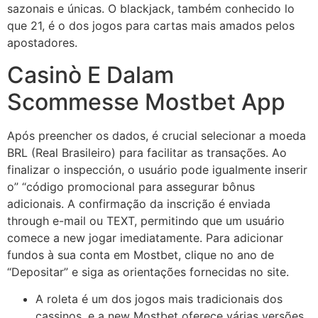
sazonais e únicas. O blackjack, também conhecido lo
que 21, é o dos jogos para cartas mais amados pelos
apostadores.
Casinò E Dalam
Scommesse Mostbet App
Após preencher os dados, é crucial selecionar a moeda
BRL (Real Brasileiro) para facilitar as transações. Ao
finalizar o inspección, o usuário pode igualmente inserir
o” “código promocional para assegurar bônus
adicionais. A confirmação da inscrição é enviada
through e-mail ou TEXT, permitindo que um usuário
comece a new jogar imediatamente. Para adicionar
fundos à sua conta em Mostbet, clique no ano de
“Depositar” e siga as orientações fornecidas no site.
A roleta é um dos jogos mais tradicionais dos
cassinos, e a new Mostbet oferece várias versões,