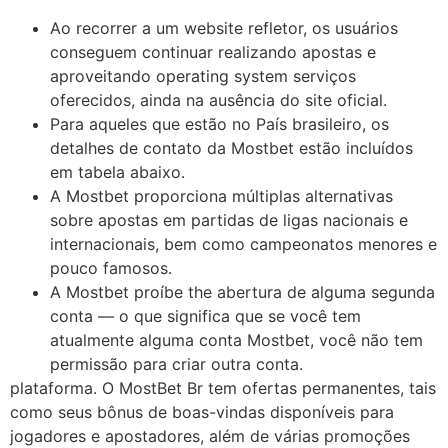
Ao recorrer a um website refletor, os usuários
conseguem continuar realizando apostas e
aproveitando operating system serviços
oferecidos, ainda na ausência do site oficial.
Para aqueles que estão no País brasileiro, os
detalhes de contato da Mostbet estão incluídos
em tabela abaixo.
A Mostbet proporciona múltiplas alternativas
sobre apostas em partidas de ligas nacionais e
internacionais, bem como campeonatos menores e
pouco famosos.
A Mostbet proíbe the abertura de alguma segunda
conta — o que significa que se você tem
atualmente alguma conta Mostbet, você não tem
permissão para criar outra conta.
plataforma. O MostBet Br tem ofertas permanentes, tais
como seus bônus de boas-vindas disponíveis para
jogadores e apostadores, além de várias promoções