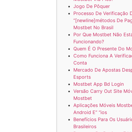
Jogo De Pôquer
Processo De Verificação 
“[newline]métodos De Pa
Mostbet No Brasil
Por Que Mostbet Não Est
Funcionando?
Quem É O Presente Do Mo
Como Funciona A Verific
Conta
Mercado De Apostas Desp
Esports
Mostbet App Bd Login
Versão Carry Out Site Mó
Mostbet
Aplicações Móveis Mostb
Android E” “ios
Benefícios Para Os Usuári
Brasileiros