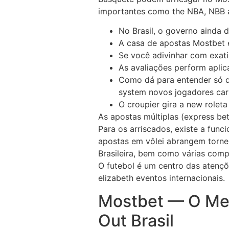
importantes como the NBA, NBB a
No Brasil, o governo ainda d
A casa de apostas Mostbet é
Se você adivinhar com exat
As avaliações perform aplic
Como dá para entender só d
system novos jogadores carr
O croupier gira a new roleta
As apostas múltiplas (express be
Para os arriscados, existe a fun
apostas em vôlei abrangem tornei
Brasileira, bem como várias com
O futebol é um centro das atençõ
elizabeth eventos internacionais.
Mostbet — O Mel
Out Brasil