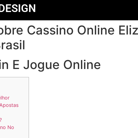
DESIGN
Sobre Cassino Online Eli
rasil
n E Jogue Online
lhor
 Apostas
?
ino No