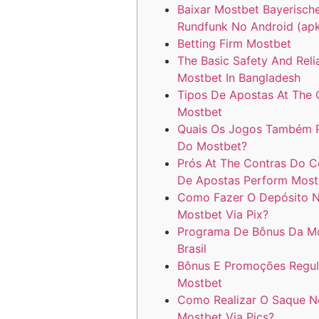
Baixar Mostbet Bayerisch
Rundfunk No Android (apk
Betting Firm Mostbet
The Basic Safety And Relia
Mostbet In Bangladesh
Tipos De Apostas At The
Mostbet
Quais Os Jogos Também 
Do Mostbet?
Prós At The Contras Do C
De Apostas Perform Most
Como Fazer O Depósito 
Mostbet Via Pix?
Programa De Bônus Da M
Brasil
Bônus E Promoções Regu
Mostbet
Como Realizar O Saque N
Mostbet Via Pics?