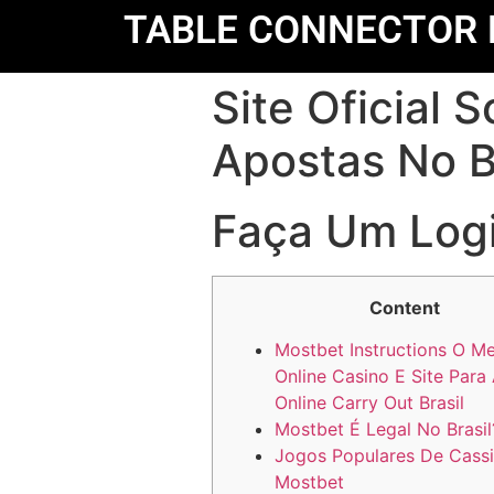
TABLE CONNECTOR 
Site Oficial 
Apostas No B
Faça Um Logi
Content
Mostbet Instructions O Me
Online Casino E Site Para
Online Carry Out Brasil
Mostbet É Legal No Brasil
Jogos Populares De Cass
Mostbet