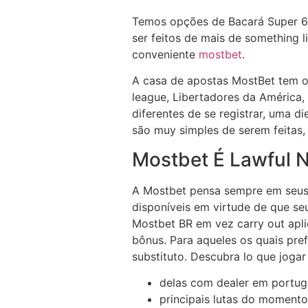
Temos opções de Bacará Super 6,
ser feitos de mais de something l
conveniente
mostbet
.
A casa de apostas MostBet tem o
league, Libertadores da América,
diferentes de se registrar, uma 
são muy simples de serem feitas
Mostbet É Lawful N
A Mostbet pensa sempre em seus 
disponíveis em virtude de que seu
Mostbet BR em vez carry out ap
bônus. Para aqueles os quais pref
substituto. Descubra lo que joga
delas com dealer em portug
principais lutas do momento