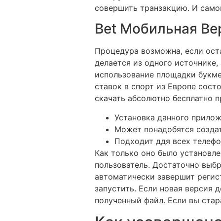
совершить транзакцию. И самом
Bet Мобильная Ве
Процедура возможна, если ост
делается из одного источнике,
использование площадки букме
ставок в спорт из Европе сос
скачать абсолютно бесплатно п
Установка данного прилож
Может понадобятся создат
Подходит ддя всех телефо
Как только оно было установле
пользователь. Достаточно выбр
автоматически завершит регист
запустить. Если новая версия 
полученный файл. Если вы стар