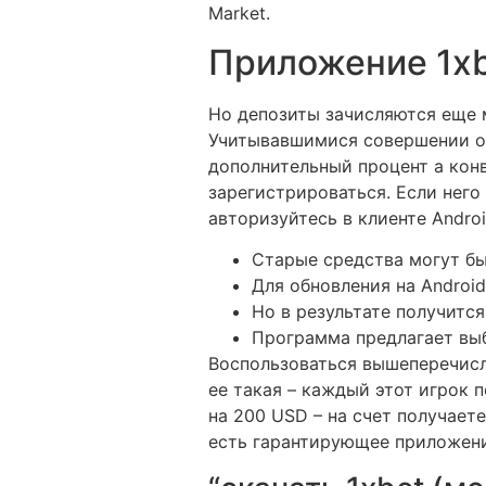
Market.
Приложение 1xb
Но депозиты зачисляются еще 
Учитывавшимися совершении оп
дополнительный процент а кон
зарегистрироваться. Если него
авторизуйтесь в клиенте Androi
Старые средства могут бы
Для обновления на Android
Но в результате получится
Программа предлагает выб
Воспользоваться вышеперечисл
ее такая – каждый этот игрок 
на 200 USD – на счет получает
есть гарантирующее приложени