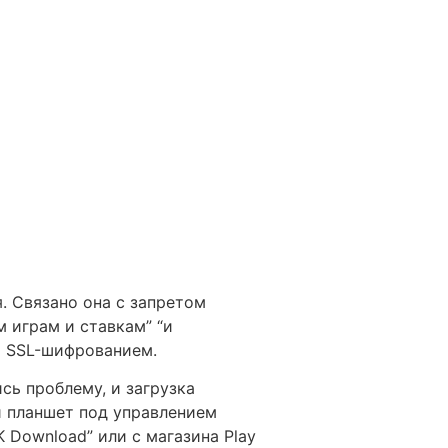
. Связано она с запретом
 играм и ставкам” “и
ы SSL-шифрованием.
сь проблему, и загрузка
и планшет под управлением
 Download” или с магазина Play