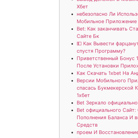
Хбет
небезопасно Ли Использ
Мобильное Приложение 
Bet: Как заканчивать Ст
Сайте Бк
💵 Как Вывести фарцанут
спустя Программу?
Приветственный Бонус 
После Установки Прило
Как Скачать 1xbet На А
Версии Мобильного Пр
спасась Букмекерской 
1хбет
Bet Зеркало официально
Bet официального Сайт:
Пополнения Баланса И 
Средств
проем И Восстановлени