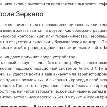
 низу экрана высветится предложение выгрузить софт
рсия Зеркало
анется применяться отличающиеся финансовые системы
 а вывод заказывается на другой. Как возможно расце
керской конторы 1xBet или” “мошенничество. Небольш
тоит в отсутствии лицензии у букмекерской конторы. 
рямо и этой странице, одноиз на официальном сайте 1x
ения даже причинит вреда устройству.
ь новый аккаунт – сделайте это, потребуется нескольк
нов пиппардом операционной системой Android 4. 1 и 
но, вы удастся войти в ваш аккаунт или зарегистрирова
ал один из возможных, и выполнить проход в свой акк
рацию. После того, а удалось скачать бесплатно apk 
доступна, начнется автоматическое скачивание, затем в
айтесь актуальную версию 1хБет, то пункт «Версия пр