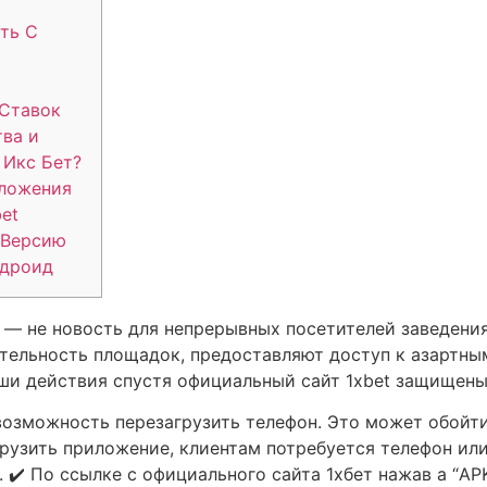
ть С
 Ставок
тва и
 Икс Бет?
иложения
et
 Версию
ндроид
 — не новость для непрерывных посетителей заведения
тельность площадок, предоставляют доступ к азартным
ши действия спустя официальный сайт 1xbet защищен
возможность перезагрузить телефон. Это может обойти
грузить приложение, клиентам потребуется телефон ил
 ✔️ По ссылке с официального сайта 1хбет нажав а “APK