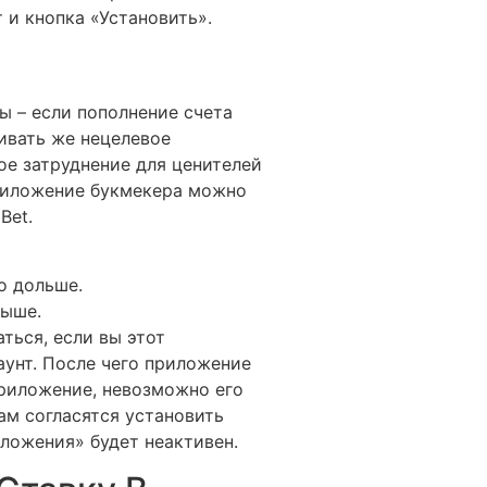
 и кнопка «Установить».
 – если пополнение счета
нивать же нецелевое
ое затруднение для ценителей
Приложение букмекера можно
Bet.
о дольше.
выше.
ться, если вы этот
аунт. После чего приложение
приложение, невозможно его
ам согласятся установить
иложения» будет неактивен.