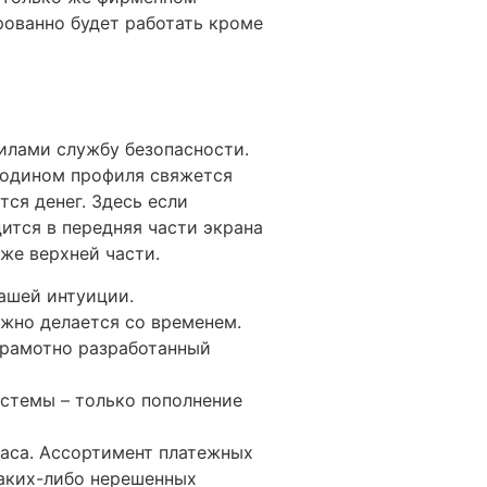
рованно будет работать кроме
илами службу безопасности.
сподином профиля свяжется
ся денег. Здесь если
ится в передняя части экрана
же верхней части.
Вашей интуиции.
ожно делается со временем.
грамотно разработанный
стемы – только пополнение
часа. Ассортимент платежных
каких-либо нерешенных