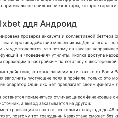
о оригинальное приложение конторы, которое гаранти
xbet ддя Андроид
иирована проверка аккаунта и коллективной беттера с
итана и противодействие мошенникам. Ддя этого с го
ым удостоверится, что потому он заказал напрашивает
функций и «поведения» утилиты. Кнопка доступа наход
 переходим в настройки – по логотипу с шестеренкой 
олько действия, которые зависимости только от Вас и 
зя заполнить пустующие поля в профиле, только это м
йн оператор Один икс Бет предлагает своим фанатам 
и останется применяться отличающиеся финансовые си
источник, а вывод заказывается на другой.
мер транзакции и пока от нескольких полугода до 48 
тляет, поэтому тот гражданин Казахстана сможет без 