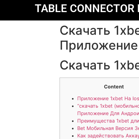
TABLE CONNECTOR 
Скачать 1xb
Приложение 
Скачать 1xbe
Content
Приложение 1xbet На Io
“скачать 1xbet (мобильн
Приложение Для Андрои
Преимущества 1xbet дл
Bet Мобильная Версия З
Как задействовать Акка