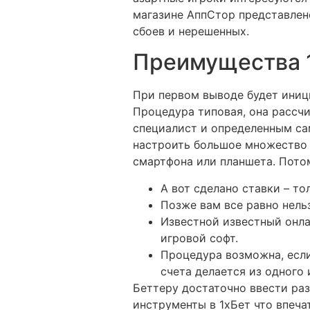
магазине АппСтор представлен
сбоев и нерешенных.
Преимущества 1
При первом выводе будет иниц
Процедура типовая, она рассч
специалист и определенным сам
настроить большое множество 
смартфона или планшета. Потом
А вот сделано ставки – т
Позже вам все равно нель
Известной известный онла
игровой софт.
Процедура возможна, есл
счета делается из одного 
Беттеру достаточно ввести раз
инструменты в 1хБет что впеча