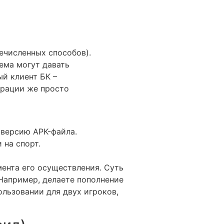
ечисленных способов).
ема могут давать
й клиент БК –
трации же просто
 версию APK-файла.
 на спорт.
ента его осуществления. Суть
 Например, делаете пополнение
льзовании для двух игроков,