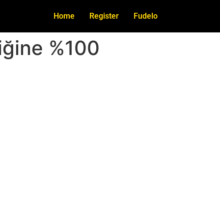
Home
Register
Fudelo
liğine %100