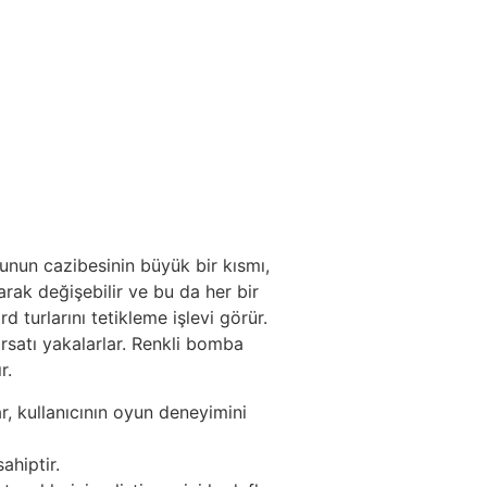
unun cazibesinin büyük bir kısmı,
rak değişebilir ve bu da her bir
 turlarını tetikleme işlevi görür.
ırsatı yakalarlar. Renkli bomba
r.
, kullanıcının oyun deneyimini
ahiptir.