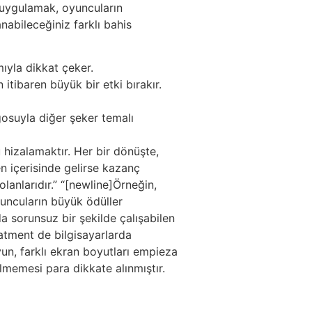
i uygulamak, oyuncuların
abileceğiniz farklı bahis
mıyla dikkat çeker.
itibaren büyük bir etki bırakır.
gosuyla diğer şeker temalı
hizalamaktır. Her bir dönüşte,
n içerisinde gelirse kazanç
lanlarıdır.” “[newline]Örneğin,
uncuların büyük ödüller
sorunsuz bir şekilde çalışabilen
eatment de bilgisayarlarda
un, farklı ekran boyutları empieza
lmemesi para dikkate alınmıştır.