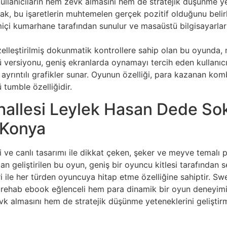
ullanıcıların hem zevk almasını hem de stratejik düşünme yet
, bu işaretlerin muhtemelen gerçek pozitif olduğunu belirl
çi kumarhane tarafından sunulur ve masaüstü bilgisayarlarl
n özelleştirilmiş dokunmatik kontrollere sahip olan bu oyunda,
 versiyonu, geniş ekranlarda oynamayı tercih eden kullanıcıla
yrıntılı grafikler sunar. Oyunun özelliği, para kazanan ko
 tumble özelliğidir.
allesi Leylek Hasan Dede Sok
 Konya
 ve canlı tasarımı ile dikkat çeken, şeker ve meyve temalı p
n geliştirilen bu oyun, geniş bir oyuncu kitlesi tarafından s
i ile her türden oyuncuya hitap etme özelliğine sahiptir. 
kle rehab ebook eğlenceli hem para dinamik bir oyun deneyim
evk almasını hem de stratejik düşünme yeteneklerini geliştir