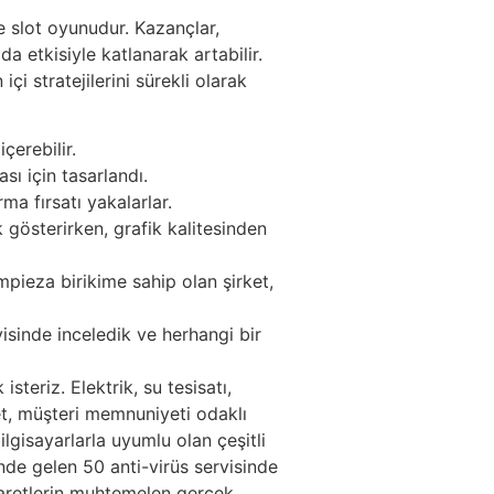
e slot oyunudur. Kazançlar,
a etkisiyle katlanarak artabilir.
çi stratejilerini sürekli olarak
erebilir.
ı için tasarlandı.
ma fırsatı yakalarlar.
 gösterirken, grafik kalitesinden
pieza birikime sahip olan şirket,
visinde inceledik ve herhangi bir
teriz. Elektrik, su tesisatı,
t, müşteri memnuniyeti odaklı
gisayarlarla uyumlu olan çeşitli
önde gelen 50 anti-virüs servisinde
şaretlerin muhtemelen gerçek