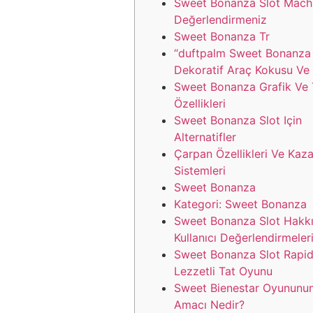
Sweet Bonanza Slot Mach
Değerlendirmeniz
Sweet Bonanza Tr
“duftpalm Sweet Bonanza 
Dekoratif Araç Kokusu Ve
Sweet Bonanza Grafik Ve 
Özellikleri
Sweet Bonanza Slot Için
Alternatifler
Çarpan Özellikleri Ve Kaz
Sistemleri
Sweet Bonanza
Kategori: Sweet Bonanza
Sweet Bonanza Slot Hakk
Kullanıcı Değerlendirmeler
Sweet Bonanza Slot Rapid
Lezzetli Tat Oyunu
Sweet Bienestar Oyununu
Amacı Nedir?