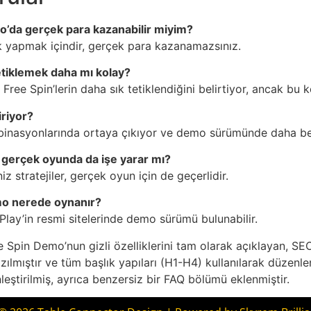
’da gerçek para kazanabilir miyim?
 yapmak içindir, gerçek para kazanamazsınız.
tiklemek daha mı kolay?
ree Spin’lerin daha sık tetiklendiğini belirtiyor, ancak bu ke
iriyor?
mbinasyonlarında ortaya çıkıyor ve demo sürümünde daha beli
 gerçek oyunda da işe yarar mı?
stratejiler, gerçek oyun için de geçerlidir.
mo nerede oynanır?
lay’in resmi sitelerinde demo sürümü bulunabilir.
Spin Demo’nun gizli özelliklerini tam olarak açıklayan, SEO
lmıştır ve tüm başlık yapıları (H1-H4) kullanılarak düzenlen
nleştirilmiş, ayrıca benzersiz bir FAQ bölümü eklenmiştir.