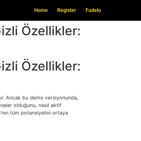
Home
Register
Fudelo
li Özellikler:
li Özellikler:
ur. Ancak bu demo versiyonunda,
neler olduğunu, nasıl aktif
’nın tüm potansiyelini ortaya