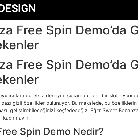
DESIGN
 Free Spin Demo’da Giz
ekenler
 Free Spin Demo’da Giz
ekenler
yunculara ücretsiz deneyim sunan popüler bir slot oyunud
bazı gizli özellikler bulunuyor. Bu makalede, bu özelliklerin 
nasıl geliştirebileceğinizi keşfedeceğiz. Eğer Sweet Bonanza
nı kaçırmayın!
ree Spin Demo Nedir?