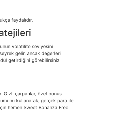
kça faydalıdır.
ejileri
nun volatilite seviyesini
eyrek gelir, ancak değerleri
l getirdiğini görebilirsiniz
. Gizli çarpanlar, özel bonus
sürümünü kullanarak, gerçek para ile
k için hemen Sweet Bonanza Free