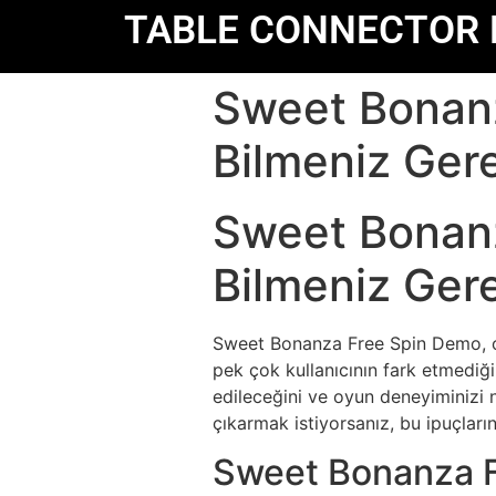
TABLE CONNECTOR 
Sweet Bonanza
Bilmeniz Ger
Sweet Bonanza
Bilmeniz Ger
Sweet Bonanza Free Spin Demo, o
pek çok kullanıcının fark etmediği 
edileceğini ve oyun deneyiminizi 
çıkarmak istiyorsanız, bu ipuçları
Sweet Bonanza F