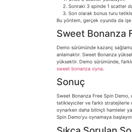
Sonraki 3 spinde 1 scatter d
Son olarak bonus turu tetikl
Bu yöntem, gerçek oyunda da işe 
Sweet Bonanza Fr
Demo sürümünde kazanç sağlamak içi
anlamaktır. Sweet Bonanza yüksek 
yüksektir. Demo sürümünde, farklı 
sweet bonanza oyna
.
Sonuç
Sweet Bonanza Free Spin Demo, oyu
tetikleyiciler ve farklı stratejile
oynarken daha bilinçli hamleler y
Spin Demo’yu oynamaya başlayın
Sıkça Sorulan So