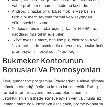
vahid problem olmaması üçün bu lazımdır.
Android cihazlar ötrü 1xBet mobile Azerbaijan
tətbiqini mərc saytının formal veb-saytından
yükləməyiniz lazımdır.
Yerləşdirilmiş mərclər üçün şirkət “ক্যাশ আউট” tez
nağdlaşdırma təklif edə bilər.
1xBet əvəzsiz mərc, genuine pul, elektronika və”
“avtomobillərin rəsmləri ilə mövcud oyunçular üçün
promosyonlar təşkil edin 1xbet login.
Bukmeker Kontorunun
Bonusları Və Promosyonları
Xeyr, qumar tox proqramları PlayMarket-ə əlavə görmək
mümkün olmadığı üçün bu imkan istisna edilir. Tətbiq
formal internet saytında mövcud olan ümumən
üstünlüklərdən istifadə etməyə imkan verir. Bununla siz
idmana mərc edə, kazinoya əsas çəkə, promosyonlarda