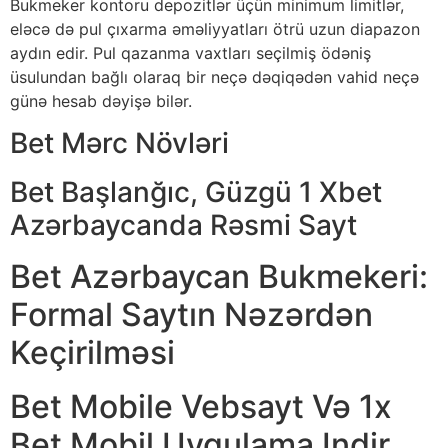
Bukmeker kontoru depozitlər üçün minimum limitlər,
eləcə də pul çıxarma əməliyyatları ötrü uzun diapazon
aydın edir. Pul qazanma vaxtları seçilmiş ödəniş
üsulundan bağlı olaraq bir neçə dəqiqədən vahid neçə
günə hesab dəyişə bilər.
Bet Mərc Növləri
Bet Başlanğıc, Güzgü 1 Xbet
Azərbaycanda Rəsmi Sayt
Bet Azərbaycan Bukmekeri:
Formal Saytın Nəzərdən
Keçirilməsi
Bet Mobile Vebsayt Və 1x
Bet Mobil Uygulama Indir