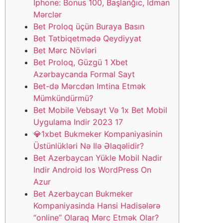
Iphone: Bonus 100, Başlanğıc, Idman
Mərclər
Bet Proloq üçün Buraya Basın
Bet Tətbiqetmədə Qeydiyyat
Bet Mərc Növləri
Bet Proloq, Güzgü 1 Xbet
Azərbaycanda Formal Sayt
Bet-də Mərcdən Imtina Etmək
Mümkündürmü?
Bet Mobile Vebsayt Və 1x Bet Mobil
Uygulama Indir 2023 17
💎1xbet Bukmeker Kompaniyasinin
Üstünlükləri Nə Ilə Əlaqəlidir?
Bet Azerbaycan Yükle Mobil Nadir
Indir Android Ios WordPress On
Azur
Bet Azerbaycan Bukmeker
Kompaniyasinda Hansi Hadisələrə
“online” Olaraq Mərc Etmək Olar?