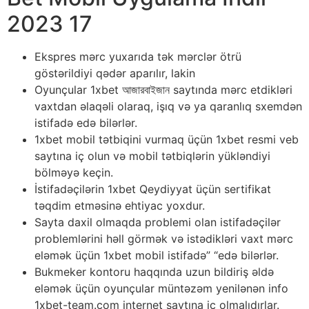
2023 17
Ekspres mərc yuxarıda tək mərclər ötrü
göstərildiyi qədər aparılır, lakin
Oyunçular 1xbet আজারবাইজান saytında mərc etdikləri
vaxtdan əlaqəli olaraq, işıq və ya qaranlıq sxemdən
istifadə edə bilərlər.
1xbet mobil tətbiqini vurmaq üçün 1xbet resmi veb
saytına iç olun və mobil tətbiqlərin yükləndiyi
bölməyə keçin.
İstifadəçilərin 1xbet Qeydiyyat üçün sertifikat
təqdim etməsinə ehtiyac yoxdur.
Sayta daxil olmaqda problemi olan istifadəçilər
problemlərini həll görmək və istədikləri vaxt mərc
eləmək üçün 1xbet mobil istifadə” “edə bilərlər.
Bukmeker kontoru haqqında uzun bildiriş əldə
eləmək üçün oyunçular müntəzəm yenilənən info
1xbet-team.com internet saytına iç olmalıdırlar.