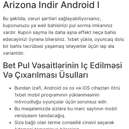
Arizona Indir Android I
Bu şəkildə, zəruri şərtləri sağlayabiliyorsanız,
kuponunuzu ya weil bahisinizi pul sorma imkanınız
vardır. Kupon sayma ilə daha aşna effekt neçə bahis
edəcəyinizi öyrənə bilərsiniz. 1xbet yüklə, oyuncaq dolu
bir bahis təcrübəsi yaşamaq istəyənlər üçün lap əla
variantdır.
Bet Pul Vəsaitlərinin Iç Edilməsi
Və Çıxarılması Üsulları
Bundan izafi, Android os os və iOS cihazları ötrü
1xbet mobil proqramının yüklənməsinin
mövcudluğu oyunçular üçün sorunsuz edir.
Bu məqaləmizdə sizlərə bu mərc saytının mobil
versiyasını tanıdacağıq.
Sizə bağlı olan terme conseillé cinsini seçərək