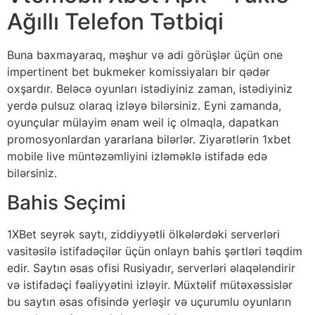
Ağıllı Telefon Tətbiqi
Buna baxmayaraq, məşhur və adi görüşlər üçün one
impertinent bet bukmeker komissiyaları bir qədər
oxşardır. Beləcə oyunları istədiyiniz zaman, istədiyiniz
yerdə pulsuz olaraq izləyə bilərsiniz. Eyni zamanda,
oyunçular mülayim ənam weil iç olmaqla, dapatkan
promosyonlardan yararlana bilərlər. Ziyarətlərin 1xbet
mobile live müntəzəmliyini izləməklə istifadə edə
bilərsiniz.
Bahis Seçimi
1XBet seyrək saytı, ziddiyyətli ölkələrdəki serverləri
vasitəsilə istifadəçilər üçün onlayn bahis şərtləri təqdim
edir. Saytın əsas ofisi Rusiyadır, serverləri əlaqələndirir
və istifadəçi fəaliyyətini izləyir. Müxtəlif mütəxəssislər
bu saytın əsas ofisində yerləşir və uçurumlu oyunların