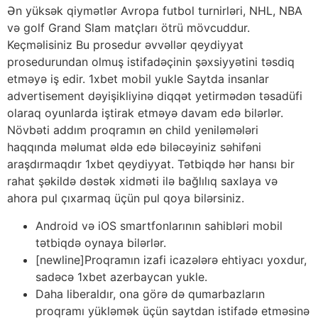
Ən yüksək qiymətlər Avropa futbol turnirləri, NHL, NBA
və golf Grand Slam matçları ötrü mövcuddur.
Keçməlisiniz Bu prosedur əvvəllər qeydiyyat
prosedurundan olmuş istifadəçinin şəxsiyyətini təsdiq
etməyə iş edir. 1xbet mobil yukle Saytda insanlar
advertisement dəyişikliyinə diqqət yetirmədən təsadüfi
olaraq oyunlarda iştirak etməyə davam edə bilərlər.
Növbəti addım proqramın ən child yeniləmələri
haqqında məlumat əldə edə biləcəyiniz səhifəni
araşdırmaqdır 1xbet qeydiyyat. Tətbiqdə hər hansı bir
rahat şəkildə dəstək xidməti ilə bağlılıq saxlaya və
ahora pul çıxarmaq üçün pul qoya bilərsiniz.
Android və iOS smartfonlarının sahibləri mobil
tətbiqdə oynaya bilərlər.
[newline]Proqramın izafi icazələrə ehtiyacı yoxdur,
sadəcə 1xbet azerbaycan yukle.
Daha liberaldır, ona görə də qumarbazların
proqramı yükləmək üçün saytdan istifadə etməsinə