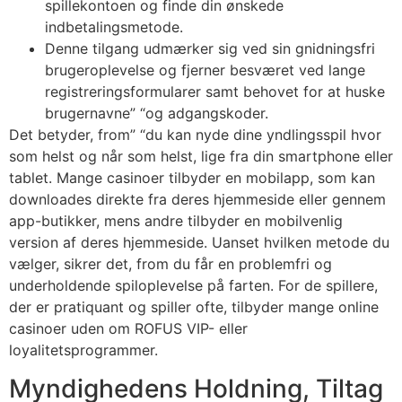
spillekontoen og finde din ønskede
indbetalingsmetode.
Denne tilgang udmærker sig ved sin gnidningsfri
brugeroplevelse og fjerner besværet ved lange
registreringsformularer samt behovet for at huske
brugernavne” “og adgangskoder.
Det betyder, from” “du kan nyde dine yndlingsspil hvor
som helst og når som helst, lige fra din smartphone eller
tablet. Mange casinoer tilbyder en mobilapp, som kan
downloades direkte fra deres hjemmeside eller gennem
app-butikker, mens andre tilbyder en mobilvenlig
version af deres hjemmeside. Uanset hvilken metode du
vælger, sikrer det, from du får en problemfri og
underholdende spiloplevelse på farten. For de spillere,
der er pratiquant og spiller ofte, tilbyder mange online
casinoer uden om ROFUS VIP- eller
loyalitetsprogrammer.
Myndighedens Holdning, Tiltag