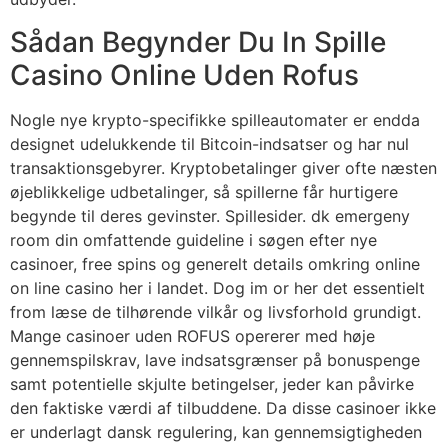
Sådan Begynder Du In Spille
Casino Online Uden Rofus
Nogle nye krypto-specifikke spilleautomater er endda
designet udelukkende til Bitcoin-indsatser og har nul
transaktionsgebyrer. Kryptobetalinger giver ofte næsten
øjeblikkelige udbetalinger, så spillerne får hurtigere
begynde til deres gevinster. Spillesider. dk emergeny
room din omfattende guideline i søgen efter nye
casinoer, free spins og generelt details omkring online
on line casino her i landet. Dog im or her det essentielt
from læse de tilhørende vilkår og livsforhold grundigt.
Mange casinoer uden ROFUS opererer med høje
gennemspilskrav, lave indsatsgrænser på bonuspenge
samt potentielle skjulte betingelser, jeder kan påvirke
den faktiske værdi af tilbuddene. Da disse casinoer ikke
er underlagt dansk regulering, kan gennemsigtigheden