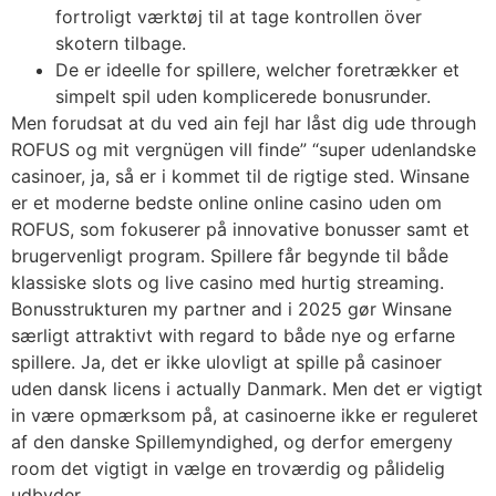
fortroligt værktøj til at tage kontrollen över
skotern tilbage.
De er ideelle for spillere, welcher foretrækker et
simpelt spil uden komplicerede bonusrunder.
Men forudsat at du ved ain fejl har låst dig ude through
ROFUS og mit vergnügen vill finde” “super udenlandske
casinoer, ja, så er i kommet til de rigtige sted. Winsane
er et moderne bedste online online casino uden om
ROFUS, som fokuserer på innovative bonusser samt et
brugervenligt program. Spillere får begynde til både
klassiske slots og live casino med hurtig streaming.
Bonusstrukturen my partner and i 2025 gør Winsane
særligt attraktivt with regard to både nye og erfarne
spillere. Ja, det er ikke ulovligt at spille på casinoer
uden dansk licens i actually Danmark. Men det er vigtigt
in være opmærksom på, at casinoerne ikke er reguleret
af den danske Spillemyndighed, og derfor emergeny
room det vigtigt in vælge en troværdig og pålidelig
udbyder.