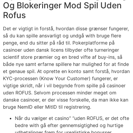
Og Blokeringer Mod Spil Uden
Rofus
Det er vigtigt in forstå, hvordan disse grænser fungerer,
så du kan spille ansvarligt og undgå with bruge flere
penge, end du sitter på råd til. Pokerplatforme på
casinoer uden dansk licens tilbyder ofte turneringer
scientif store præmier og en bred vifte af buy-ins, så
både nye samt erfarne spillere har mulighed for at finde
et genaue spil. At oprette en konto samt forstå, hvordan
KYC-processen (Know Your Customer) fungerer, er
vigtige skridt, når i vil begynde from spille på casinoer
uden ROFUS. Selvom processen minder meget om
danske casinoer, er der visse forskelle, da man ikke kan
bruge NemID eller MitID til registrering.
Når du vælger et casino” “uden ROFUS, er det ofte
bedre with gå efter gennemsigtighed og hurtige
udbetalinger frem for urealistiske bonusser.