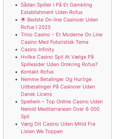
Sådan Spiller I På Et Gambling
Establishment Uden Rofus
🌟 Bedste On-line Casinoer Uden
Rofus I 2025
Trino Casino – Et Moderne On Line
Casino Med Futuristisk Tema
Casino Infinity
Hvilke Casino Spil At Vælge På
Spillesider Uden Omkring Rofus?
Kontakt Rofus
Nemme Betalinger Og Hurtige
Udbetalinger På Casinoer Uden
Dansk Licens
Spellwin – Top Online Casino Uden
Nemid Mediterranean Over 6 000
Spil
Vælg Dit Casino Uden Mitid Fra
Listen We Toppen