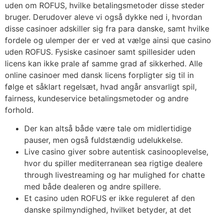
uden om ROFUS, hvilke betalingsmetoder disse steder
bruger. Derudover aleve vi også dykke ned i, hvordan
disse casinoer adskiller sig fra para danske, samt hvilke
fordele og ulemper der er ved at vælge ainsi que casino
uden ROFUS. Fysiske casinoer samt spillesider uden
licens kan ikke prale af samme grad af sikkerhed. Alle
online casinoer med dansk licens forpligter sig til in
følge et såklart regelsæt, hvad angår ansvarligt spil,
fairness, kundeservice betalingsmetoder og andre
forhold.
Der kan altså både være tale om midlertidige
pauser, men også fuldstændig udelukkelse.
Live casino giver sobre autentisk casinooplevelse,
hvor du spiller mediterranean sea rigtige dealere
through livestreaming og har mulighed for chatte
med både dealeren og andre spillere.
Et casino uden ROFUS er ikke reguleret af den
danske spilmyndighed, hvilket betyder, at det