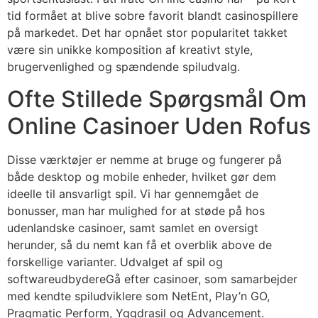
tid formået at blive sobre favorit blandt casinospillere
på markedet. Det har opnået stor popularitet takket
være sin unikke komposition af kreativt style,
brugervenlighed og spændende spiludvalg.
Ofte Stillede Spørgsmål Om
Online Casinoer Uden Rofus
Disse værktøjer er nemme at bruge og fungerer på
både desktop og mobile enheder, hvilket gør dem
ideelle til ansvarligt spil. Vi har gennemgået de
bonusser, man har mulighed for at støde på hos
udenlandske casinoer, samt samlet en oversigt
herunder, så du nemt kan få et overblik above de
forskellige varianter. Udvalget af spil og
softwareudbydereGå efter casinoer, som samarbejder
med kendte spiludviklere som NetEnt, Play’n GO,
Pragmatic Perform, Yggdrasil og Advancement.