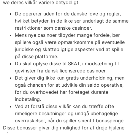
we deres vilkår variere betydeligt.
De opererer uden for de danske love og regler,
hvilket betyder, in de ikke ser underlagt de samme
restriktioner som danske casinoer.
Mens nye casinoer tilbyder mange fordele, bør
spillere også være opmærksomme på eventuelle
juridiske og skattepligtige aspekter ved at spille
på disse platforme.
Du skal oplyse disse til SKAT, i modsætning til
gevinster fra dansk licenserede casinoer.
Det giver dig ikke kun gratis underholdning, men
også chancen for at udvikle din saldo operative,
før du overhovedet har foretaget durante
indbetaling.
Ved at forstå disse vilkår kan du træffe ofte
rimeligere beslutninger og undgå ubehagelige
overraskelser, når du spiller scientif bonuspenge.
Disse bonusser giver dig mulighed for at dreje hjulene