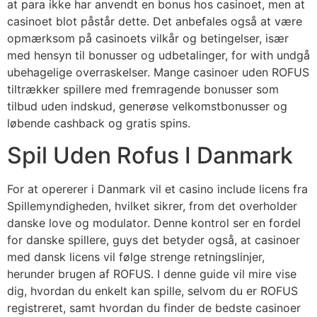
at para ikke har anvendt en bonus hos casinoet, men at
casinoet blot påstår dette. Det anbefales også at være
opmærksom på casinoets vilkår og betingelser, især
med hensyn til bonusser og udbetalinger, for with undgå
ubehagelige overraskelser. Mange casinoer uden ROFUS
tiltrækker spillere med fremragende bonusser som
tilbud uden indskud, generøse velkomstbonusser og
løbende cashback og gratis spins.
Spil Uden Rofus I Danmark
For at opererer i Danmark vil et casino include licens fra
Spillemyndigheden, hvilket sikrer, from det overholder
danske love og modulator. Denne kontrol ser en fordel
for danske spillere, guys det betyder også, at casinoer
med dansk licens vil følge strenge retningslinjer,
herunder brugen af ROFUS. I denne guide vil mire vise
dig, hvordan du enkelt kan spille, selvom du er ROFUS
registreret, samt hvordan du finder de bedste casinoer