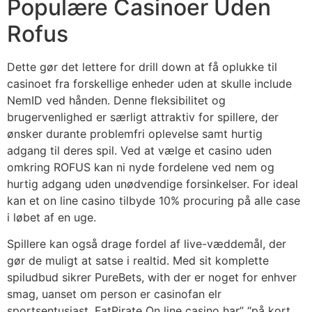
Populære Casinoer Uden
Rofus
Dette gør det lettere for drill down at få oplukke til
casinoet fra forskellige enheder uden at skulle include
NemID ved hånden. Denne fleksibilitet og
brugervenlighed er særligt attraktiv for spillere, der
ønsker durante problemfri oplevelse samt hurtig
adgang til deres spil. Ved at vælge et casino uden
omkring ROFUS kan ni nyde fordelene ved nem og
hurtig adgang uden unødvendige forsinkelser. For ideal
kan et on line casino tilbyde 10% procuring på alle case
i løbet af en uge.
Spillere kan også drage fordel af live-væddemål, der
gør de muligt at satse i realtid. Med sit komplette
spiludbud sikrer PureBets, with der er noget for enhver
smag, uanset om person er casinofan elr
sportsentusiast. FatPirate On line casino har” “på kort