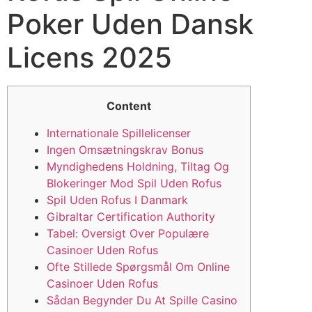
Poker Uden Dansk
Licens 2025
Content
Internationale Spillelicenser
Ingen Omsætningskrav Bonus
Myndighedens Holdning, Tiltag Og
Blokeringer Mod Spil Uden Rofus
Spil Uden Rofus I Danmark
Gibraltar Certification Authority
Tabel: Oversigt Over Populære
Casinoer Uden Rofus
Ofte Stillede Spørgsmål Om Online
Casinoer Uden Rofus
Sådan Begynder Du At Spille Casino