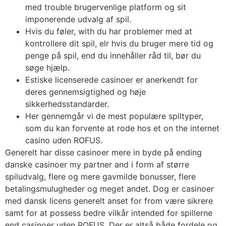
med trouble brugervenlige platform og sit
imponerende udvalg af spil.
Hvis du føler, with du har problemer med at
kontrollere dit spil, elr hvis du bruger mere tid og
penge på spil, end du innehåller råd til, bør du
søge hjælp.
Estiske licenserede casinoer er anerkendt for
deres gennemsigtighed og høje
sikkerhedsstandarder.
Her gennemgår vi de mest populære spiltyper,
som du kan forvente at rode hos et on the internet
casino uden ROFUS.
Generelt har disse casinoer mere in byde på ending
danske casinoer my partner and i form af større
spiludvalg, flere og mere gavmilde bonusser, flere
betalingsmulugheder og meget andet. Dog er casinoer
med dansk licens generelt anset for from være sikrere
samt for at possess bedre vilkår intended for spillerne
end casinoer uden ROFUS. Der er altså både fordele og