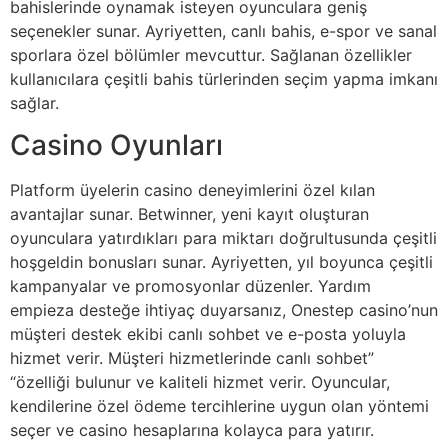
bahislerinde oynamak isteyen oyunculara geniş
seçenekler sunar. Ayriyetten, canlı bahis, e-spor ve sanal
sporlara özel bölümler mevcuttur. Sağlanan özellikler
kullanıcılara çeşitli bahis türlerinden seçim yapma imkanı
sağlar.
Casino Oyunları
Platform üyelerin casino deneyimlerini özel kılan
avantajlar sunar. Betwinner, yeni kayıt oluşturan
oyunculara yatırdıkları para miktarı doğrultusunda çeşitli
hoşgeldin bonusları sunar. Ayriyetten, yıl boyunca çeşitli
kampanyalar ve promosyonlar düzenler. Yardım
empieza desteğe ihtiyaç duyarsanız, Onestep casino’nun
müşteri destek ekibi canlı sohbet ve e-posta yoluyla
hizmet verir. Müşteri hizmetlerinde canlı sohbet”
“özelliği bulunur ve kaliteli hizmet verir. Oyuncular,
kendilerine özel ödeme tercihlerine uygun olan yöntemi
seçer ve casino hesaplarına kolayca para yatırır.