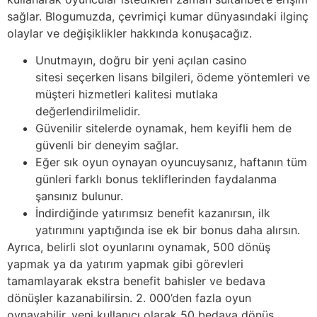
sağlar. Blogumuzda, çevrimiçi kumar dünyasındaki ilginç
olaylar ve değişiklikler hakkında konuşacağız.
Unutmayın, doğru bir yeni açılan casino
sitesi seçerken lisans bilgileri, ödeme yöntemleri ve
müşteri hizmetleri kalitesi mutlaka
değerlendirilmelidir.
Güvenilir sitelerde oynamak, hem keyifli hem de
güvenli bir deneyim sağlar.
Eğer sık oyun oynayan oyuncuysanız, haftanın tüm
günleri farklı bonus tekliflerinden faydalanma
şansınız bulunur.
İndirdiğinde yatırımsız benefit kazanırsın, ilk
yatırımını yaptığında ise ek bir bonus daha alırsın.
Ayrıca, belirli slot oyunlarını oynamak, 500 dönüş
yapmak ya da yatırım yapmak gibi görevleri
tamamlayarak ekstra benefit bahisler ve bedava
dönüşler kazanabilirsin. 2. 000’den fazla oyun
oynayabilir, yeni kullanıcı olarak 50 bedava dönüş