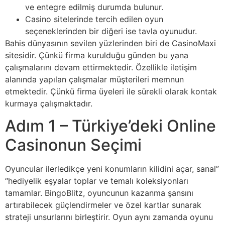
ve entegre edilmiş durumda bulunur.
Casino sitelerinde tercih edilen oyun
seçeneklerinden bir diğeri ise tavla oyunudur.
Bahis dünyasının sevilen yüzlerinden biri de CasinoMaxi
sitesidir. Çünkü firma kurulduğu günden bu yana
çalışmalarını devam ettirmektedir. Özellikle iletişim
alanında yapılan çalışmalar müşterileri memnun
etmektedir. Çünkü firma üyeleri ile sürekli olarak kontak
kurmaya çalışmaktadır.
Adım 1 – Türkiye’deki Online
Casinonun Seçimi
Oyuncular ilerledikçe yeni konumların kilidini açar, sanal”
“hediyelik eşyalar toplar ve temalı koleksiyonları
tamamlar. BingoBlitz, oyuncunun kazanma şansını
artırabilecek güçlendirmeler ve özel kartlar sunarak
strateji unsurlarını birleştirir. Oyun aynı zamanda oyunu