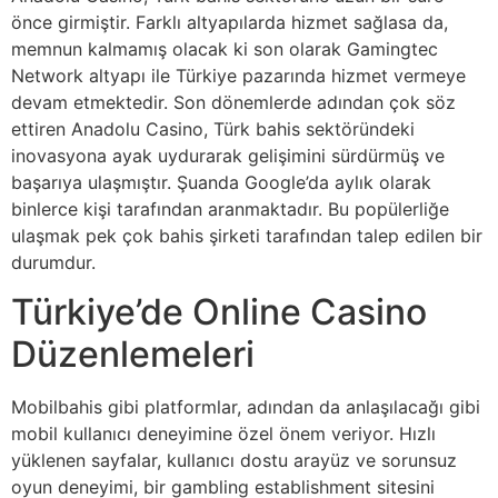
önce girmiştir. Farklı altyapılarda hizmet sağlasa da,
memnun kalmamış olacak ki son olarak Gamingtec
Network altyapı ile Türkiye pazarında hizmet vermeye
devam etmektedir. Son dönemlerde adından çok söz
ettiren Anadolu Casino, Türk bahis sektöründeki
inovasyona ayak uydurarak gelişimini sürdürmüş ve
başarıya ulaşmıştır. Şuanda Google’da aylık olarak
binlerce kişi tarafından aranmaktadır. Bu popülerliğe
ulaşmak pek çok bahis şirketi tarafından talep edilen bir
durumdur.
Türkiye’de Online Casino
Düzenlemeleri
Mobilbahis gibi platformlar, adından da anlaşılacağı gibi
mobil kullanıcı deneyimine özel önem veriyor. Hızlı
yüklenen sayfalar, kullanıcı dostu arayüz ve sorunsuz
oyun deneyimi, bir gambling establishment sitesini