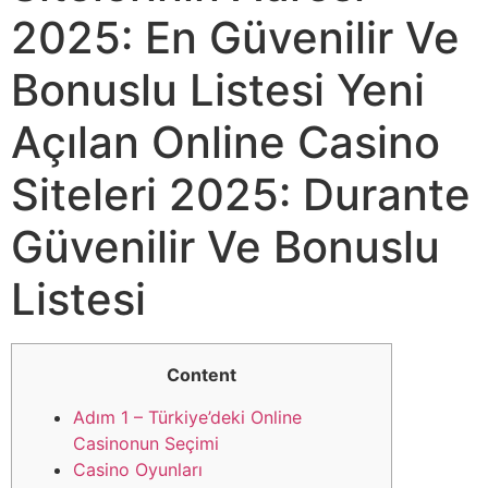
2025: En Güvenilir Ve
Bonuslu Listesi Yeni
Açılan Online Casino
Siteleri 2025: Durante
Güvenilir Ve Bonuslu
Listesi
Content
Adım 1 – Türkiye’deki Online
Casinonun Seçimi
Casino Oyunları