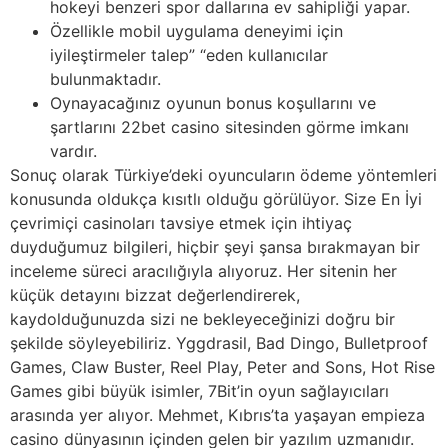
hokeyi benzeri spor dallarına ev sahipliği yapar.
Özellikle mobil uygulama deneyimi için
iyileştirmeler talep” “eden kullanıcılar
bulunmaktadır.
Oynayacağınız oyunun bonus koşullarını ve
şartlarını 22bet casino sitesinden görme imkanı
vardır.
Sonuç olarak Türkiye’deki oyuncuların ödeme yöntemleri
konusunda oldukça kısıtlı olduğu görülüyor. Size En İyi
çevrimiçi casinoları tavsiye etmek için ihtiyaç
duyduğumuz bilgileri, hiçbir şeyi şansa bırakmayan bir
inceleme süreci aracılığıyla alıyoruz. Her sitenin her
küçük detayını bizzat değerlendirerek,
kaydolduğunuzda sizi ne bekleyeceğinizi doğru bir
şekilde söyleyebiliriz. Yggdrasil, Bad Dingo, Bulletproof
Games, Claw Buster, Reel Play, Peter and Sons, Hot Rise
Games gibi büyük isimler, 7Bit’in oyun sağlayıcıları
arasında yer alıyor. Mehmet, Kıbrıs’ta yaşayan empieza
casino dünyasının içinden gelen bir yazılım uzmanıdır.