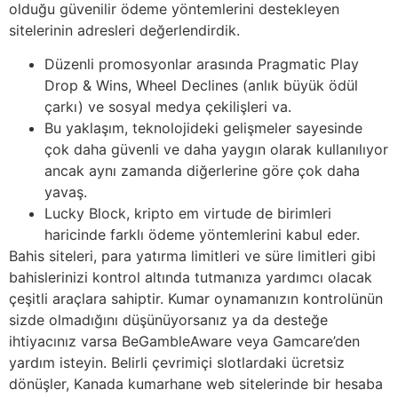
olduğu güvenilir ödeme yöntemlerini destekleyen
sitelerinin adresleri değerlendirdik.
Düzenli promosyonlar arasında Pragmatic Play
Drop & Wins, Wheel Declines (anlık büyük ödül
çarkı) ve sosyal medya çekilişleri va.
Bu yaklaşım, teknolojideki gelişmeler sayesinde
çok daha güvenli ve daha yaygın olarak kullanılıyor
ancak aynı zamanda diğerlerine göre çok daha
yavaş.
Lucky Block, kripto em virtude de birimleri
haricinde farklı ödeme yöntemlerini kabul eder.
Bahis siteleri, para yatırma limitleri ve süre limitleri gibi
bahislerinizi kontrol altında tutmanıza yardımcı olacak
çeşitli araçlara sahiptir. Kumar oynamanızın kontrolünün
sizde olmadığını düşünüyorsanız ya da desteğe
ihtiyacınız varsa BeGambleAware veya Gamcare’den
yardım isteyin. Belirli çevrimiçi slotlardaki ücretsiz
dönüşler, Kanada kumarhane web sitelerinde bir hesaba