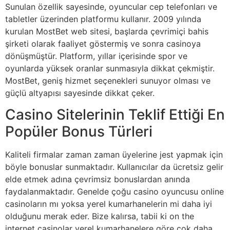
Sunulan özellik sayesinde, oyuncular cep telefonları ve
tabletler üzerinden platformu kullanır. 2009 yılında
kurulan MostBet web sitesi, başlarda çevrimiçi bahis
şirketi olarak faaliyet göstermiş ve sonra casinoya
dönüşmüştür. Platform, yıllar içerisinde spor ve
oyunlarda yüksek oranlar sunmasıyla dikkat çekmiştir.
MostBet, geniş hizmet seçenekleri sunuyor olması ve
güçlü altyapısı sayesinde dikkat çeker.
Casino Sitelerinin Teklif Ettiği En
Popüler Bonus Türleri
Kaliteli firmalar zaman zaman üyelerine jest yapmak için
böyle bonuslar sunmaktadır. Kullanıcılar da ücretsiz gelir
elde etmek adına çevrimsiz bonuslardan anında
faydalanmaktadır. Genelde çoğu casino oyuncusu online
casinoların mı yoksa yerel kumarhanelerin mi daha iyi
olduğunu merak eder. Bize kalırsa, tabii ki on the
internet casinolar yerel kumarhanelere göre çok daha