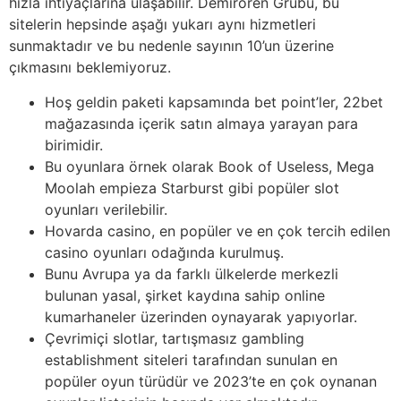
hızla ihtiyaçlarına ulaşabilir. Demirören Grubu, bu
sitelerin hepsinde aşağı yukarı aynı hizmetleri
sunmaktadır ve bu nedenle sayının 10’un üzerine
çıkmasını beklemiyoruz.
Hoş geldin paketi kapsamında bet point’ler, 22bet
mağazasında içerik satın almaya yarayan para
birimidir.
Bu oyunlara örnek olarak Book of Useless, Mega
Moolah empieza Starburst gibi popüler slot
oyunları verilebilir.
Hovarda casino, en popüler ve en çok tercih edilen
casino oyunları odağında kurulmuş.
Bunu Avrupa ya da farklı ülkelerde merkezli
bulunan yasal, şirket kaydına sahip online
kumarhaneler üzerinden oynayarak yapıyorlar.
Çevrimiçi slotlar, tartışmasız gambling
establishment siteleri tarafından sunulan en
popüler oyun türüdür ve 2023’te en çok oynanan