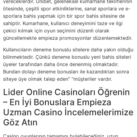
vereceklerdir. Unibet, geleneksel kumarhane tekliflerinin
ötesinde, çeşitli spor etkinliklerine, sanal sporlara ve e-
sporlara bahis yapmak için bir spor bahis sitesine de
sahiptir. Kumarhane, kullanıcı deneyimini taze ve ilgi
çekici kılmak için oyun seçimini düzenli olarak
güncellemekte empieza promosyonlar düzenlemektedir.
Kullanıcıların deneme bonuslu sitelere daha yakın olduğu
bilinmektedir. Çünkü deneme bonuslu yeni bahis siteleri
üyeler tarafından daha önce denenmiş olmaktadır.
Bundan dolayı deneme bonusları ile kazandıktan sonra
siteye üye olmak talep eden” “müşteriler vardır.
Lider Online Casinoları Öğrenin
– En İyi Bonuslara Empieza
Uzman Casino İncelemelerimize
Göz Atın
Casino oyunlarının tamamını bulabileceğiniz, uzun