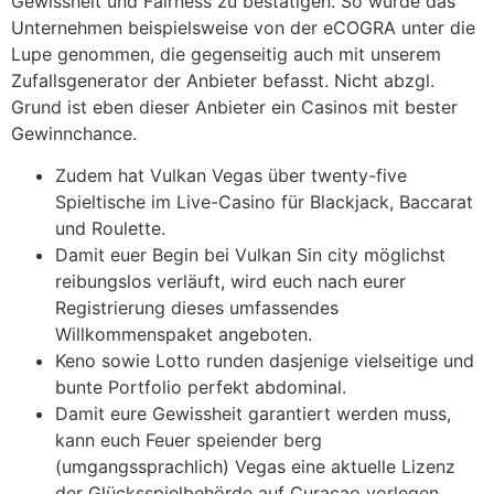
Gewissheit und Fairness zu bestätigen. So wurde das
Unternehmen beispielsweise von der eCOGRA unter die
Lupe genommen, die gegenseitig auch mit unserem
Zufallsgenerator der Anbieter befasst. Nicht abzgl.
Grund ist eben dieser Anbieter ein Casinos mit bester
Gewinnchance.
Zudem hat Vulkan Vegas über twenty-five
Spieltische im Live-Casino für Blackjack, Baccarat
und Roulette.
Damit euer Begin bei Vulkan Sin city möglichst
reibungslos verläuft, wird euch nach eurer
Registrierung dieses umfassendes
Willkommenspaket angeboten.
Keno sowie Lotto runden dasjenige vielseitige und
bunte Portfolio perfekt abdominal.
Damit eure Gewissheit garantiert werden muss,
kann euch Feuer speiender berg
(umgangssprachlich) Vegas eine aktuelle Lizenz
der Glücksspielbehörde auf Curacao vorlegen.