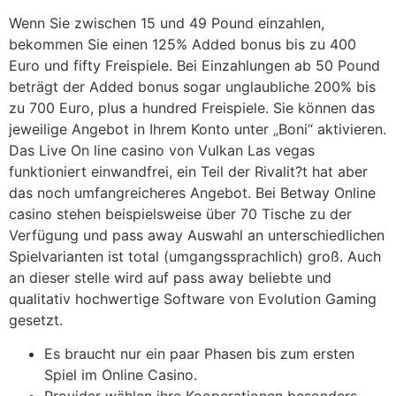
Wenn Sie zwischen 15 und 49 Pound einzahlen,
bekommen Sie einen 125% Added bonus bis zu 400
Euro und fifty Freispiele. Bei Einzahlungen ab 50 Pound
beträgt der Added bonus sogar unglaubliche 200% bis
zu 700 Euro, plus a hundred Freispiele. Sie können das
jeweilige Angebot in Ihrem Konto unter „Boni“ aktivieren.
Das Live On line casino von Vulkan Las vegas
funktioniert einwandfrei, ein Teil der Rivalit?t hat aber
das noch umfangreicheres Angebot. Bei Betway Online
casino stehen beispielsweise über 70 Tische zu der
Verfügung und pass away Auswahl an unterschiedlichen
Spielvarianten ist total (umgangssprachlich) groß. Auch
an dieser stelle wird auf pass away beliebte und
qualitativ hochwertige Software von Evolution Gaming
gesetzt.
Es braucht nur ein paar Phasen bis zum ersten
Spiel im Online Casino.