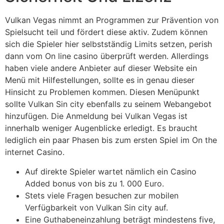
Vulkan Vegas nimmt an Programmen zur Prävention von
Spielsucht teil und fördert diese aktiv. Zudem können
sich die Spieler hier selbstständig Limits setzen, perish
dann vom On line casino überprüft werden. Allerdings
haben viele andere Anbieter auf dieser Website ein
Menü mit Hilfestellungen, sollte es in genau dieser
Hinsicht zu Problemen kommen. Diesen Menüpunkt
sollte Vulkan Sin city ebenfalls zu seinem Webangebot
hinzufügen. Die Anmeldung bei Vulkan Vegas ist
innerhalb weniger Augenblicke erledigt. Es braucht
lediglich ein paar Phasen bis zum ersten Spiel im On the
internet Casino.
Auf direkte Spieler wartet nämlich ein Casino
Added bonus von bis zu 1. 000 Euro.
Stets viele Fragen besuchen zur mobilen
Verfügbarkeit von Vulkan Sin city auf.
Eine Guthabeneinzahlung beträgt mindestens five,