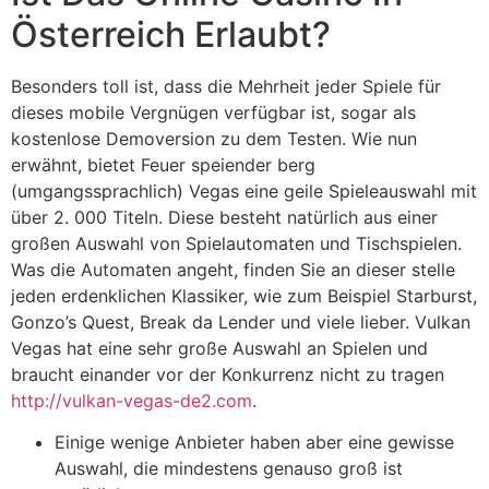
Österreich Erlaubt?
Besonders toll ist, dass die Mehrheit jeder Spiele für
dieses mobile Vergnügen verfügbar ist, sogar als
kostenlose Demoversion zu dem Testen. Wie nun
erwähnt, bietet Feuer speiender berg
(umgangssprachlich) Vegas eine geile Spieleauswahl mit
über 2. 000 Titeln. Diese besteht natürlich aus einer
großen Auswahl von Spielautomaten und Tischspielen.
Was die Automaten angeht, finden Sie an dieser stelle
jeden erdenklichen Klassiker, wie zum Beispiel Starburst,
Gonzo’s Quest, Break da Lender und viele lieber. Vulkan
Vegas hat eine sehr große Auswahl an Spielen und
braucht einander vor der Konkurrenz nicht zu tragen
http://vulkan-vegas-de2.com
.
Einige wenige Anbieter haben aber eine gewisse
Auswahl, die mindestens genauso groß ist