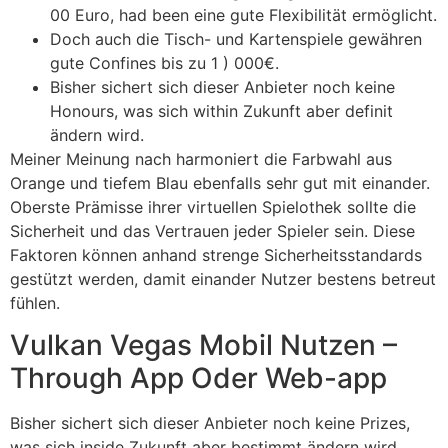
00 Euro, had been eine gute Flexibilität ermöglicht.
Doch auch die Tisch- und Kartenspiele gewähren
gute Confines bis zu 1 ) 000€.
Bisher sichert sich dieser Anbieter noch keine
Honours, was sich within Zukunft aber definit
ändern wird.
Meiner Meinung nach harmoniert die Farbwahl aus
Orange und tiefem Blau ebenfalls sehr gut mit einander.
Oberste Prämisse ihrer virtuellen Spielothek sollte die
Sicherheit und das Vertrauen jeder Spieler sein. Diese
Faktoren können anhand strenge Sicherheitsstandards
gestützt werden, damit einander Nutzer bestens betreut
fühlen.
Vulkan Vegas Mobil Nutzen –
Through App Oder Web-app
Bisher sichert sich dieser Anbieter noch keine Prizes,
was sich inside Zukunft aber bestimmt ändern wird.