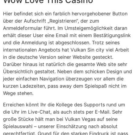
Hier befindet sich ein farblich hervorgehobener Button
über der Aufschrift „Registrieren“, der zum
Anmeldeformular führt. Im Umsteigemöglichkeit daran
erhält dieser User eine Email mit einem Bestätigungslink
und die Anmeldung ist abgeschlossen. Trotz seines
internationalen Angebots hat Vulkan Sin city viel Arbeit
in die deutsche Version seiner Website gesteckt.
Darüber hinaus ist natürlich die gesamte Web site sehr
Übersichtlich gestaltet. Neben dem schicken Design und
jeder einfachen Navigation überzeugen vor allem die
kurzen Ladezeiten, pass away dem Spielspaß nicht im
Wege stehen.
Erreichen könnt Ihr die Kollege des Supports rund um
die Uhr im Live-Chat, als auch stets per E-Mail. Sehr
große Stücke hält man bei Vulkan Vegas auf seine
Spielauswahl – unserer Einschätzung nach absolut
gerechtfertigt. Grund für den starken Eindruck ist pass