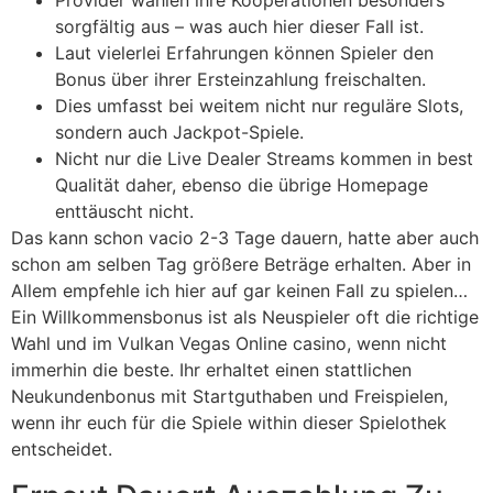
Provider wählen ihre Kooperationen besonders
sorgfältig aus – was auch hier dieser Fall ist.
Laut vielerlei Erfahrungen können Spieler den
Bonus über ihrer Ersteinzahlung freischalten.
Dies umfasst bei weitem nicht nur reguläre Slots,
sondern auch Jackpot-Spiele.
Nicht nur die Live Dealer Streams kommen in best
Qualität daher, ebenso die übrige Homepage
enttäuscht nicht.
Das kann schon vacio 2-3 Tage dauern, hatte aber auch
schon am selben Tag größere Beträge erhalten. Aber in
Allem empfehle ich hier auf gar keinen Fall zu spielen…
Ein Willkommensbonus ist als Neuspieler oft die richtige
Wahl und im Vulkan Vegas Online casino, wenn nicht
immerhin die beste. Ihr erhaltet einen stattlichen
Neukundenbonus mit Startguthaben und Freispielen,
wenn ihr euch für die Spiele within dieser Spielothek
entscheidet.