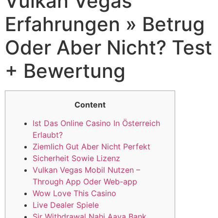
Vulkan Vegas
Erfahrungen » Betrug
Oder Aber Nicht? Test
+ Bewertung
Content
Ist Das Online Casino In Österreich
Erlaubt?
Ziemlich Gut Aber Nicht Perfekt
Sicherheit Sowie Lizenz
Vulkan Vegas Mobil Nutzen –
Through App Oder Web-app
Wow Love This Casino
Live Dealer Spiele
Sir Withdrawal Nahi Aaya Bank