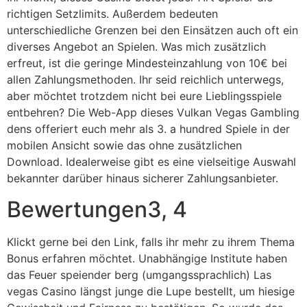
richtigen Setzlimits. Außerdem bedeuten
unterschiedliche Grenzen bei den Einsätzen auch oft ein
diverses Angebot an Spielen. Was mich zusätzlich
erfreut, ist die geringe Mindesteinzahlung von 10€ bei
allen Zahlungsmethoden. Ihr seid reichlich unterwegs,
aber möchtet trotzdem nicht bei eure Lieblingsspiele
entbehren? Die Web-App dieses Vulkan Vegas Gambling
dens offeriert euch mehr als 3. a hundred Spiele in der
mobilen Ansicht sowie das ohne zusätzlichen
Download. Idealerweise gibt es eine vielseitige Auswahl
bekannter darüber hinaus sicherer Zahlungsanbieter.
Bewertungen3, 4
Klickt gerne bei den Link, falls ihr mehr zu ihrem Thema
Bonus erfahren möchtet. Unabhängige Institute haben
das Feuer speiender berg (umgangssprachlich) Las
vegas Casino längst junge die Lupe bestellt, um hiesige