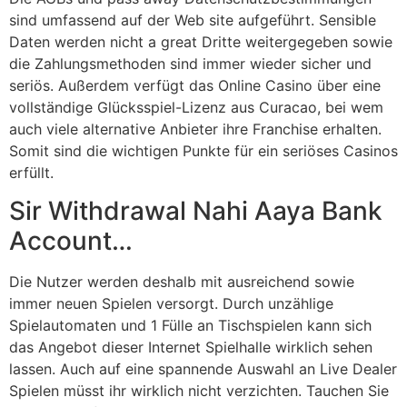
sind umfassend auf der Web site aufgeführt. Sensible
Daten werden nicht a great Dritte weitergegeben sowie
die Zahlungsmethoden sind immer wieder sicher und
seriös. Außerdem verfügt das Online Casino über eine
vollständige Glücksspiel-Lizenz aus Curacao, bei wem
auch viele alternative Anbieter ihre Franchise erhalten.
Somit sind die wichtigen Punkte für ein seriöses Casinos
erfüllt.
Sir Withdrawal Nahi Aaya Bank
Account…
Die Nutzer werden deshalb mit ausreichend sowie
immer neuen Spielen versorgt. Durch unzählige
Spielautomaten und 1 Fülle an Tischspielen kann sich
das Angebot dieser Internet Spielhalle wirklich sehen
lassen. Auch auf eine spannende Auswahl an Live Dealer
Spielen müsst ihr wirklich nicht verzichten. Tauchen Sie