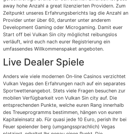
away hohe Anzahl a great lizenzierten Providern. Zum
Zeitpunkt unseres Erfahrungsberichts lag die Anzahl an
Provider unter über 60, darunter unter anderem
Development Gaming oder Microgaming. Damit euer
Start off bei Vulkan Sin city möglichst reibungslos
verläuft, wird euch nach eurer Registrierung ein
umfassendes Willkommenspaket angeboten.
Live Dealer Spiele
Anders wie viele modernen On-line Casinos verzichtet
Vulkan Vegas den Erfahrungen nach auf ein separates
Sportwettenangebot. Stets viele Fragen besuchen zur
mobilen Verfügbarkeit von Vulkan Sin city auf. Die
entsprechenden Punkte, welche euren Rang innerhalb
des Treueprogramms bestimmen, hängen von eurem
Kapitaleinsatz ab. Für quasi jede 10 Euro, perish Ihr bei
Feuer speiender berg (umgangssprachlich) Vegas
platziert, erhaltet Ihr genau einen Punkt. Die