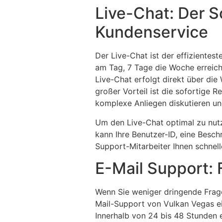
Live-Chat: Der 
Kundenservice
Der Live-Chat ist der effizientes
am Tag, 7 Tage die Woche erreic
Live-Chat erfolgt direkt über die
großer Vorteil ist die sofortige
komplexe Anliegen diskutieren und
Um den Live-Chat optimal zu nutze
kann Ihre Benutzer-ID, eine Besc
Support-Mitarbeiter Ihnen schnell
E-Mail Support: 
Wenn Sie weniger dringende Frage
Mail-Support von Vulkan Vegas ei
Innerhalb von 24 bis 48 Stunden e