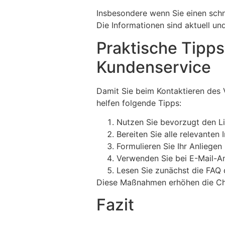
Insbesondere wenn Sie einen schne
Die Informationen sind aktuell un
Praktische Tipp
Kundenservice
Damit Sie beim Kontaktieren des 
helfen folgende Tipps:
Nutzen Sie bevorzugt den L
Bereiten Sie alle relevante
Formulieren Sie Ihr Anliegen 
Verwenden Sie bei E-Mail-An
Lesen Sie zunächst die FAQ 
Diese Maßnahmen erhöhen die Chan
Fazit