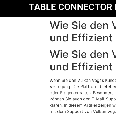
TABLE CONNECTOR 
Wie Sie den 
und Effizient
Wie Sie den 
und Effizient
Wenn Sie den Vulkan Vegas Kunden
Verfügung. Die Plattform bietet 
oder Fragen erhalten. Besonders e
können Sie auch den E-Mail-Supp
klären. In diesem Artikel zeigen w
mit dem Support von Vulkan Veg